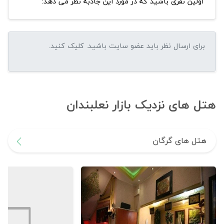
اولین نفری باشید که در مورد این جاذبه نظر می دهد:
هتل های نزدیک بازار نعلبندان
هتل های گرگان