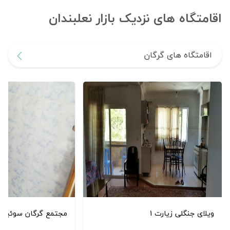
اقامتگاه های نزدیک بازار نعلبندان
اقامتگاه های گرگان
ویلای جنگلی زیارت 1
مجتمع گرگان سوئیت ط