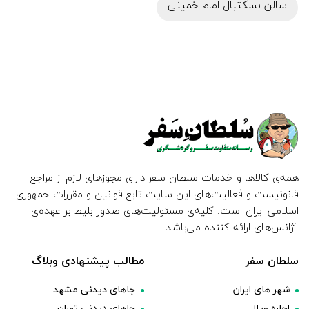
سالن بسکتبال امام خمینی
همه‌ی کالاها و خدمات سلطان سفر دارای مجوزهای لازم از مراجع
قانونیست و فعالیت‌های این سایت تابع قوانین و مقررات جمهوری
اسلامی ایران است. کلیه‌ی مسئولیت‌های صدور بلیط بر عهده‌ی
آژانس‌های ارائه کننده می‌باشد.
سلطان سفر
مطالب پیشنهادی وبلاگ
شهر های ایران
جاهای دیدنی مشهد
اجاره ویلا
جاهای دیدنی تهران