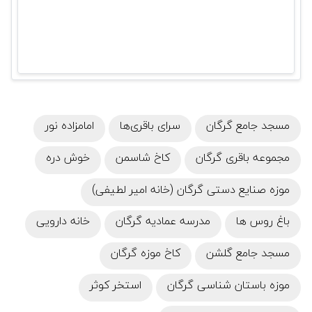
مسجد جامع گرگان
سرای باقری‌ها
امامزاده نور
مجموعه باقری گرگان
کاخ شاسمن
خوش دره
موزه صنایع دستی گرگان (خانه امیر لطیفی)
باغ روس‌ ها
مدرسه عمادیه گرگان
خانه دارویی
مسجد جامع گلشن
کاخ موزه گرگان
موزه باستان شناسی گرگان
استخر کوثر