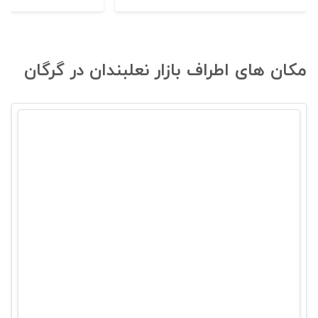
مکان های اطراف بازار نعلبندان در گرگان