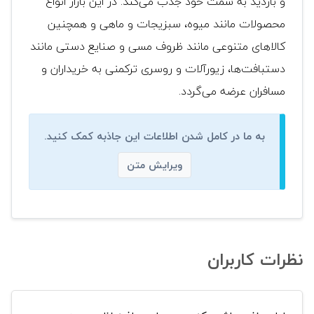
و بازدید به سمت خود جذب می‌کند. در این بازار انواع
محصولات مانند میوه، سبزیجات و ماهی و همچنین
کالاهای متنوعی مانند ظروف مسی و صنایع دستی مانند
دستبافت‌ها، زیورآلات و روسری ترکمنی به خریداران و
مسافران عرضه می‌گردد.
به ما در کامل شدن اطلاعات این جاذبه کمک کنید.
ویرایش متن
نظرات کاربران