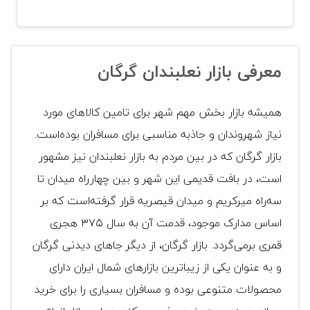
معرفی بازار نعلبندان گرگان
همیشه بازار بخش مهم شهر برای تامین کالاهای مورد
نیاز شهروندان و جاذبه مناسبی برای مسافران بوده‌است.
بازار گرگان که در بین مردم به بازار نعلبندان نیز مشهور
است، در بافت قدیمی این شهر و بین چهارراه میدان تا
سه‌راه میرکریم و میدان قیصریه قرار گرفته‌است که بر
اساس مدارک موجود، قدمت آن به سال ۳۷۵ هجری
قمری برمی‌گردد. بازار گرگان، از دیگر جاهای دیدنی گرگان
و به عنوان یکی از زیباترین بازارهای شمال ایران دارای
محصولات متنوعی بوده و مسافران بسیاری را برای خرید