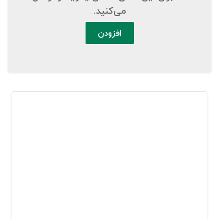
می‌کنید.
افزودن