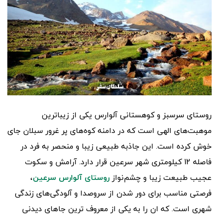
روستای سرسبز و کوهستانی آلوارس یکی از زیباترین
موهبت‌های الهی است که در دامنه کوه‌های پر غرور سبلان جای
خوش کرده است. این جاذبه طبیعی زیبا و منحصر به فرد در
فاصله 12 کیلومتری شهر سرعین قرار دارد. آرامش و سکوت
عجیب طبیعت زیبا و چشم‌نواز
روستای آلوارس سرعین
،
فرصتی مناسب برای دور شدن از سروصدا و آلودگی‌های زندگی
شهری است. که ان را به یکی از معروف ترین جاهای دیدنی