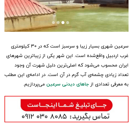
سرعین شهری بسیار زیبا و سرسبز است که در 30 کیلومتری
غرب اردبیل واقع‌شده است. این شهر یکی از زیباترین شهرهای
ایران محسوب می‌شود که اصلی‌ترین دلیل شهرت آن وجود
تعداد زیادی چشمه‌ی آب گرم در آن است. در ادامه‌ی این مطلب
به معرفی تعدادی از
جاهای دیدنی سرعین
می‌پردازیم.