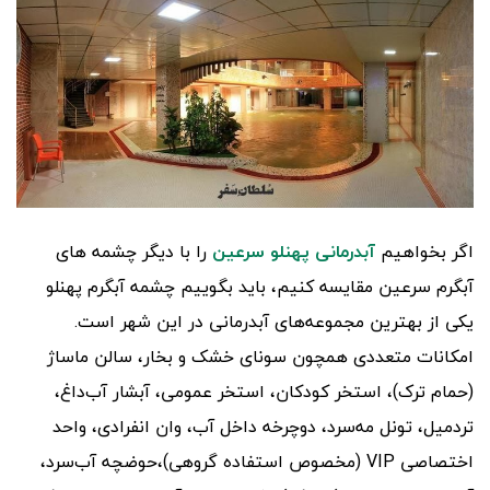
اگر بخواهیم
آبدرمانی پهنلو سرعین
را با دیگر چشمه های
آبگرم‌ سرعین مقایسه کنیم، باید بگوییم چشمه آبگرم پهنلو
یکی از بهترین مجموعه‌های آبدرمانی در این شهر است.
امکانات متعددی همچون سونای خشک و بخار، سالن ماساژ
(حمام ترک)، استخر کودکان، استخر عمومی، آبشار آب‌داغ،
تردمیل، تونل مه‌سرد، دوچرخه داخل آب، وان انفرادی، واحد
اختصاصی VIP (مخصوص استفاده گروهی)،حوضچه آب‌سرد،