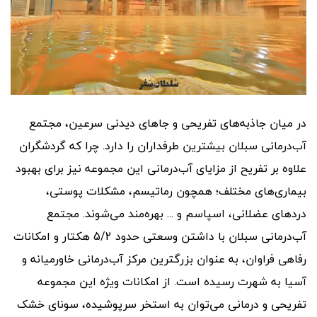
در میان جاذبه‌های تفریحی و جاهای دیدنی سرعین، مجتمع
آب‌درمانی سبلان بیشترین طرفداران را دارد. چرا که گردشگران
علاوه بر تفریح از مزایای آب‌درمانی این مجموعه نیز برای بهبود
بیماری‌های مختلف؛ همچون رماتیسم، مشکلات پوستی،
درد‌های عضلانی، اسپاسم و ... بهره‌مند می‌شوند. مجتمع
آب‌درمانی سبلان با داشتن وسعتی حدود 5/2 هکتار و امکانات
رفاهی فراوان، به عنوان بزرگترین مرکز آب‌درمانی خاورمیانه و
آسیا به شهرت رسیده است. از امکانات ویژه این مجموعه
تفریحی و درمانی می‌توان به استخر سرپوشیده، سونای خشک