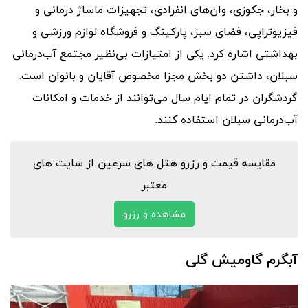
و بخار، جکوزی، وان‌های انفرادی، تجهیزات ماساژ درمانی و
فیزیوتراپی، فضای سبز، پارکینگ و فروشگاه لوازم ورزشی و
بهداشتی اشاره کرد. یکی از امتیازات بی‌نظیر مجتمع آب‌درمانی
سبلان، داشتن دو بخش مجزا مخصوص آقایان و بانوان است.
گردشگران در تمام ایام سال می‌توانند از خدمات و امکانات
آب‌درمانی سبلان استفاده کنند.
مقایسه قیمت و رزرو هتل های سرعین از سایت های
معتبر
مشاهده و رزرو
آبگرم گاومیش گلی