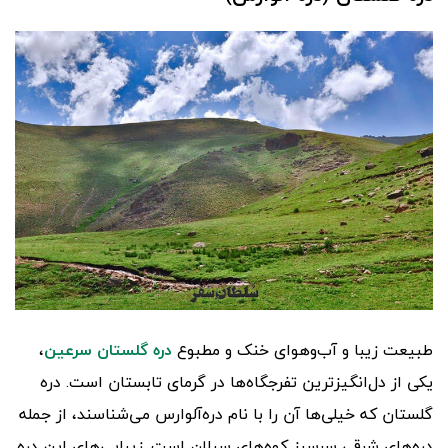
طبیعت زیبا و آب‌وهوای خنک و مطبوع
دره گلستان سرعین
،
یکی از دل‌انگیزترین تفرجگاه‌ها در گرمای تابستان است. دره‌
گلستان که خیلی‌ها آن را با نام دره‌آلوارس می‌شناسند، از جمله
دره‌های شرقی سرسبز کوه‌های سبلان است. زیبایی‌های این دره