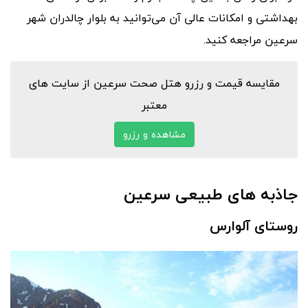
بهداشتی و امکانات عالی آن می‌توانید به بلوار چالدران شهر
سرعین مراجعه کنید.
مقایسه قیمت و رزرو هتل صحت سرعین از سایت های
معتبر
مشاهده و رزرو
جاذبه های طبیعی سرعین
روستای آلوارس