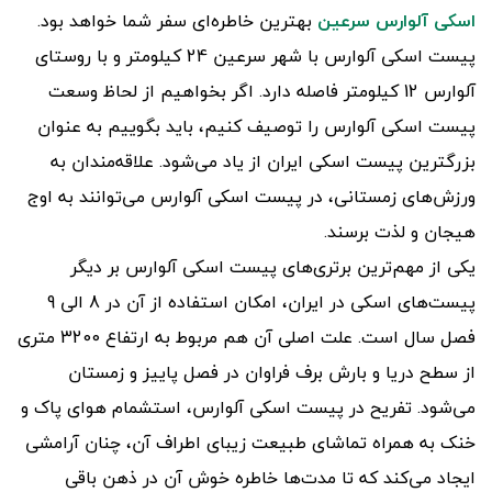
اسکی آلوارس سرعین
بهترین خاطره‌ای سفر شما خواهد بود.
پیست اسکی آلوارس با شهر سرعین 24 کیلومتر و با روستای
آلوارس 12 کیلومتر فاصله دارد. اگر بخواهیم از لحاظ وسعت
پیست اسکی آلوارس را توصیف کنیم، باید بگوییم به عنوان
بزرگترین پیست اسکی ایران از یاد می‌شود. علاقه‌مندان به
ورزش‌های زمستانی، در پیست اسکی آلوارس می‌توانند به اوج
هیجان و لذت برسند.
یکی از مهم‌ترین برتری‌های پیست اسکی آلوارس بر دیگر
پیست‌های اسکی در ایران، امکان استفاده از آن در 8 الی 9
فصل سال است. علت اصلی آن هم مربوط به ارتفاع 3200 متری
از سطح دریا و بارش برف فراوان در فصل پاییز و زمستان
می‌شود. تفریح در پیست اسکی آلوارس، استشمام هوای پاک و
خنک به همراه تماشای طبیعت زیبای اطراف آن، چنان آرامشی
ایجاد می‌کند که تا مدت‌ها خاطره خوش آن در ذهن‌ باقی