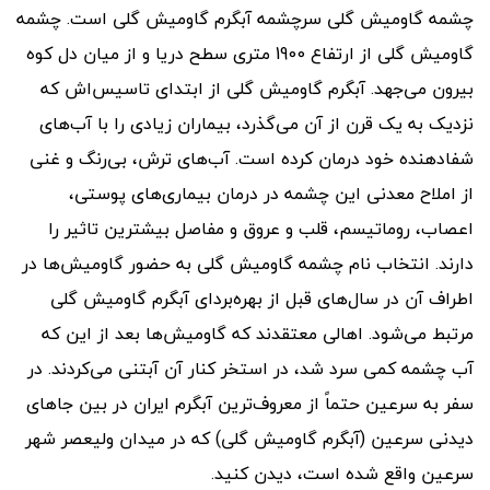
چشمه گاومیش گلی سرچشمه آبگرم گاومیش گلی است. چشمه
گاومیش گلی از ارتفاع 1900 متری سطح دریا و از میان دل کوه
بیرون می‌جهد. آبگرم گاومیش گلی از ابتدای تاسیس‌اش که
نزدیک به یک قرن از آن می‌گذرد، بیماران زیادی را با آب‌های
شفادهنده خود درمان کرده است. آب‌های ترش، بی‌رنگ و غنی
از املاح معدنی این چشمه در درمان بیماری‌های پوستی،
اعصاب، روماتیسم، قلب و عروق و مفاصل بیشترین تاثیر را
دارند. انتخاب نام چشمه گاومیش گلی به حضور گاومیش‌ها در
اطراف آن در سال‌های قبل از بهره‌بردای آبگرم گاومیش گلی
مرتبط می‌شود. اهالی معتقدند که گاومیش‌ها بعد از این که
آب چشمه کمی سرد شد، در استخر کنار آن آبتنی می‌کردند. در
سفر به سرعین حتماً از معروف‌ترین آبگرم ایران در بین جاهای
دیدنی سرعین (آبگرم گاومیش گلی) که در میدان ولیعصر شهر
سرعین واقع شده است، دیدن کنید.