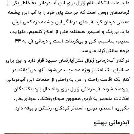
دارد. علت انتخاب نام ژنرال برای این آب‌درمانی به خاطر یکی از
فرماندهان روس است که جراحت پای خود را با آب این چشمه
معدنی درمان کرد. آب‌های‌ درمانگر این چشمه مزه کمی ‌ترش
دارد، بی‌رنگ و اسیدی هستند؛ غنی از املاح کلسیم، منیزیم،
سدیم، پتاسیم، کلرو و بی‌کربنات است و درمانی آن به 44
درجه سانتی‌‌گراد می‌رسد.
در کنار آب‌درمانی ژنرال هتل‌آپارتمان سپید قرار دارد و این برای
مسافران یک امتیاز ویژه محسوب می‌شود؛ آنها می‌توانند در
کنار یک اقامت راحت و امن به راحتی از خدمات این آب‌درمانی
بهر‌ه‌مند شوند. آب‌درمانی ژنرال برای رفاه حال بازدیدکنندگان
امکانات منحصر به فردی همچون سونای‌خشک، سونای‌بخار،
جکوزی، استخر، دوش، استخر کودکان، رختکن و بوفه دارد.
آبدرمانی پهنلو