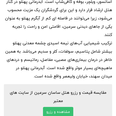
آسانسور، ویلچر، بوفه و کافی‌شاپ است. آبدرمانی پهنلو در کنار
هتل ارشاد قرار دارد و این برای گردشگران یک مزیت محسوب
می‌شود، زیرا می‌توانند در فاصله ای کم از آبگرم پهنلو به عنوان
یکی از جاهای دیدنی سرعین، اقامتی امن و راحت را تجربه
کنند.
ترکیب شیمیایی آب‌های نیمه اسیدی چشمه معدنی پهنلو
بیشتر شامل پتاسیم، سولفات، کلر و سدیم می‌باشد. به همین
خاطر در درمان بیماری‌های عصبی، مفاصل، رماتیسم و دردهای
ماهیچه‌ای بسیار موثر واقع شده است. آبدرمانی پهنلو در
میدان سهند، خیابان ولیعصر واقع شده است.
مقایسه قیمت و رزرو هتل ساسان سرعین از سایت های
معتبر
مشاهده و رزرو