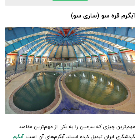
آبگرم قره سو (ساری سو)
مهم‌ترین چیزی که سرعین را به یکی از مهم‌ترین مقاصد
گردشگری ایران تبدیل کرده است، آبگرم‌های آن است.
آبگرم