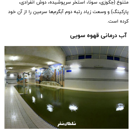
متنوع (جکوزی، سونا، استخر سرپوشیده، دوش انفرادی،
پارکینگ) و وسعت زیاد رتبه دوم آبگرم‌ها سرعین را از آن خود
کرده است.
آب درمانی قهوه سویی