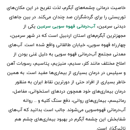
خاصیت درمانی چشمه‌های آبگرم، لذت تفریح در این مکان‌های
توریستی را برای گردشگران صد چندان می‌کند. در بین جاهای
دیدنی سرعین،
آب‌درمانی قهوه سویی سرعین
یکی از
مجهزترین آبگرم‌های استان اردبیل است که در شهر سرعین،
چهارراه قهوه سویی، خیابان طالقانی واقع شده است. آب‌های
معدنی مجتمع آب‌درمانی قهوه سویی به دلیل غنی بودن از
املاح مختلف مانند کلر، سدیم، منیزیم، پتاسیم، رسوبات آهن
و سیلیس در درمان بسیاری از بیماری‌ها مفید است. به همین
خاطر بسیاری از افراد حتی از دور‌ترین نقاط ایران به منظور
درمان بیماری‌های خود همچون درد‌های استخوانی، مفاصل،
رماتیسم، بیماری‌های روانی، دفع سنگ کلیه و ... روانه
آب‌درمانی قهوه‌سویی می‌شوند. جالب است بدانید که آب‌های
شفا‌بخش این چشمه آبگرم در بهبود بیماری‌های چشم هم
تاثیرگذار است.