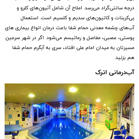
درجه سانتی‌گراد می‌رسد. املاح آن شامل آنیون‌های کلرو و
بی‌کربنات و کاتیون‌های سدیم و کلسیم است. استعمال
آب‌های چشمه معدنی حمام شفا باعث درمان انواع بیماری های
پوستی، عصبی، مفاصل و رماتیسم می‌شود. اگر در شهر سرعین
مسیرتان به میدان امام علی افتاد، سری به آبگرم حمام شفا
هم بزنید.
آب‌درمانی اترک