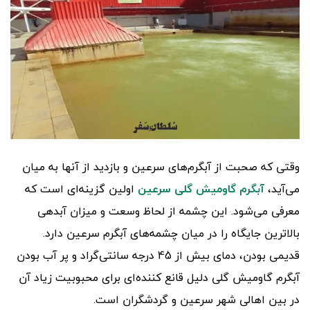
وقتی که صحبت از آبگرم‌های سرعین و بازدید از آنها به میان
می‌آید،
آبگرم گاومیش گلی سرعین
اولین گزینه‌ای است که
معرفی می‌شود. این چشمه از لحاظ وسعت و میزان آبدهی
بالاترین جایگاه را در میان چشمه‌های آبگرم سرعین دارد.
قدیمی بودن، دمای بیش از 45 درجه سانتی‌گراد و پر آب بودن
آبگرم گاومیش گلی دلیل قانع کننده‌ای برای محبوبیت زیاد آن
در بین اهالی شهر سرعین و گردشگران است.