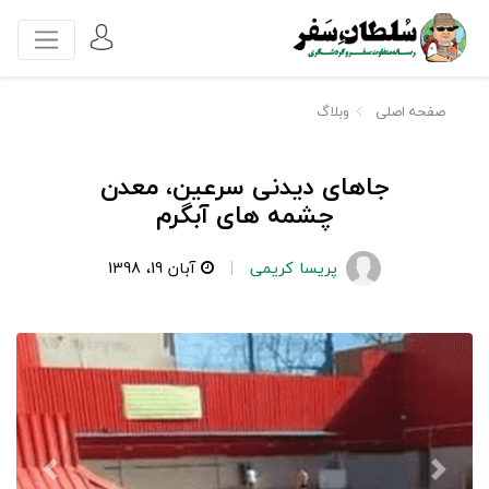
صفحه اصلی
وبلاگ
جاهای دیدنی سرعین، معدن
چشمه های آبگرم
پریسا کریمی
آبان 19، 1398