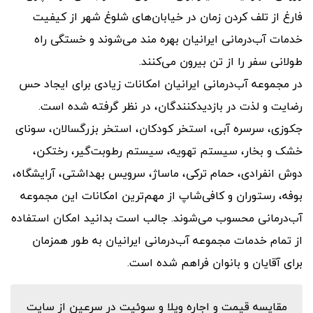
فارغ از تلف کردن زمان در خیابان‌های شلوغ شهر از کیفیت
خدمات آب‌درمانی ایرانیان بهره مند می‌شوند و خستگی راه
طولانی سفر را از تن بیرون می‌کنند.
در مجموعه آب‌درمانی ایرانیان امکانات زیادی برای ایجاد حس
رضایت و لذت در بازدیدکنندگان، در نظر گرفته شده است.
جکوزی، سرسره آبی، استخر کودکان، استخر بزرگسالان، سونای
خشک و بخار، سیستم تهویه، سیستم رطوبت‌گیر، رختکن،
دوش انفرادی، حمام ترکی، ماساژ، سرویس بهداشتی، آرایشگاه،
بوفه، رستوران و کافی‌شاپ از مهم‌ترین امکانات این مجموعه
آب‌درمانی محسوب می‌شوند. جالب است بدانید امکان استفاده
از تمام خدمات مجموعه آب‌درمانی ایرانیان به طور همزمان
برای آقایان و بانوان فراهم شده است.
مقایسه قیمت و اجاره ویلا و سوئیت در سرعین از سایت