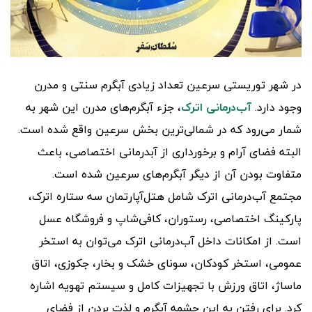
در شهر توریستی سرعین تعداد زیادی آبگرم سنتی و مدرن
وجود دارد.
آب‌درمانی اترک
، جزء آبگرم‌های مدرن این شهر به
شمار می‌رود که در شمالی‌ترین بخش سرعین واقع شده است.
البته فضای آرام و برخورداری از آبدرمانی اختصاصی، باعث
متفاوت بودن آن از دیگر آبگرم‌های سرعین شده است.
مجتمع آب‌درمانی اترک شامل هتل‌آپارتمان سه ستاره اترک،
پارکینگ اختصاصی، رستوران، کافی‌شاپ و فروشگاه عسل
است. از امکانات داخل آب‌درمانی اترک می‌توان به استخر
عمومی، استخر کودکان، سونای خشک و بخار، جکوزی، اتاق
ماساژ، اتاق ورزش با تجهیزات کامل و سیستم تهویه اشاره
کرد. برای رفتن به این چشمه آبگرم و لذت بردن از فضای