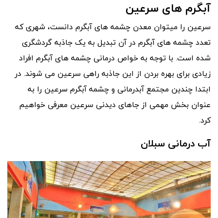
آبگرم های سرعین
سرعین را میتوان معدن چشمه های آبگرم دانست، شهری که
تعدد چشمه های آبگرم در آن تبدیل به یک جاذبه گردشگری
شده است. با توجه به خواص درمانی چشمه های آبگرم افراد
زیادی برای بهره بردن از این جاذبه راهی سرعین می شوند. در
ابتدا چندین مجتمع آبدرمانی و چشمه آبگرم سرعین را به
عنوان بخش مهمی از جاهای دیدنی سرعین معرفی خواهیم
کرد.
آب درمانی سبلان