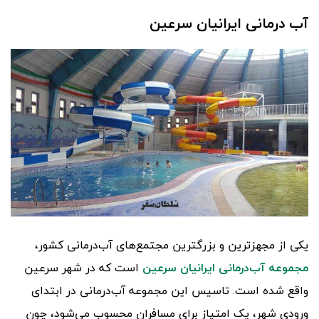
آب درمانی ایرانیان سرعین
یکی از مجهزترین و بزرگترین مجتمع‌های آب‌درمانی‌ کشور،
مجموعه آب‌درمانی ایرانیان سرعین
است که در شهر سرعین
واقع شده است. تاسیس این مجموعه آب‌درمانی در ابتدای
ورودی شهر، یک امتیاز برای مسافران محسوب می‌شود، چون