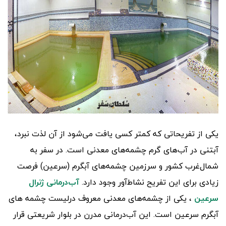
یکی از تفریحاتی که کمتر کسی یافت می‌شود از آن لذت نبرد،
آبتنی در آب‌های گرم چشمه‌های معدنی است. در سفر به
شمال‌غرب کشور و سرزمین چشمه‌های آبگرم (سرعین) فرصت
زیادی برای این تفریح نشاط‌آور وجود دارد.
آب‌درمانی ژنرال
سرعین
، یکی از چشمه‌های معدنی معروف درلیست چشمه های
آبگرم سرعین است. این آب‌درمانی مدرن در بلوار شریعتی قرار