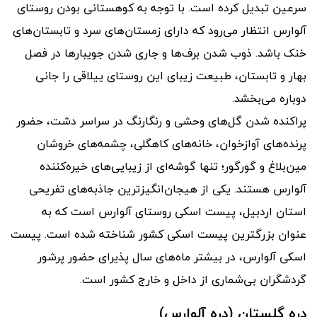
سرعین تبدیل کرده است. با توجه به کوهستانی بودن روستای
آلوارس انتظار می‌رود که دارای زمستان‌های سرد و تابستان‌های
خنک باشد. ذوب شدن برف‌ها و جاری شدن جویبارها در فصل
بهار و تابستان، طبیعت زیبای این روستای ییلاقی را جانی
دوباره می‌بخشد.
پراکنده شدن گل‌های وحشی و رنگارنگ در سراسر دشت، حضور
پرند‌ه‌های آوازخوان، خانه‌های کاهگلی، چشمه‌های خروشان
مین‌بلاغ و گورگور؛ تنها گوشه‌ای از زیبایی‌های خیره‌کننده
آلوارس هستند. یکی از هیجان‌انگیزترین جاذبه‌های تفریحی
استان اردبیل، پیست اسکی روستای آلوارس است که به
عنوان بزرگترین پیست اسکی کشور شناخته شده است. پیست
اسکی آلوارس، در بیشتر ماه‌های سال پذیرای حضور پرشور
گردشگران بی‌شماری از داخل و خارج کشور است.
دره گلستان (دره آلوارس)