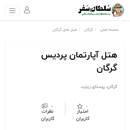
صفحه اصلی
گرگان
هتل های گرگان
هتل آپارتمان پردیس
گرگان
گرگان، روستای زیارت
-
-
امتیاز
نظرات
کاربران
کاربران