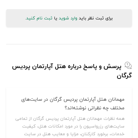
برای ثبت نظر باید
وارد شوید
یا
ثبت نام کنید
.
پرسش و پاسخ درباره هتل آپارتمان پردیس
گرگان
مهمانان هتل آپارتمان پردیس گرگان در سایت‌های
مختلف چه نظراتی نوشته‌اند؟
همه نظرات مهمانان هتل آپارتمان پردیس گرگان از تمامی
سایت‌های رزرواسیون را در مورد امکانات هتل، کیفیت
خدمات، برخورد کارکنان، مزایا و معایب هتل در سایت