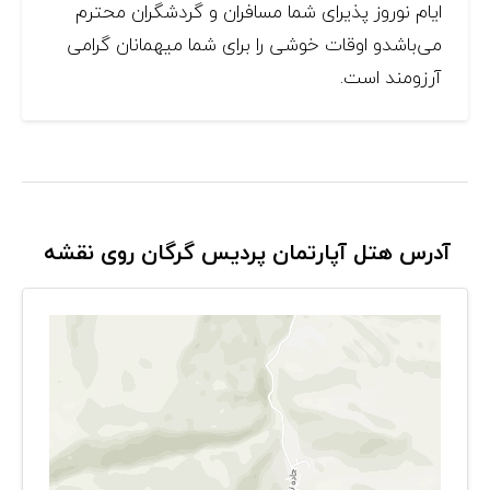
ایام نوروز پذیرای شما مسافران و گردشگران محترم
می‌باشدو اوقات خوشی را برای شما میهمانان گرامی
آرزومند است.
آدرس هتل آپارتمان پردیس گرگان روی نقشه