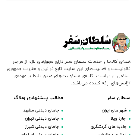
همه‌ی کالاها و خدمات سلطان سفر دارای مجوزهای لازم از مراجع
قانونیست و فعالیت‌های این سایت تابع قوانین و مقررات جمهوری
اسلامی ایران است. کلیه‌ی مسئولیت‌های صدور بلیط بر عهده‌ی
آژانس‌های ارائه کننده می‌باشد.
سلطان سفر
مطالب پیشنهادی وبلاگ
شهر های ایران
جاهای دیدنی مشهد
اجاره ویلا
جاهای دیدنی تهران
جاذبه های گردشگری
جاهای دیدنی شیراز
قوانین و مقررات
جاهای دیدنی اصفهان