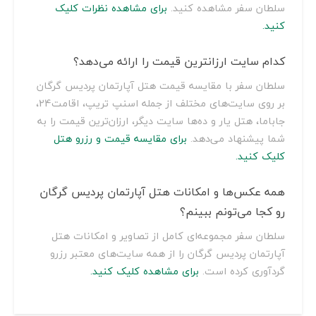
سلطان سفر مشاهده کنید.
برای مشاهده نظرات کلیک
کنید.
کدام سایت ارزانترین قیمت را ارائه می‌دهد؟
سلطان سفر با مقایسه قیمت هتل آپارتمان پردیس گرگان
بر روی سایت‌های مختلف از جمله اسنپ تریپ، اقامت24،
جاباما، هتل یار و ده‌ها سایت دیگر، ارزان‌ترین قیمت را به
شما پیشنهاد می‌دهد.
برای مقایسه قیمت و رزرو هتل
کلیک کنید.
همه عکس‌ها و امکانات هتل آپارتمان پردیس گرگان
رو کجا می‌تونم ببینم؟
سلطان سفر مجموعه‌ای کامل از تصاویر و امکانات هتل
آپارتمان پردیس گرگان را از همه سایت‌های معتبر رزرو
گردآوری کرده است.
برای مشاهده کلیک کنید.