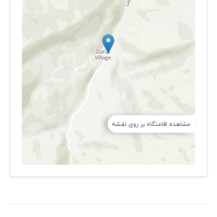
مشاهده اقامتگاه بر روی نقشه