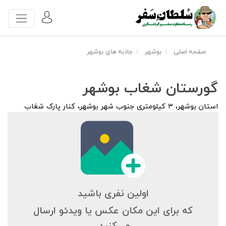
صفحه اصلی
بوشهر
جاذبه های بوشهر
گورستان شغاب بوشهر
استان بوشهر، ۳ کیلومتری جنوب شهر بوشهر، کنار پارک شغاب
اولین نفری باشید
که برای این مکان عکس یا ویدئو ارسال
می‌کنید.