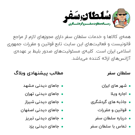
همه‌ی کالاها و خدمات سلطان سفر دارای مجوزهای لازم از مراجع
قانونیست و فعالیت‌های این سایت تابع قوانین و مقررات جمهوری
اسلامی ایران است. کلیه‌ی مسئولیت‌های صدور بلیط بر عهده‌ی
آژانس‌های ارائه کننده می‌باشد.
سلطان سفر
مطالب پیشنهادی وبلاگ
شهر های ایران
جاهای دیدنی مشهد
اجاره ویلا
جاهای دیدنی تهران
جاذبه های گردشگری
جاهای دیدنی شیراز
قوانین و مقررات
جاهای دیدنی اصفهان
درباره سلطان سفر
جاهای دیدنی تبریز
تماس با سلطان سفر
جاهای دیدنی یزد