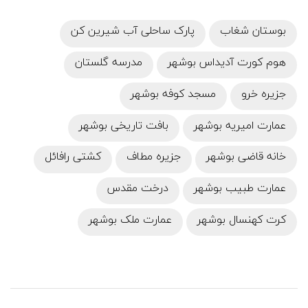
بوستان شغاب
پارک ساحلی آب شیرین کن
هوم کورت آدیداس بوشهر
مدرسه گلستان
جزیره خرو
مسجد کوفه بوشهر
عمارت امیریه بوشهر
بافت تاریخی بوشهر
خانه قاضی بوشهر
جزیره مطاف
کشتی رافائل
عمارت طبیب بوشهر
درخت مقدس
کرت کهنسال بوشهر
عمارت ملک بوشهر