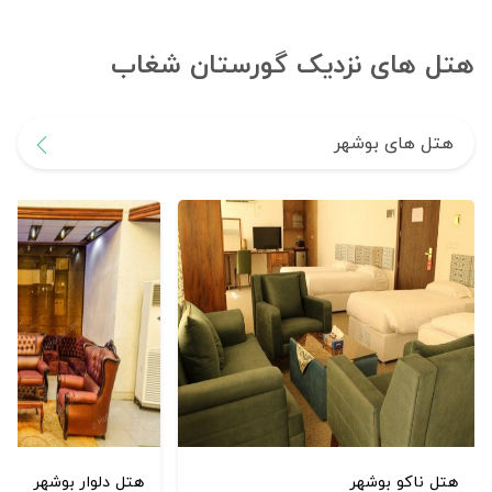
هتل های نزدیک گورستان شغاب
هتل های بوشهر
هتل ناکو بوشهر
هتل دلوار بوشهر