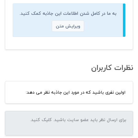
به ما در کامل شدن اطلاعات این جاذبه کمک کنید.
ویرایش متن
نظرات کاربران
اولین نفری باشید که در مورد این جاذبه نظر می دهد: