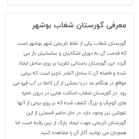
معرفی گورستان شغاب بوشهر
گورستان شغاب یکی از نقاط تاریخی شهر بوشهر است
که قدمت آن به دوران اشکانیان و ساسانیان باز می
گردد. این گورستان باستانی تقریبا بر روی ساحل ایجاد
شده و فاصله آن تا ساحل آنقدر ناچیز است که برخی
مواقع در هنگام مد دریا بخشی از آن کاملا در آب فرو می
رود. در گورستان شغاب اسکلت هایی در درون خمره
های کوچک و بزرگ کشف شده که بر روی برخی از آنها
نقوشی نیز وجود دارد. در حال حاضر قسمتی از این
گورستان تاریخی جهت ایجاد پارک از بین رفته است اما
همچنان می توانید آثار آن را مشاهده کنید.