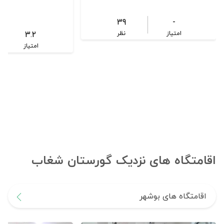
39
-
3.2
امتیاز
نظر
امتیاز
اقامتگاه های نزدیک گورستان شغاب
اقامتگاه های بوشهر