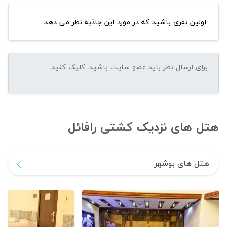
اولین نفری باشید که در مورد این جاذبه نظر می دهد:
هتل های نزدیک کشتی رافائل
هتل های بوشهر