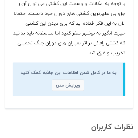
با توجه به امکانات و وسعت این کشتی می توان آن را
جزو بی نظیرترین کشتی های دوران خود دانست. احتمالا
الان به این فکر افتاده اید که برای دیدن این کشتی
حیرت انگیز به بوشهر سفر کنید اما متاسفانه باید بدانید
که کشتی رافائل بر اثر بمباران های دوران جنگ تحمیلی
تخریب و غرق شد.
به ما در کامل شدن اطلاعات این جاذبه کمک کنید.
ویرایش متن
نظرات کاربران