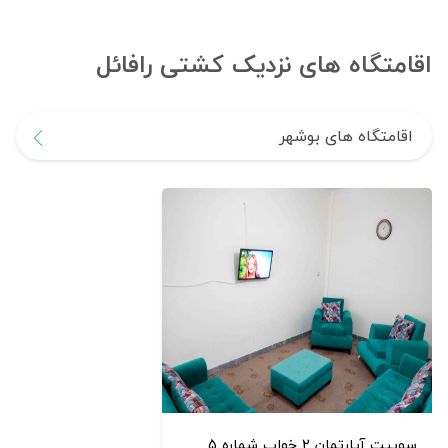
اقامتگاه های نزدیک کشتی رافائل
اقامتگاه های بوشهر
سوییت آپارتمان 2 خواب شماره 5