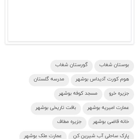
بوستان شغاب
گورستان شغاب
هوم کورت آدیداس بوشهر
مدرسه گلستان
جزیره خرو
مسجد کوفه بوشهر
عمارت امیریه بوشهر
بافت تاریخی بوشهر
خانه قاضی بوشهر
جزیره مطاف
پارک ساحلی آب شیرین کن
عمارت ملک بوشهر