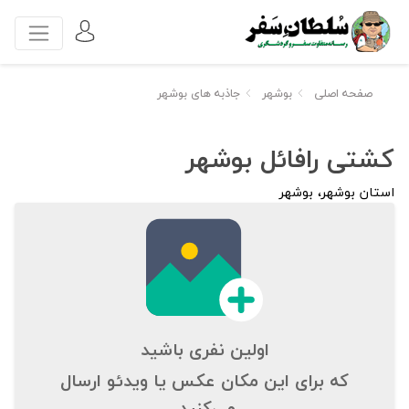
صفحه اصلی
بوشهر
جاذبه های بوشهر
کشتی رافائل بوشهر
استان بوشهر، بوشهر
اولین نفری باشید
که برای این مکان عکس یا ویدئو ارسال
می‌کنید.