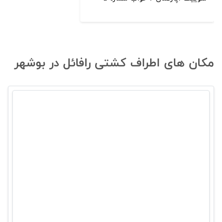
مکان های اطراف کشتی رافائل در بوشهر