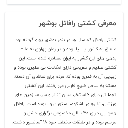
معرفی کشتی رافائل بوشهر
کشتی رافائل که سال ها در بندر بوشهر پهلو گرفته بود
متعلق به کشور ایتالیا بوده و در زمان پهلوی به علت
بدهی های این کشور به ایران مصادره شده است. این
کشتی عظیم و تفریحی دارای امکانات بی نظیری بوده و
زیبایی آن به قدری بوده که مردم برای تماشای آن دسته
دسته به ساحل خلیج فارس می رفتند. این کشتی
تجملاتی دارای 6 استخر، سالن تئاتر و سینما، زمین های
ورزشی، تالارهای باشکوه، رستوران و... بوده است. رافائل
همچنین دارای 30 سالن مخصوص برگزاری جشن و
مراسم بوده و در طبقات مختلف خود 18 آسانسور داشت.