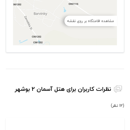
مشاهده اقامتگاه بر روی نقشه
نظرات کاربران برای هتل آسمان 2 بوشهر
(12 نظر)