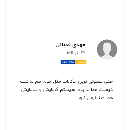
مهدی قدیانی
27 آذر 1396
حتی معمولی ترین امکانات مثل حوله هم نداشت-
کیفیت غذا بد بود- سیستم گرمایش و سرمایش
هم اصلا نرمال نبود.