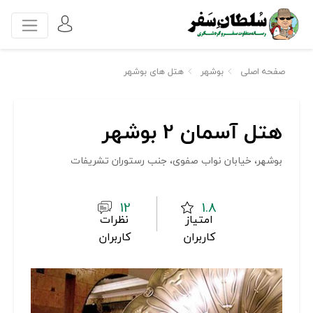
صفحه اصلی
بوشهر
هتل های بوشهر
هتل آسمان 2 بوشهر
بوشهر، خیابان نواب صفوی، جنب رستوران تشریفات
12
1.8
امتیاز
نظرات
کاربران
کاربران