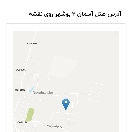
آدرس هتل آسمان 2 بوشهر روی نقشه