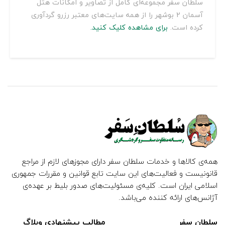
سلطان سفر مجموعه‌ای کامل از تصاویر و امکانات هتل
آسمان 2 بوشهر را از همه سایت‌های معتبر رزرو گردآوری
کرده است.
برای مشاهده کلیک کنید.
همه‌ی کالاها و خدمات سلطان سفر دارای مجوزهای لازم از مراجع
قانونیست و فعالیت‌های این سایت تابع قوانین و مقررات جمهوری
اسلامی ایران است. کلیه‌ی مسئولیت‌های صدور بلیط بر عهده‌ی
آژانس‌های ارائه کننده می‌باشد.
سلطان سفر
مطالب پیشنهادی وبلاگ