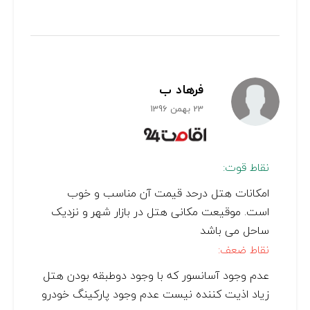
فرهاد ب
23 بهمن 1396
نقاط قوت:
امکانات هتل درحد قیمت آن مناسب و خوب
است. موقیعت مکانی هتل در بازار شهر و نزدیک
ساحل می باشد
نقاط ضعف:
عدم وجود آسانسور که با وجود دوطبقه بودن هتل
زیاد اذیت کننده نیست عدم وجود پارکینگ خودرو