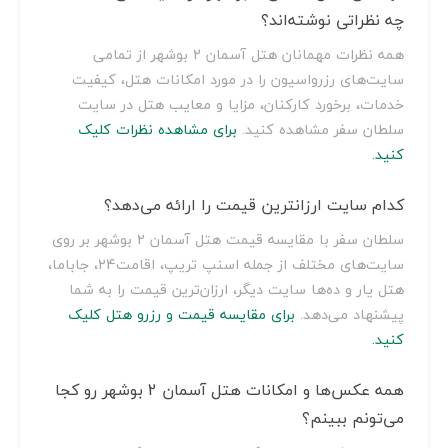
چه نظراتی نوشته‌اند؟
همه نظرات مهمانان هتل آسمان 2 بوشهر از تمامی
سایت‌های رزرواسیون را در مورد امکانات هتل، کیفیت
خدمات، برخورد کارکنان، مزایا و معایب هتل در سایت
سلطان سفر مشاهده کنید.
برای مشاهده نظرات کلیک
کنید.
کدام سایت ارزانترین قیمت را ارائه می‌دهد؟
سلطان سفر با مقایسه قیمت هتل آسمان 2 بوشهر بر روی
سایت‌های مختلف از جمله اسنپ تریپ، اقامت24، جاباما،
هتل یار و ده‌ها سایت دیگر، ارزان‌ترین قیمت را به شما
پیشنهاد می‌دهد.
برای مقایسه قیمت و رزرو هتل کلیک
کنید.
همه عکس‌ها و امکانات هتل آسمان 2 بوشهر رو کجا
می‌تونم ببینم؟