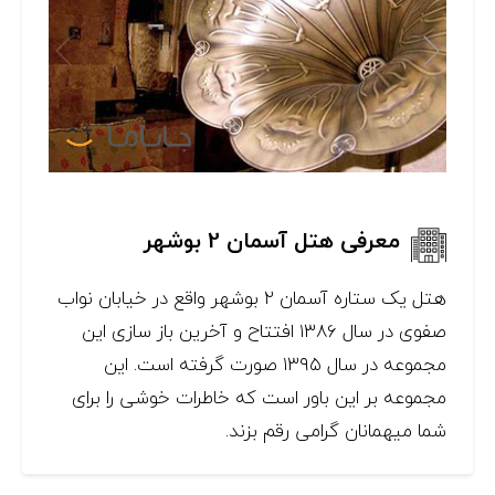
معرفی هتل آسمان 2 بوشهر
هتل یک ستاره آسمان ۲ بوشهر واقع در خیابان نواب
صفوی در سال ۱۳۸۶ افتتاح و آخرین باز سازی این
مجموعه در سال ۱۳۹۵ صورت گرفته است. این
مجموعه بر این باور است که خاطرات خوشی را برای
شما میهمانان گرامی رقم بزند.