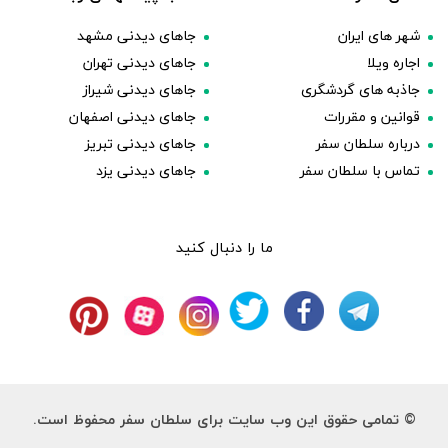
شهر های ایران
جاهای دیدنی مشهد
اجاره ویلا
جاهای دیدنی تهران
جاذبه های گردشگری
جاهای دیدنی شیراز
قوانین و مقررات
جاهای دیدنی اصفهان
درباره سلطان سفر
جاهای دیدنی تبریز
تماس با سلطان سفر
جاهای دیدنی یزد
ما را دنبال کنید
© تمامی حقوق این وب سایت برای سلطان سفر محفوظ است.