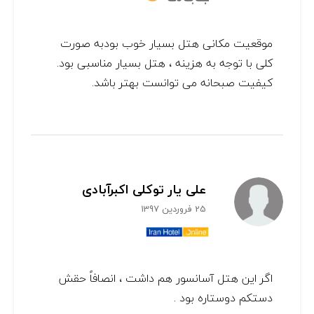
موقعیت مکانی هتل بسیار خوب بودبه صورت
کلی با توجه به هزینه ، هتل بسیار مناسبی بود.
کیفیت صبحانه می توانست بهتر باشد.
علی یار توکلی اکبرآبادی
25 فروردین 1397
اگر این هتل آسانسور هم داشت ، انصافاً حقش
دستکم دوستاره بود .