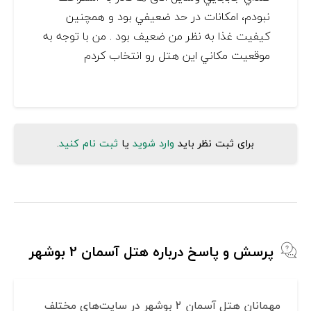
نبودم، امكانات در حد ضعيفي بود و همچنين
كيفيت غذا به نظر من ضعيف بود . من با توجه به
موقعيت مكاني اين هتل رو انتخاب كردم
برای ثبت نظر باید
وارد شوید
یا
ثبت نام کنید
.
پرسش و پاسخ درباره هتل آسمان 2 بوشهر
مهمانان هتل آسمان 2 بوشهر در سایت‌های مختلف