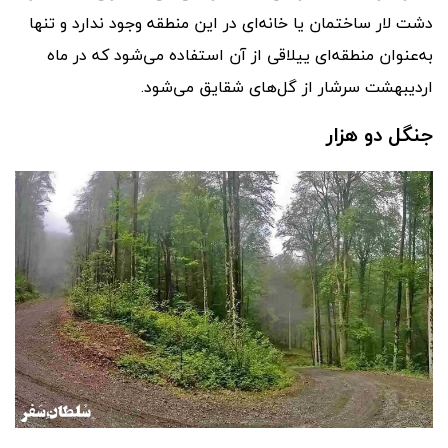
دشت لار ساختمان یا خانه‌ای در این منطقه وجود ندارد و تنها
به‌عنوان منطقه‌ای ییلاقی از آن استفاده می‌شود که در ماه
اردیبهشت سرشار از گل‌های شقایق می‌شود.
جنگل دو هزار