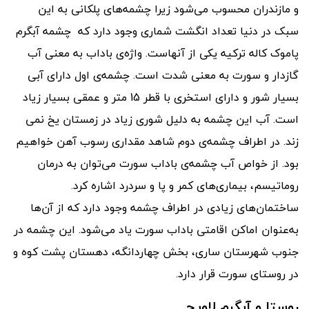
و مازندران محسوب می‌شود زیرا چشمه‌های پلکانی به این
سبک در دنیا تعداد انگشت شماری وجود دارد که چشمه‌ آبگرم
پاموک کاله ترکیه یکی از آنهاست. واژه‌ی باداب به معنی آب
گازدار و سورت به معنی شدت است. چشمه‌ی اول دارای آبی
بسیار شور و دارای استخری با قطر 15 متر و عمقی بسیار زیاد
است. آب این چشمه به دلیل شوری زیاد در زمستان یخ نمی‌
زند. در اطراف چشمه‌ی دوم شاهد مقداری رسوب آهن خواهیم
بود. از خواص آب چشمه‌ی باداب سورت می‌توان به درمان
روماتیسم، بیماری‌های کمر و پا و سردرد اشاره کرد.
ساختمان‌های زیادی در اطراف چشمه وجود دارد که از آن‌ها
به‌عنوان اماکن اقامتی باداب سورت یاد می‌شود. این چشمه در
جنوب شهرستان ساری، بخش چهاردانگه، دهستان پشت کوه و
در روستای سورت قرار دارد.
روستا و آبگرم لاویج