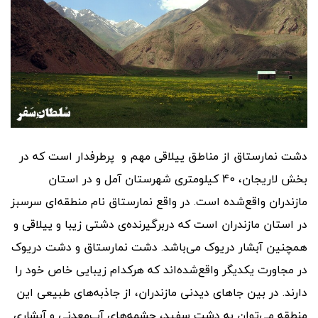
دشت نمارستاق از مناطق ییلاقی مهم و پرطرفدار است که در
بخش لاریجان، 40 کیلومتری شهرستان آمل و در استان
مازندران واقع‌شده است. در واقع نمارستاق نام منطقه‌ای سرسبز
در استان مازندران است که دربرگیرنده‌ی دشتی زیبا و ییلاقی و
همچنین آبشار دریوک می‌باشد. دشت نمارستاق و دشت دریوک
در مجاورت یکدیگر واقع‌شده‌اند که هرکدام زیبایی خاص خود را
دارند. در بین جاهای دیدنی مازندران، از جاذبه‌های طبیعی این
منطقه می‌توان به دشت سفید، چشمه‌های آب‌معدنی و آبشاری