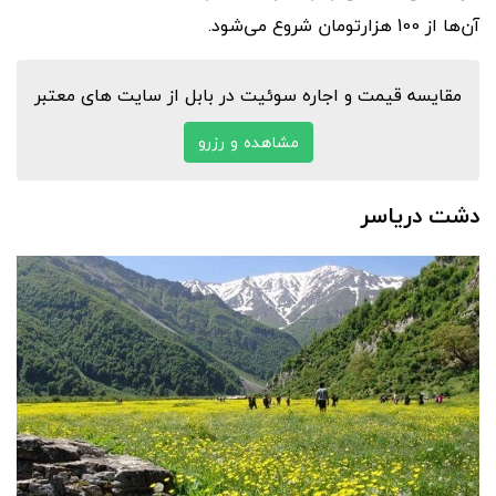
آن‌ها از 100 هزارتومان شروع می‌شود.
مقایسه قیمت و اجاره سوئیت در بابل از سایت های معتبر
مشاهده و رزرو
دشت دریاسر