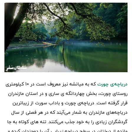
دریاچه‌ی چورت
که به میانشه نیز معروف است در 10 کیلومتری
روستای چورت، بخش چهاردانگه ی ساری و در استان مازندران
قرار گرفته است. دریاچه‌ی چورت و باداب سورت از زیباترین
دریاچه‌های مازندران به شمار می‌آیند که در هر فصلی از سال
گردشگران زیادی را به خود جذب می‌کنند. تنه های کوتاه به جا
مانده از درختان در سطح دریاچه زیبایی آن را دوچندان کرده و