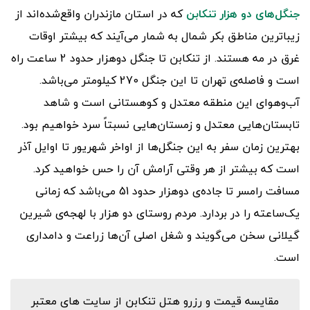
جنگل‌های دو هزار تنکابن
که در استان مازندران واقع‌شده‌اند از
زیباترین مناطق بکر شمال به شمار می‌آیند که بیشتر اوقات
غرق در مه هستند. از تنکابن تا جنگل دوهزار حدود 2 ساعت راه
است و فاصله‌ی تهران تا این جنگل 270 کیلومتر می‌باشد.
آب‌وهوای این منطقه معتدل و کوهستانی است و شاهد
تابستان‌هایی معتدل و زمستان‌هایی نسبتاً سرد خواهیم بود.
بهترین زمان سفر به این جنگل‌ها از اواخر شهریور تا اوایل آذر
است که بیشتر از هر وقتی آرامش آن را حس خواهید کرد.
مسافت رامسر تا جاده‌ی دوهزار حدود 51 می‌باشد که زمانی
یک‌ساعته را در بردارد. مردم روستای دو هزار با لهجه‌ی شیرین
گیلانی سخن می‌گویند و شغل اصلی آن‌ها زراعت و دامداری
است.
مقایسه قیمت و رزرو هتل تنکابن از سایت های معتبر