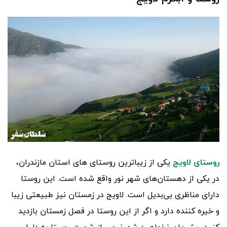
روستای لاویج
یکی از زیباترین روستای های استان مازندران،
در یکی از دهستان‌های شهر نور واقع ‌شده است. این روستا
دارای مناظری بی‌بدیل است. لاویج در زمستان نیز طبیعتی زیبا
و خیره کننده دارد و اگر از این روستا در فصل زمستان بازدید