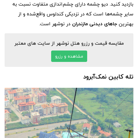
بازدید کنید. دیو چشمه دارای چشم‌اندازی متفاوت نسبت به
سایر چشمه‌ها است که در نزدیکی کندلوس واقع‌شده و از
بهترین
جاهای دیدنی مازندران
در نوشهر است.
مقایسه قیمت و رزرو هتل نوشهر از سایت های معتبر
مشاهده و رزرو
تله کابین نمک‌آبرود