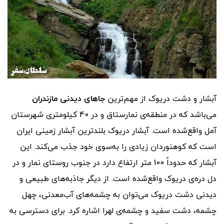
آبشار و دشت دریوک از مهم‌ترین
جاهای دیدنی مازندران
می‌باشد که در منطقه‌ی نمارستاق و در 40 کیلومتری شهرستان
آمل واقع‌شده است. آبشار دریوک بلندترین آبشار زمینی ایران
است که کوهنوردان زیادی را به‌سوی خود جذب می‌کند. این
آبشار که حدوداً 100 متر ارتفاع دارد در جنوب روستای نمار و در
دل دره‌ی دریوک واقع‌شده است. از دیگر جاذبه‌های طبیعی و
دیدنی دشت دریوک می‌توان به چشمه‌های آب‌معدنی، چهل
چشمه، دشت سفید و چشمه‌ی لهرا اشاره کرد. برای دسترسی به