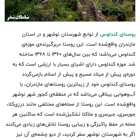
روستای کندلوس
از توابع شهرستان نوشهر و در استان
مازندران واقع‌شده است. این روستا دربرگیرنده‌ی موزه‌ی
کندلوس می‌باشد؛ که بین سال‌های 1360 تا 1368 ساخته
شد. موزه کندلوس دارای اشیای بسیار با ارزشی است که به
دوره‌ی پیش از میلاد مسیح و پیش از اسلام بازمی‌گردد.
روستای کندلوس خود از زیباترین روستاهای مازندران، با
آب‌وهوایی ییلاقی می‌باشد که در منطقه‌ی کجور شهر نوشهر
واقع‌شده است. این روستا از محله‌های مختلفی مانند درزی‌کلا،
جورسری، جیرسری و ملاکلا تشکیل‌شده است که ساکنین هر
محله در حفظ پاکیزگی و زیبایی روستا تلاش‌های زیادی می‌کنند.
اگر به شهرستان نوشهر سفر کردید، از دیو چشمه‌ی آن نیز