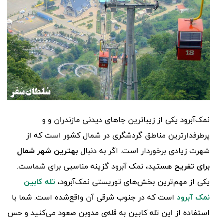
نمک‌آبرود یکی از زیباترین جاهای دیدنی مازندران و و
پرطرفدارترین مناطق گردشگری در شمال کشور است که از
شهرت زیادی برخوردار است. اگر به دنبال
بهترین شهر شمال
برای تفریح
هستید، نمک آبرود گزینه مناسبی برای شماست.
یکی از مهم‌ترین بخش‌های توریستی نمک‌آبرود،
تله کابین
نمک آبرود
است که در جنوب شرقی آن واقع‌شده است. شما با
استفاده از این تله کابین به قله‌ی مدوبن صعود می‌کنید و حس