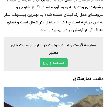
چشم‌اندازی ویژه را به وجود آورده است. اگر از شلوغی و
سروصدای محل زندگیتان خسته شده‌اید بهترین پیشنهاد، سفر
به این دریاچه است چرا که از مناطق بکر شمال است و فضای
اطراف آن از آرامش زیادی برخوردار است.
مقایسه قیمت و اجاره سوئیت در ساری از سایت های
معتبر
مشاهده و رزرو
دشت نمارستاق