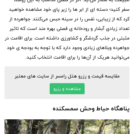
سفر کنید؛ دسته ای از ابر ها را زیر پای خود مشاهده خواهید
کرد که از زیبایی، نفس را در سینه حبس می‌کنند. جواهرده از
تعداد زیادی آبشار و رودخانه ی فصلی بهره مند است که تاثیر
مثبتی در جذب گردشگر و کشاورزی داشته است. برای اقامت در
جواهرده ویلاهای زیادی وجود دارد که با توجه به بودجه ی خود
می‌توانید هریک از آن‌ها را برای اقامت انتخاب کنید.
مقایسه قیمت و رزرو هتل رامسر از سایت های معتبر
مشاهده و رزرو
پناهگاه حیاط وحش سمسکنده