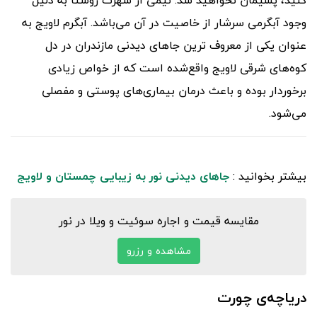
کنید، پشیمان نخواهید شد. نیمی از شهرت روستا به دلیل
وجود آبگرمی سرشار از خاصیت در آن می‌باشد. آبگرم لاویج به
عنوان یکی از معروف ترین جاهای دیدنی مازندران در دل
کوه‌های شرقی لاویج واقع‌شده است که از خواص زیادی
برخوردار بوده و باعث درمان بیماری‌های پوستی و مفصلی
می‌شود.
بیشتر بخوانید :
جاهای دیدنی نور به زیبایی چمستان و لاویج
مقایسه قیمت و اجاره سوئیت و ویلا در نور
مشاهده و رزرو
دریاچه‌ی چورت