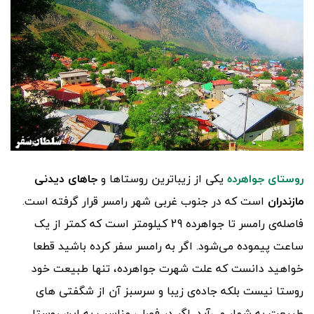
روستای جواهرده
یکی از زیباترین روستاها و
جاهای دیدنی
مازندران
است که در جنوب غربی شهر رامسر قرار گرفته است.
فاصله‌ی رامسر تا جواهرده 29 کیلومتر است که کمتر از یک
ساعت پیموده می‌شود. اگر به رامسر سفر کرده باشید قطعا
خواهید دانست که علت شهرت جواهرده، تنها طبیعت خود
روستا نیست بلکه جاده‌ی زیبا و سرسبز آن از شگفتی های
طبیعت به شمار می‌آید. اگر در فصلی مناسب به این روستا