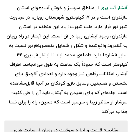
آبشار آب پری
از مناطق سرسبز و خوش آب‌وهوای استان
مازندران است و در 17 کیلومتری شهرستان رویان، در مجاورت
شهر نور قرار دارد. علت شهرت زیاد این منطقه در استان
مازندران، وجود آبشاری زیبا در آن است. این آبشار در راه رویان
به گلندرود واقع‌شده و شکل و شمایل منحصربه‌فردی نسبت به
سایر آبشارها دارد. فاصله‌ی محمد آباد تا آبشار آب پری 42
کیلومتر است که حدوداً یک ساعت به طول می‌انجامد. اطراف
آبشار، امکانات رفاهی نیز وجود دارد و تعدادی آلاچیق برای
نشستن و همچنین وسایل بازی کودکان در آنجا قابل‌مشاهده
است. جاده‌ای که برای رسیدن به آبشار، باید آن را طی کنید؛
سرشار از مناظر زیبا و سرسبز است که همین، راه را برای شما
جذاب می‌کند.
مقایسه قیمت و اجاره سوئیت در رویان از سایت های