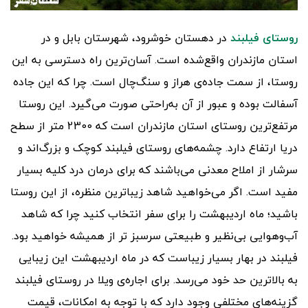
روستای فیلبند
در دهستان خوشرود، شهرستان بابل و در
استان مازندران واقع‌شده است. آسان‌ترین راه دسترسی به این
روستا، از سمت جاده‌ی هراز و سنگ‌چال است. چرا که این جاده
آسفالت بوده و عبور از آن به‌راحتی صورت می‌گیرد. این روستا
مرتفع‌ترین روستای استان مازندران است که 2300 متر از سطح
دریا ارتفاع دارد. چشمه‌های روستای فیلبند کوچک و بزرگ‌اند و
سرشار از املاح معدنی می‌باشند که برای درمان درد کلیه بسیار
مفید است. اگر می‌خواهید شاهد زیباترین منظره، از این روستا
باشید؛ ماه اردیبهشت را برای سفر انتخاب کنید چرا که شاهد
آب‌وهوایی بی‌نظیر و طبیعتی سرسبز تر از همیشه خواهید بود.
فیلبند در بهار بسیار زیباست که در ماه اردیبهشت این زیبایی
به بالاترین حد خود می‌رسد. برای اجاره‌ی ویلا در روستای فیلبند
گزینه‌های مختلفی وجود دارد که با توجه به امکانات، قیمت