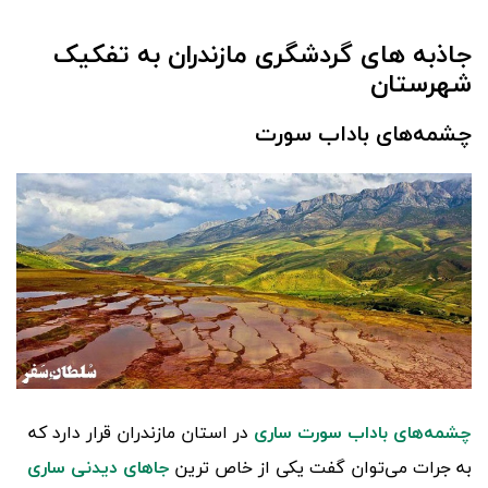
جاذبه های گردشگری مازندران به تفکیک
شهرستان
چشمه‌های باداب سورت
چشمه‌های باداب سورت ساری
در استان مازندران قرار دارد که
به جرات می‌توان گفت یکی از خاص ترین
جاهای دیدنی ساری