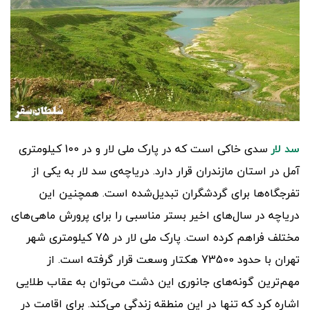
سد لار
سدی خاکی است که در پارک ملی لار و در 100 کیلومتری
آمل در استان مازندران قرار دارد. دریاچه‌ی سد لار به یکی از
تفرجگاه‌ها برای گردشگران تبدیل‌شده است. همچنین این
دریاچه در سال‌های اخیر بستر مناسبی را برای پرورش ماهی‌های
مختلف فراهم کرده است. پارک ملی لار در 75 کیلومتری شهر
تهران با حدود 73500 هکتار وسعت قرار گرفته است. از
مهم‌ترین گونه‌های جانوری این دشت می‌توان به عقاب طلایی
اشاره کرد که تنها در این منطقه زندگی می‌کند. برای اقامت در