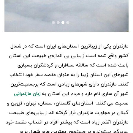
مازندران یکی از زیباترین استان‌های ایران است که در شمال
کشور واقع ‌شده است. زیبایی بی ‌اندازه‌ی طبیعت این استان
باعث شده است که سالانه مسافران و گردشگران بسیاری
شهرهای این استان زیبا را به ‌عنوان مقصد سفر خود انتخاب
کنند.. مازندران دارای شهرهای زیادی است که پرجمعیت‌ترین
شهر آن ساری نام دارد و مردم این استان به
زبان مازندرانی
صحبت می کنند. استان‌های گلستان، سمنان، تهران، قزوین و
گیلان در مجاورت مازندران قرار گرفته ‌اند. زیبایی‌های طبیعت
مازندران آنقدر زیاد است که بیشتر افراد در انتخاب مقصد خود
سردرگم میشوند و در جستجوی
بهترین جای شمال برای