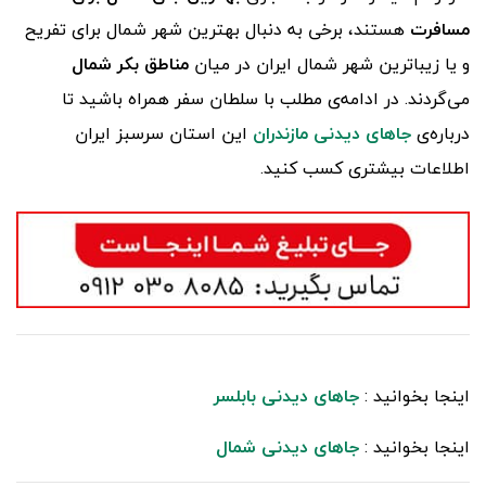
مسافرت
هستند، برخی به دنبال بهترین شهر شمال برای تفریح
و یا زیباترین شهر شمال ایران در میان
مناطق بکر شمال
می‌گردند. در ادامه‌ی مطلب با سلطان سفر همراه باشید تا
درباره‌ی
جاهای دیدنی مازندران
این استان سرسبز ایران
اطلاعات بیشتری کسب کنید.
اینجا بخوانید :
جاهای دیدنی بابلسر
اینجا بخوانید :
جاهای دیدنی شمال