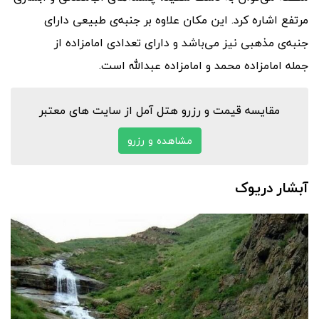
مرتفع اشاره کرد. این مکان علاوه بر جنبه‌ی طبیعی دارای
جنبه‌ی مذهبی نیز می‌باشد و دارای تعدادی امامزاده از
جمله امامزاده محمد و امامزاده عبدالله است.
مقایسه قیمت و رزرو هتل آمل از سایت های معتبر
مشاهده و رزرو
آبشار دریوک