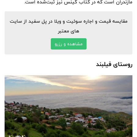
مازندران است که در کتاب گینس نیز ثبت‌شده است.
مقایسه قیمت و اجاره سوئیت و ویلا در پل سفید از سایت
های معتبر
مشاهده و رزرو
روستای فیلبند