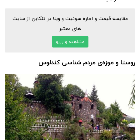
مقایسه قیمت و اجاره سوئیت و ویلا در تنکابن از سایت
های معتبر
مشاهده و رزرو
روستا و موزه‌ی مردم شناسی کندلوس