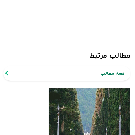
مطالب مرتبط
همه مطالب