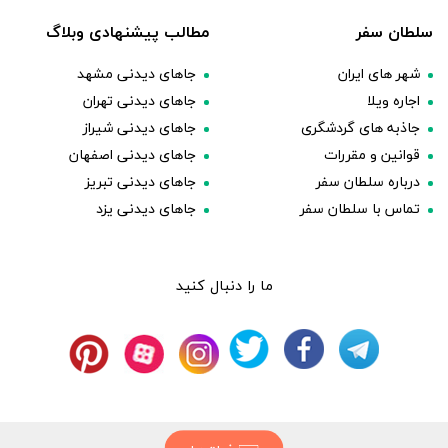
سلطان سفر
مطالب پیشنهادی وبلاگ
شهر های ایران
جاهای دیدنی مشهد
اجاره ویلا
جاهای دیدنی تهران
جاذبه های گردشگری
جاهای دیدنی شیراز
قوانین و مقررات
جاهای دیدنی اصفهان
درباره سلطان سفر
جاهای دیدنی تبریز
تماس با سلطان سفر
جاهای دیدنی یزد
ما را دنبال کنید