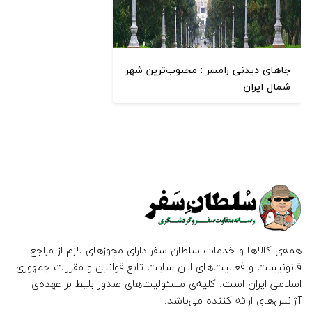
جاهای دیدنی رامسر : محبوب‌ترین شهر
شمال ایران
همه‌ی کالاها و خدمات سلطان سفر دارای مجوزهای لازم از مراجع
قانونیست و فعالیت‌های این سایت تابع قوانین و مقررات جمهوری
اسلامی ایران است. کلیه‌ی مسئولیت‌های صدور بلیط بر عهده‌ی
آژانس‌های ارائه کننده می‌باشد.