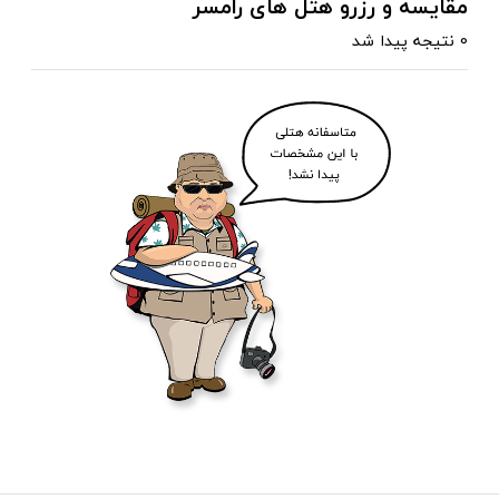
مقایسه و رزرو هتل های رامسر
0 نتیجه پیدا شد