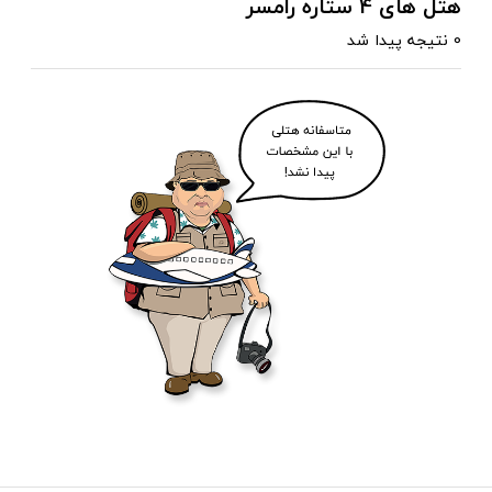
هتل های 4 ستاره رامسر
0 نتیجه پیدا شد