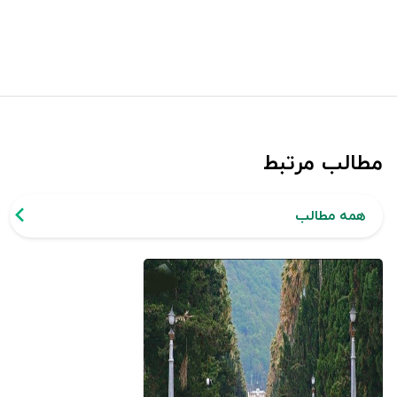
مطالب مرتبط
همه مطالب