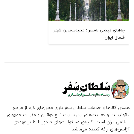
جاهای دیدنی رامسر : محبوب‌ترین شهر
شمال ایران
همه‌ی کالاها و خدمات سلطان سفر دارای مجوزهای لازم از مراجع
قانونیست و فعالیت‌های این سایت تابع قوانین و مقررات جمهوری
اسلامی ایران است. کلیه‌ی مسئولیت‌های صدور بلیط بر عهده‌ی
آژانس‌های ارائه کننده می‌باشد.