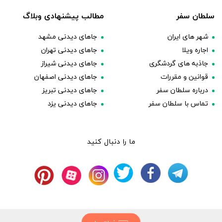
سلطان سفر
مطالب پیشنهادی وبلاگ
شهر های ایران
جاهای دیدنی مشهد
اجاره ویلا
جاهای دیدنی تهران
جاذبه های گردشگری
جاهای دیدنی شیراز
قوانین و مقررات
جاهای دیدنی اصفهان
درباره سلطان سفر
جاهای دیدنی تبریز
تماس با سلطان سفر
جاهای دیدنی یزد
ما را دنبال کنید