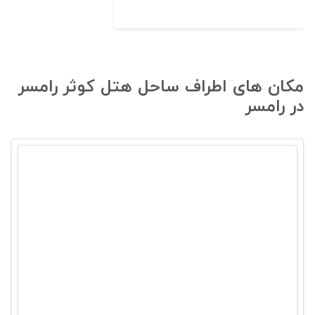
مکان های اطراف ساحل هتل کوثر رامسر
در رامسر