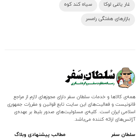
غار یاغی لوکا
سیاه کند کوه
بازارهای هفتگی رامسر
همه‌ی کالاها و خدمات سلطان سفر دارای مجوزهای لازم از مراجع
قانونیست و فعالیت‌های این سایت تابع قوانین و مقررات جمهوری
اسلامی ایران است. کلیه‌ی مسئولیت‌های صدور بلیط بر عهده‌ی
آژانس‌های ارائه کننده می‌باشد.
سلطان سفر
مطالب پیشنهادی وبلاگ