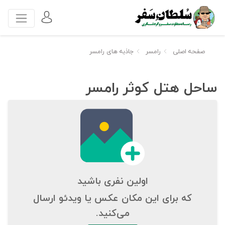
صفحه اصلی
رامسر
جاذبه های رامسر
ساحل هتل کوثر رامسر
اولین نفری باشید
که برای این مکان عکس یا ویدئو ارسال
می‌کنید.