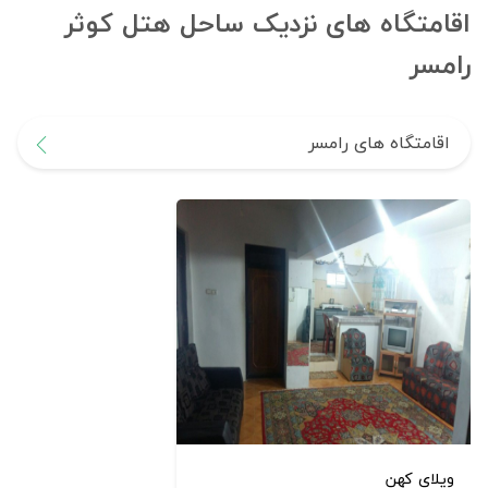
اقامتگاه های نزدیک ساحل هتل کوثر
رامسر
اقامتگاه های رامسر
ویلای کهن