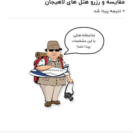
مقایسه و رزرو هتل های لاهیجان
0 نتیجه پیدا شد