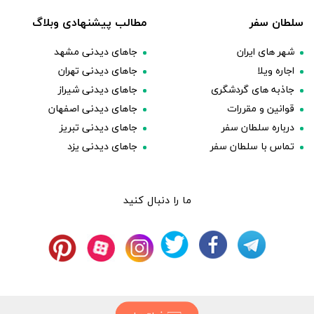
سلطان سفر
مطالب پیشنهادی وبلاگ
شهر های ایران
جاهای دیدنی مشهد
اجاره ویلا
جاهای دیدنی تهران
جاذبه های گردشگری
جاهای دیدنی شیراز
قوانین و مقررات
جاهای دیدنی اصفهان
درباره سلطان سفر
جاهای دیدنی تبریز
تماس با سلطان سفر
جاهای دیدنی یزد
ما را دنبال کنید