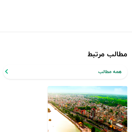
مطالب مرتبط
همه مطالب