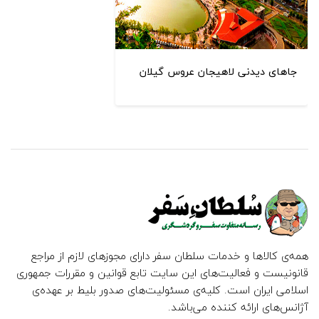
جاهای دیدنی لاهیجان عروس گیلان
همه‌ی کالاها و خدمات سلطان سفر دارای مجوزهای لازم از مراجع
قانونیست و فعالیت‌های این سایت تابع قوانین و مقررات جمهوری
اسلامی ایران است. کلیه‌ی مسئولیت‌های صدور بلیط بر عهده‌ی
آژانس‌های ارائه کننده می‌باشد.