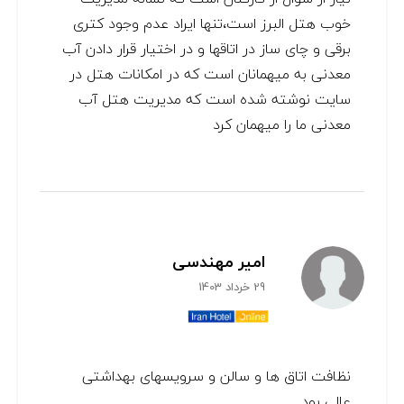
خوب هتل البرز است،تنها ایراد عدم وجود کتری
برقی و چای ساز در اتاقها و در اختیار قرار دادن آب
معدنی به میهمانان است که در امکانات هتل در
سایت نوشته شده است که مدیریت هتل آب
معدنی ما را میهمان کرد
امیر مهندسی
29 خرداد 1403
نظافت اتاق ها و سالن و سرویسهای بهداشتی
عالی بود.