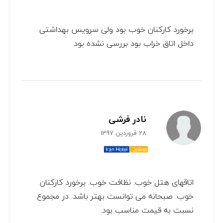
برخورد کارکنان خوب بود ولی سرویس بهداشتی
داخل اتاق خراب بود بررسی نشده بود
نادر فرشی
28 فروردین 1397
اتاقهای هتل خوب. نظافت خوب. برخورد کارکنان
خوب. صبحانه می توانست بهتر باشد. در مجموع
نسبت به قیمت مناسب بود.