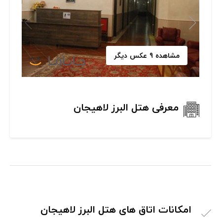
مشاهده 9 عکس دیگر
معرفی هتل البرز لاهیجان
امکانات اتاق های هتل البرز لاهیجان