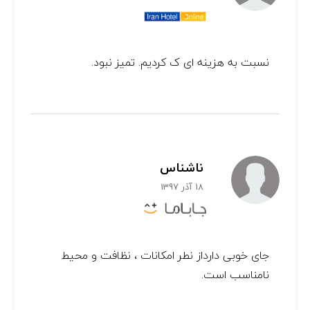
نسبت به هزینه ای ک کردیم. تمیز نبود.
ناشناس
18 آذر 1397
جای خوبی دارداز نطر امکانات ، نظافت و محیط
نامناسب است.