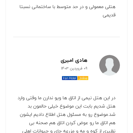
هتلی معمولی و در حد متوسط با ساختمانی نسبتا
قدیمی
هادی امیری
09 فروردین 1403
در این هتل نیمی از اتاق ها ویو ندارن ما وقتی وارد
هتل شدیم بابت این موضوع خیلی حالمون بد
شد.موضوع رو به مسئول هتل اطلاع دادیم ایشون
هم اتاق ما رو عوض کردن اتاق هم صحنه بی
نظیری از کوه و مه و مزرعه چای و حیوانات اهلی