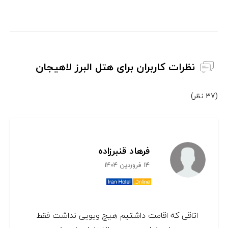
نظرات کاربران برای هتل البرز لاهیجان
(37 نظر)
فرهاد قنبرزاده
14 فروردین 1404
اتاقی که اقامت داشتیم هیچ ویویی نداشت فقط