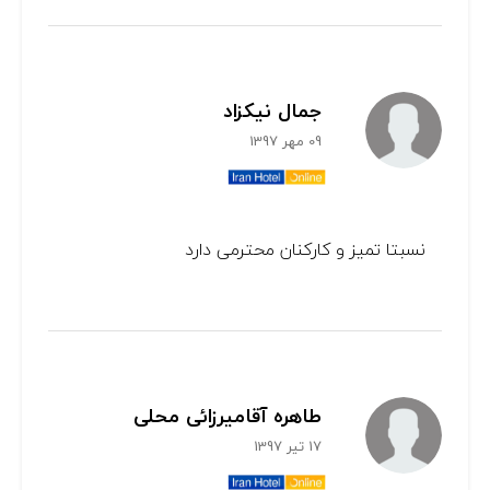
جمال نیکزاد
09 مهر 1397
نسبتا تمیز و کارکنان محترمی دارد
طاهره آقامیرزائی محلی
17 تیر 1397