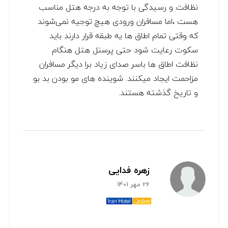
نظافت و رسیدگی با توجه به درجه هتل مناسب
هست ،اما مسافران ورودی هیچ توجیه نمی‌شوند
که وقتی تمام اطاق ها یه طبقه قرار دارند باید
سکوت رعایت شود حتی پرسنل هتل هنگام
نظافت اطاق ها باسر صدای زیاد برا دیگر مسافران
مزاحمت ایجاد میکنند. شوینده های مو بودن بد بو
و تاریخ گذشته هستند.
زهره فدایی
26 مهر 1401