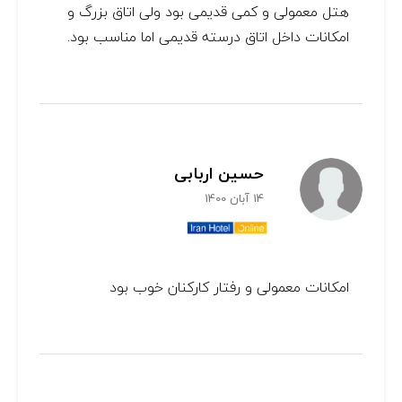
هتل معمولی و کمی قدیمی بود ولی اتاق بزرگ و
امکانات داخل اتاق درسته قدیمی اما مناسب بود.
حسین اربابی
14 آبان 1400
امکانات معمولی و رفتار کارکنان خوب بود