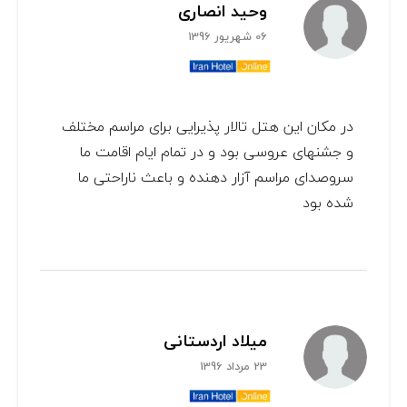
وحید انصاری
06 شهریور 1396
در مکان این هتل تالار پذیرایی برای مراسم مختلف
و جشنهای عروسی بود و در تمام ایام اقامت ما
سروصدای مراسم آزار دهنده و باعث ناراحتی ما
شده بود
میلاد اردستانی
23 مرداد 1396