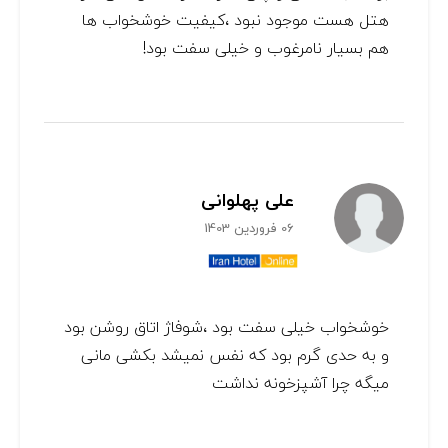
هتل هست موجود نبود ،کیفیت خوشخواب ها
هم بسیار نامرغوب و خیلی سفت بود!
علی پهلوانی
06 فروردین 1403
خوشخواب خیلی سفت بود ،شوفاژ اتاق روشن بود
و به حدی گرم بود که نفس نمیشد بکشی مانی
میگه چرا آشپزخونه نداشت