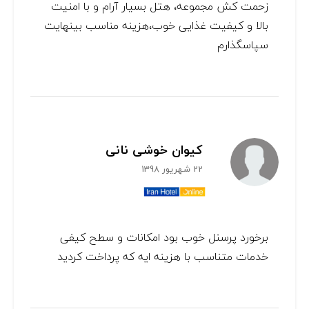
زحمت کش مجموعه، هتل بسیار آرام و با امنیت
بالا و کیفیت غذایی خوب،هزینه مناسب بینهایت
سپاسگذارم
کیوان خوشی نانی
22 شهریور 1398
برخورد پرسنل خوب بود امکانات و سطح کیفی
خدمات متناسب با هزینه ایه که پرداخت کردید