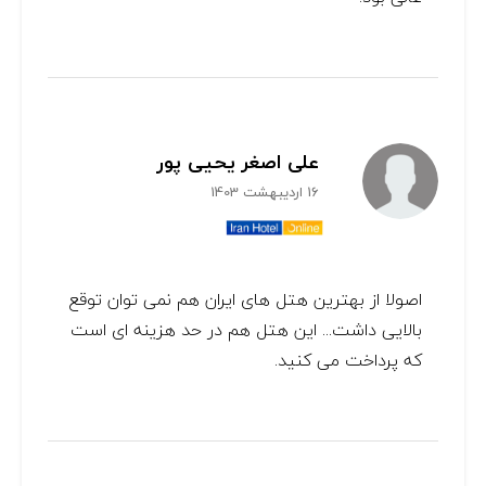
علی اصغر یحیی پور
16 اردیبهشت 1403
اصولا از بهترین هتل های ایران هم نمی توان توقع
بالایی داشت... این هتل هم در حد هزینه ای است
که پرداخت می کنید.