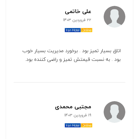
علی خاتمی
22 فروردین 1403
اتاق بسیار تمیز بود . برخورد مدیریت بسیار خوب
بود . به نسبت قیمتش تمیز و راضی کننده بود.
مجتبی محمدی
19 فروردین 1403