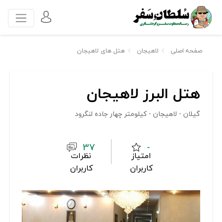
صفحه اصلی
لاهیجان
هتل های لاهیجان
هتل البرز لاهیجان
گیلان - لاهیجان - کیلومتر چهار جاده لنگرود
37
-
امتیاز
نظرات
کاربران
کاربران