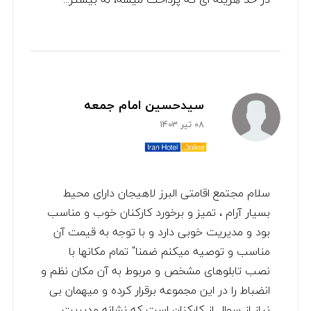
سیدحسین امام جمعه
08 تیر 1403
سلام مجتمع اقامتی البرز لاهیجان دارای محیط
بسیار آرام ، تمیز و برخورد کارکنان خوب و مناسب
بود و مدیریت خوبی دارد و با توجه به قیمت آن
مناسب و توصیه میکنم ضمنا" تمام مکانها با
نصب تابلوهای مشخص و مربوط به آن مکان نظم و
انضباط را در این مجموعه برقرار کرده و میهمان بی
نیاز از سوال از کارکنان است که نشانه مدیریت