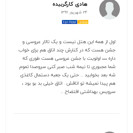
هادی کارگربیده
24 شهریور 1396
اول از همه این هتل نیست و یک تالار عروسی و
جشن هست که در کنارش چند اتاق هم برای خواب
داره ،،،، اولویت با جشن عروسی هست طوری که
شما مجبوری تا نیمه شب صبر کنی سروصدا تموم
شه بعد بخوابید ... حتی یک جعبه دستمال کاغذی
هم پیدا نمیشه تو اتاقش . اتاق خیلی بد بو بود ،
سرویس بهداشتی افتضاح ...