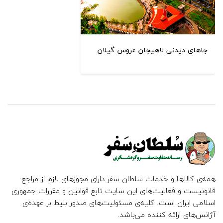
جاهای دیدنی لاهیجان عروس گیلان
همه‌ی کالاها و خدمات سلطان سفر دارای مجوزهای لازم از مراجع
قانونیست و فعالیت‌های این سایت تابع قوانین و مقررات جمهوری
اسلامی ایران است. کلیه‌ی مسئولیت‌های صدور بلیط بر عهده‌ی
آژانس‌های ارائه کننده می‌باشد.