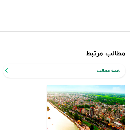
مطالب مرتبط
همه مطالب