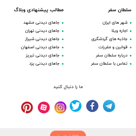
سلطان سفر
مطالب پیشنهادی وبلاگ
شهر های ایران
جاهای دیدنی مشهد
اجاره ویلا
جاهای دیدنی تهران
جاذبه های گردشگری
جاهای دیدنی شیراز
قوانین و مقررات
جاهای دیدنی اصفهان
درباره سلطان سفر
جاهای دیدنی تبریز
تماس با سلطان سفر
جاهای دیدنی یزد
ما را دنبال کنید