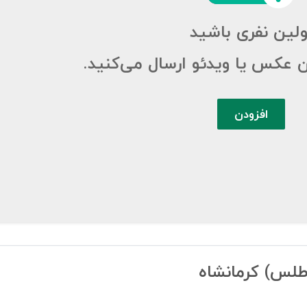
ولین نفری باشید
ن عکس یا ویدئو ارسال می‌کنید.
افزودن
 اطلس) کرمانشاه