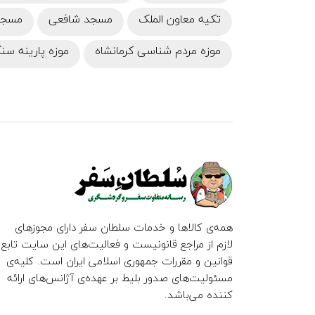
تکیه معاون الملک
مسجد شافعی
مسجد
موزه مردم شناسی کرمانشاه
موزه پارینه سن
همه‌ی کالاها و خدمات سلطان سفر دارای مجوزهای
لازم از مراجع قانونیست و فعالیت‌های این سایت تابع
قوانین و مقررات جمهوری اسلامی ایران است. کلیه‌ی
مسئولیت‌های صدور بلیط بر عهده‌ی آژانس‌های ارائه
کننده می‌باشد.