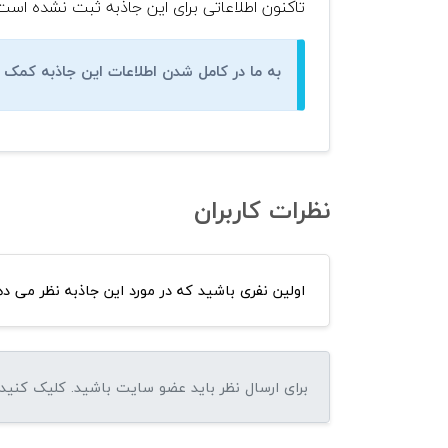
تاکنون اطلاعاتی برای این جاذبه ثبت نشده است
به ما در کامل شدن اطلاعات این جاذبه کمک ک
نظرات کاربران
اولین نفری باشید که در مورد این جاذبه نظر می ده