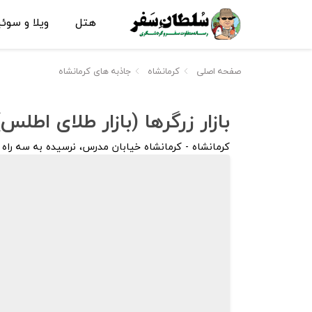
هتل
ویلا و سوئ
صفحه اصلی
کرمانشاه
جاذبه های کرمانشاه
بازار زرگرها (بازار طلای اطلس
کرمانشاه - کرمانشاه خیابان مدرس، نرسیده به سه راه 