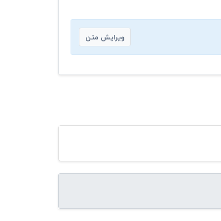
ویرایش متن