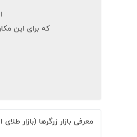
ا
که برای این مکا
معرفی بازار زرگرها (بازار طلای