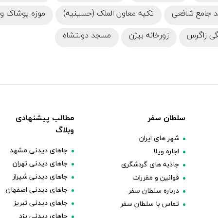
 جامع شافعی
تکیه معاون الملک (حسینیه)
موزه پوشاک و ز
گی زاگرس
زورخانه بیژن
مسجد دولتشاه
سلطان سفر
مطالب پیشنهادی
وبلاگ
شهر های ایران
جاهای دیدنی مشهد
اجاره ویلا
جاهای دیدنی تهران
جاذبه های گردشگری
جاهای دیدنی شیراز
قوانین و مقررات
جاهای دیدنی اصفهان
درباره سلطان سفر
جاهای دیدنی تبریز
تماس با سلطان سفر
جاهای دیدنی یزد