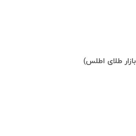
بازار طلای اطلس)