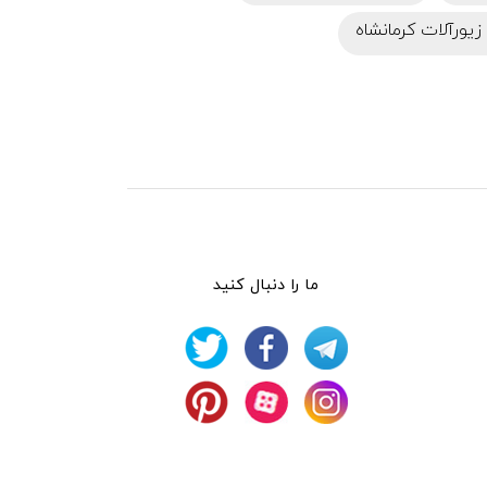
یورآلات کرمانشاه
ما را دنبال کنید