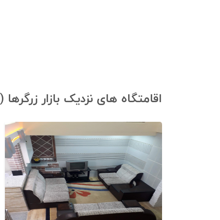
اقامتگاه های نزدیک بازار زرگرها (