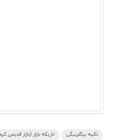
تکیه بیگلربیگی
تاریکه بازار (بازار قدیمی کرم