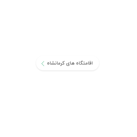
اقامتگاه های کرمانشاه