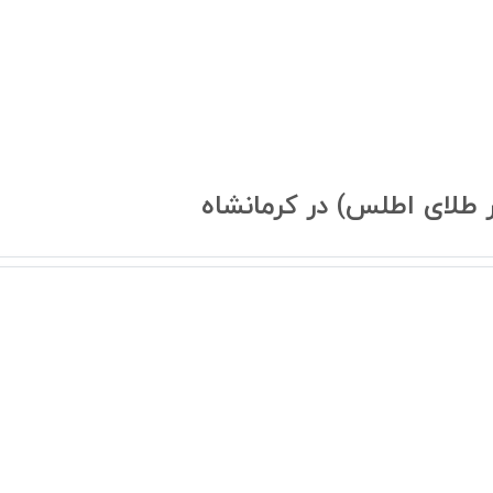
ار طلای اطلس) در کرمانشاه