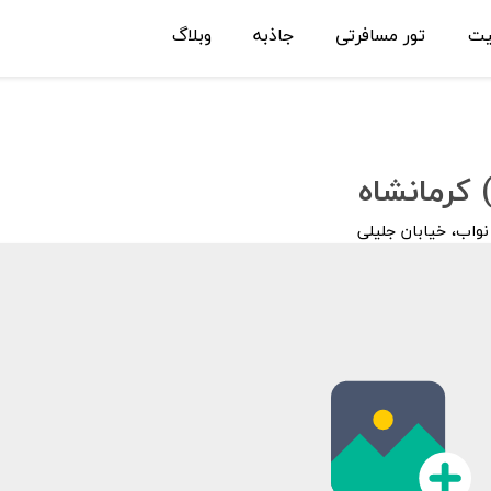
یت
تور مسافرتی
جاذبه
وبلاگ
) کرمانشاه
نواب، خیابان جلیلی