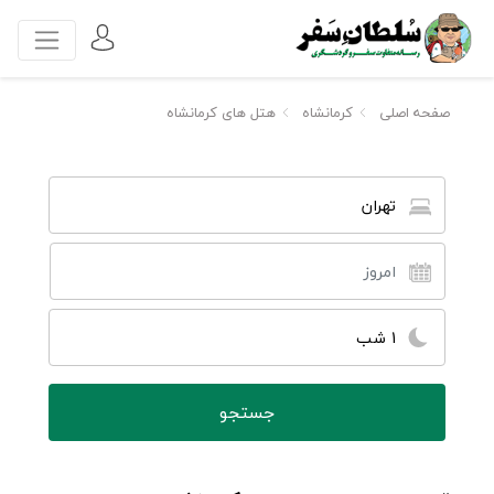
صفحه اصلی
کرمانشاه
هتل های کرمانشاه
تهران
1 شب