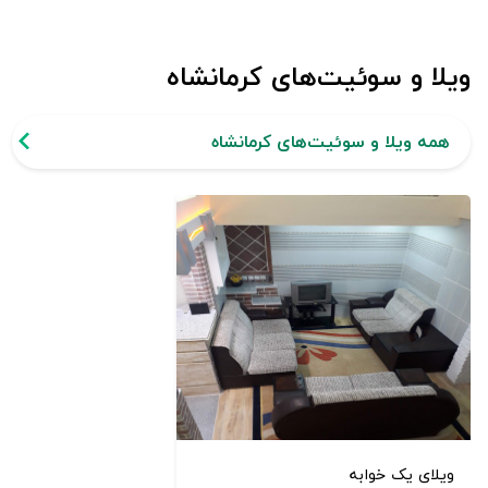
ویلا و سوئیت‌های کرمانشاه
همه ویلا و سوئیت‌های کرمانشاه
ویلای یک خوابه