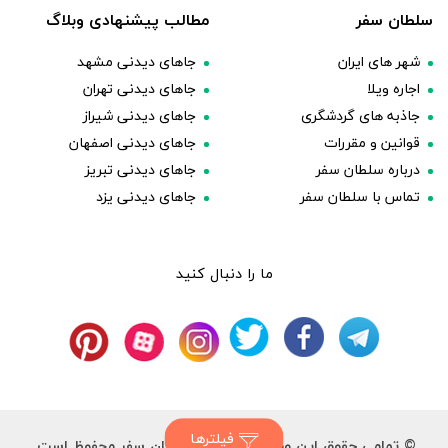
سلطان سفر
مطالب پیشنهادی وبلاگ
شهر های ایران
جاهای دیدنی مشهد
اجاره ویلا
جاهای دیدنی تهران
جاذبه های گردشگری
جاهای دیدنی شیراز
قوانین و مقررات
جاهای دیدنی اصفهان
درباره سلطان سفر
جاهای دیدنی تبریز
تماس با سلطان سفر
جاهای دیدنی یزد
ما را دنبال کنید
فیلترها
© تمامی حقوق این وب سایت برای سلطان سفر محفوظ است.