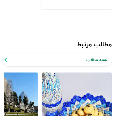
مطالب مرتبط
همه مطالب