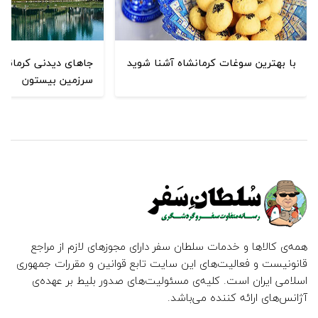
با بهترین سوغات کرمانشاه آشنا شوید
جاهای دیدنی کرمانشا
سرزمین بیستون
همه‌ی کالاها و خدمات سلطان سفر دارای مجوزهای لازم از مراجع
قانونیست و فعالیت‌های این سایت تابع قوانین و مقررات جمهوری
اسلامی ایران است. کلیه‌ی مسئولیت‌های صدور بلیط بر عهده‌ی
آژانس‌های ارائه کننده می‌باشد.