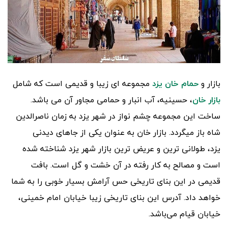
بازار و
حمام خان یزد
مجموعه ای زیبا و قدیمی است که شامل
بازار خان
، حسینیه، آب انبار و حمامی مجاور آن می باشد.
ساخت این مجموعه چشم نواز در شهر یزد به زمان ناصرالدین
شاه باز میگردد. بازار خان به عنوان یکی از جاهای دیدنی
یزد، طولانی ترین و عریض ترین بازار شهر یزد شناخته شده
است و مصالح به کار رفته در آن خشت و گل است. بافت
قدیمی در این بنای تاریخی حس آرامش بسیار خوبی را به شما
خواهد داد. آدرس این بنای تاریخی زیبا خیابان امام خمینی،
خیابان قیام می‌باشد.