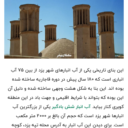
این بنای تاریخی یکی از آب انبارهای شهر یزد از بین 75 آب
انباری است که 180 سال پیش در دوره قاجاریه ساخته شده
بوده اند. این بنا به شکل هشت وجهی ساخته شده و دلیل آن
این بوده که بتواند با شرایط اقلیمی و جهت باد در این منطقه
کویری کنار بیاید.
آب انبار شش بادگیر
یکی از بزرگترین آب
انبارها شهر یزد است که حجم آن بالغ بر 2000 متر مکعب
است. برای دیدن این آب انبار به آدرس محله تپه یزد، کوچه