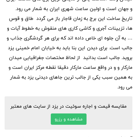
و جهان است و اولین ساعت شهری ایران به شمار می رود.
تاریخ ساخت این برج به زمان قاجار باز می گردد طاق و قوس
ها، تزیینات آجری و کاشی کاری های منقوش به خطوط آیات و
… به آن جلوه ای خاص داده اند که برای هر گردشگری جذاب و
جالب است. برای دیدن این بنا باید به خیابان امام خمینی یزد
بروید. جالب است بدانید از لحاظ مختصات جغرافیایی میدان
مارکار و و در واقع ساعت مارکار دقیقا نقطه مرکز ایران است و
به همین سبب یکی از جالب ترین جاهای دیدنی یزد به شمار
می رود.
مقایسه قیمت و اجاره سوئیت در یزد از سایت های معتبر
مشاهده و رزرو