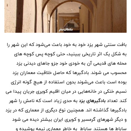
بافت سنتی شهر یزد خود به خود باعث می‌شود که این شهر را
به شکل یک اثر تاریخی ببینید، حتی کوچه پس کوچه های
محله های قدیمی آن به خودی خود جزو جاهای دیدنی یزد
محسوب می شوند. بادگیرها که حاصل خلاقیت معماران یزد
بوده است باعث می‌شوند بدون استفاده از هیچ گونه انرژی
نسیم خنکی در خانه‌هایی در میان اقلیم کویری جریان پیدا می
کند. تعداد
بادگیرهای یزد
به حدی زیاد است که نامش را شهر
بادگیرها گذاشته اند. همچنین نوع دیگری از معماری که در یزد
و دیگر شهرهای گرمسیر و کویری ایران بیشتر دیده می شود
ساباط ها هستند. ساباط به خاطر معماری نیمه پوشیده و