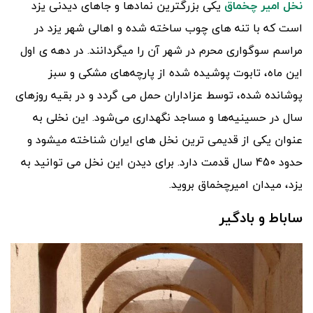
نخل امیر چخماق
یکی بزرگترین نمادها و جاهای دیدنی یزد
است که با تنه های چوب ساخته شده و اهالی شهر یزد در
مراسم سوگواری محرم در شهر آن را میگردانند. در دهه ی اول
این ماه، تابوت پوشیده شده از پارچه‌های مشکی و سبز
پوشانده شده، توسط عزاداران حمل می گردد و در بقیه روزهای
سال در حسینیه‌ها و مساجد نگهداری می‌شود. این نخلی به
عنوان یکی از قدیمی ترین نخل های ایران شناخته میشود و
حدود 450 سال قدمت دارد. برای دیدن این نخل می توانید به
یزد، میدان امیرچخماق بروید.
ساباط و بادگیر