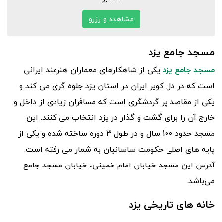
مشاهده و رزرو
مسجد جامع یزد
مسجد جامع یزد
یکی از شاهکارهای معماران هنرمند ایرانی
است که در دل کویر ایران در استان یزد جلوه گری می کند و
یکی از مقاصد پر گردشگری است که مسافران زیادی از داخل و
خارج آن را برای گشت و گذار در یزد انتخاب می کنند. این
مسجد حدود 100 سال و در طول 3 دوره ساخته شده و یکی از
پایه های اصلی حکومت ساسانیان به شمار می رفته است.
آدرس این مسجد خیابان امام خمینی، خیابان مسجد جامع
می‌باشد.
خانه های تاریخی یزد