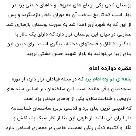
بوستان ناجی یکی از باغ های معروف و جاهای دیدنی یزد در
بهار است که تاریخ ساخت آن به دوران قاجار بازمیگردد و پس
از این که به شهرداری اهدا شد به صورت بوستان بازسازی شد.
عمارتی در میان این بوستان قرار دارد که دارای یک تالار با
بادگیر، 2 اتاق و قسمتهای مختلف دیگری است. برای دیدن این
بنای زیبا می‌توانید به بلوار شهید حسن دشتی بروید.
مقبره دوازده امام
بقعه ی دوازده امام یزد
که در محله فهادان قرار دارد، از دوره
سلجوقیان باقی مانده است. این ساختمان، بر اساس سند های
تاریخی و شناسنامه‌ای، یکی از جاهای دیدنی یزد است
که قدیمی ترین بنای یزد و قدیمی ترین ساختمان شناسنامه
دار ایران می باشد. از طرفی این بنا از نظر سبک بنا، نقش و
نگار و کتیبه کوفی رنگی اهمیت خاصی در معماری اسلامی دارد.