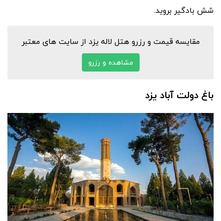
شش بادگیر بروید.
مقایسه قیمت و رزرو هتل لاله یزد از سایت های معتبر
مشاهده و رزرو
باغ دولت آباد یزد