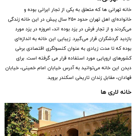
خانه تهرانی ها که متعلق به یکی از تجار ایرانی بوده و
خانواده‌ای اهل تهران حدود ۲۵۰ سال پیش در این خانه زندگی
می‌کردند و از تجار فرش در یزد بوده اند، امروزه در یزد مورد
بازدید گردشگران قرار می‌گیرد. زیبایی این خانه به اندازه‌ای
بوده که تا مدت زیادی به عنوان کنسولگری اقتصادی برخی
کشورهای اروپایی مورد استفاده قرار می گرفته است. برای
دیدن این خانه می‌توانید به آدرس خیابان امام خمینی، خیابان
فهادان، مقابل زندان تاریخی اسکندر بروید.
خانه لاری ها