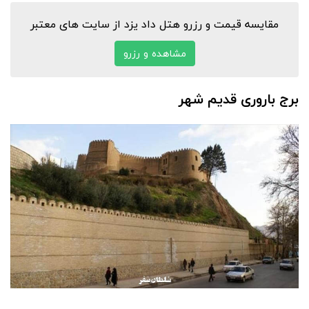
مقایسه قیمت و رزرو هتل داد یزد از سایت های معتبر
مشاهده و رزرو
برج باروری قدیم شهر