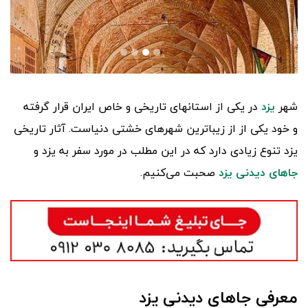
شهر
یزد
در یکی از استانهای تاریخی و خاص ایران قرار گرفته
و خود یکی از از زیباترین شهرهای خشتی دنیاست. آثار تاریخی
یزد تنوع زیادی دارد که در این مطلب در مورد سفر به یزد و
جاهای دیدنی یزد
صحبت می‌کنیم.
معرفی جاهای دیدنی یزد