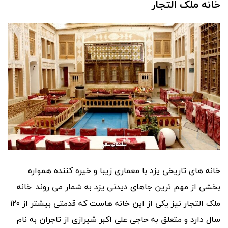
خانه ملک التجار
خانه های تاریخی یزد با معماری زیبا و خیره کننده همواره
بخشی از مهم ترین جاهای دیدنی یزد به شمار می روند. خانه
ملک التجار نیز یکی از این خانه هاست که قدمتی بیشتر از ۱۲۰
سال دارد و متعلق به حاجی علی اکبر شیرازی از تاجران به نام