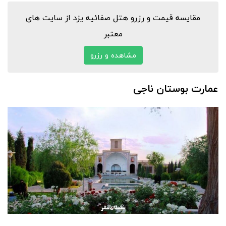
مقایسه قیمت و رزرو هتل صفائیه یزد از سایت های
معتبر
مشاهده و رزرو
عمارت بوستان ناجی