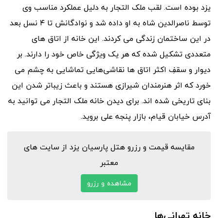
یزد بوده است. لقب ملک التجار به دلیل عملکرد مناسب وی
توسط ناصرالدین شاه به او داده شد و نوادگانش تا ۴ نسل بعد
در این ساختمان زندگی می کردند. این خانه از اتاق های
متعددی تشکیل شده که هر یک ویژگی خاص خود را دارند. بر
دیوار و سقفِ اکثر اتاق ها نقاشی‌هایی تماشایی به چشم می
خورد که اثر هنرمندان شیرازی هستند و باعث زیباتر شدن این
بنای تاریخی شده اند. برای دیدن خانه ملک التجار می توانید به
آدرس خیابان قیام، بازار پنجه علی بروید.
مقایسه قیمت و رزرو هتل پارسیان یزد از سایت های
معتبر
مشاهده و رزرو
خانه تهرانی‌ها