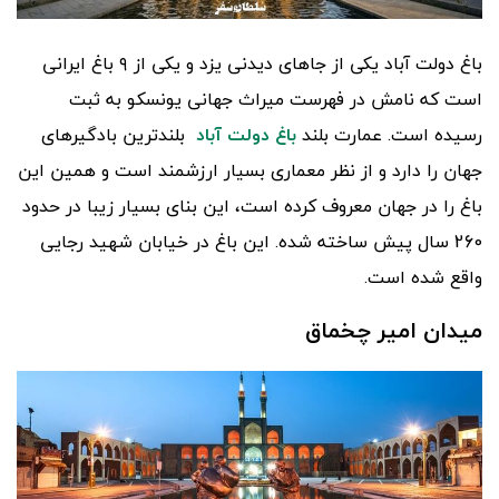
باغ دولت آباد یکی از جاهای دیدنی یزد و یکی از ۹ باغ ایرانی
است که نامش در فهرست میراث جهانی یونسکو به ثبت
رسیده است. عمارت بلند
باغ دولت آباد
بلندترین بادگیرهای
جهان را دارد و از نظر معماری بسیار ارزشمند است و همین این
باغ را در جهان معروف کرده است، این بنای بسیار زیبا در حدود
260 سال پیش ساخته شده. این باغ در خیابان شهید رجایی
واقع شده است.
میدان امیر چخماق