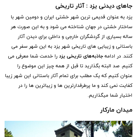
جاهای دیدنی یزد : آثار تاریخی
یزد به عنوان قدیمی ترین شهر خشتی ایران و دومین شهر با
ساختار خشتی در جهان شناخته می شود و به این صورت هر
ساله بسیاری از گردشگران خارجی و داخلی برای دیدن آثار
باستانی و زیبایی های تاریخی شهر یزد به این شهر سفر می
کنند. در ادامه
جاذبه‌های تاریخی یزد
را خدمت شما معرفی می
کنیم. صد البته بگذارید تا قبل از همه چیز این موضوع را
عنوان کنیم که یک مطلب برای تمام آثار باستانی این شهر زیبا
کفایت نمی کند و ما پرطرفدارترین ها و زیباترین ها را در
اختیار شما میگذاریم.
میدان مارکار