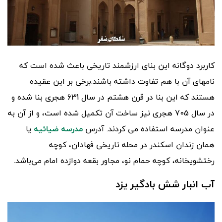
کاربرد دوگانه این بنای ارزشمند تاریخی باعث شده است که
نامهای آن با هم تفاوت داشته باشند.برخی بر این عقیده
هستند که این بنا در قرن هشتم در سال 631 هجری بنا شده و
در سال 705 هجری نیز ساخت آن تکمیل شده است، و از آن به
عنوان مدرسه استفاده می کردند. آدرس
مدرسه ضیائیه
یا
همان زندان اسکندر در محله تاریخی فهادان، کوچه
رختشویخانه، کوچه حمام نو، مجاور بقعه دوازده امام می‌باشد.
آب انبار شش بادگیر یزد