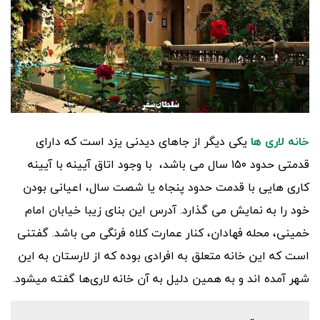
خانه لاری ها
یکی دیگر از جاهای دیدنی یزد است که دارای
قدمتی حدود ۱۵۰ سال می باشد، با وجود اتاق آیینه با آیینه
کاری هایی با قدمت حدود پنجاه یا شصت سال، اعیانی بودن
خود را به نمایش می گذارد. آدرس این بنای زیبا خیابان امام
خمینی، محله فهادان، کنار عمارت کلاه فرنگی می باشد. گفتنی
است که این خانه متعلق به افرادی بوده که از لارستان به این
شهر آمده اند و به همین دلیل به آن خانه لاری‌ها گفته میشود.