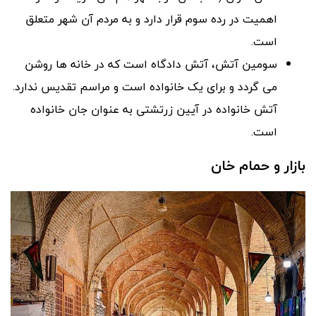
اهمیت در رده سوم قرار دارد و به مردم آن شهر متعلق
است.
سومین آتش، آتش دادگاه است که در خانه ها روشن
می گردد و برای یک خانواده است و مراسم تقدیس ندارد.
آتش خانواده در آیین زرتشتی به عنوان جان خانواده
است.
بازار و حمام خان