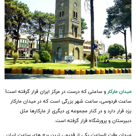
میدان مارکار
و ساعتی که درست در مرکز ایران قرار گرفته است!
ساعت فردوسی، ساعت شهر بزرگی است که در میدان مارکار
یزد قرار دارد و در کنار مجموعه ی دیگری از مارکارها مثل
دبیرستان و پرورشگاه قرار گرفته است.
میدان وقت الساعت یکی از قدیمی ترین برج های ساعت ایران