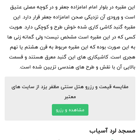
این مقبره در بلوار امام امامزاده جعفر و در کوچه مصلی عتیق
است و ورودی آن نزدیکی صحن امامزاده جعفر قرار دارد. این
مقبره گنبد کاشی‌ کاری شده خوش طرح و کوچکی دارد. هویت
کسی که در این مقبره است مشخص نیست؛ ولی گمانه زنی ها
به این صورت بوده که این مقبره مربوط به قرن هشتم یا نهم
هجری است. کاشیکاری های این گنبد معرق هستند و قسمت
بالایی آن با نقش و طرح های هندسی تزیین شده است.
مقایسه قیمت و رزرو هتل سنتی مظفر یزد از سایت های
معتبر
مشاهده و رزرو
مسجد لرد آسیاب