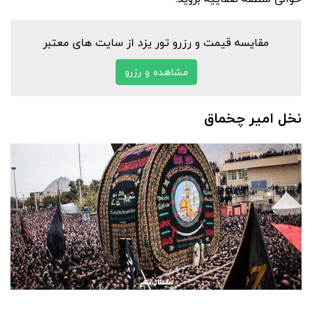
مقایسه قیمت و رزرو تور یزد از سایت های معتبر
مشاهده و رزرو
نخل امیر چخماق