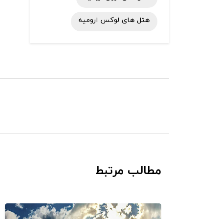
هتل های لوکس ارومیه
مطالب مرتبط