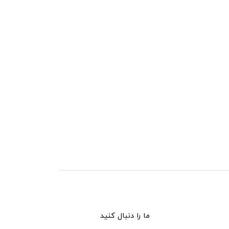
ما را دنبال کنید