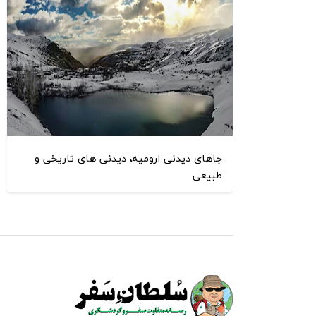
جاهای دیدنی ارومیه، دیدنی های تاریخی و
طبیعی