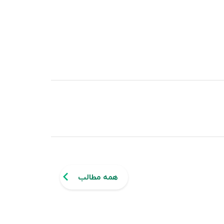
همه مطالب