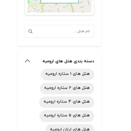
دسته بندی هتل های ارومیه
هتل های 1 ستاره ارومیه
هتل های 2 ستاره ارومیه
هتل های 4 ستاره ارومیه
هتل های 5 ستاره ارومیه
هتل های ارزان ارومیه