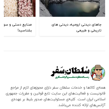
جاهای دیدنی ارومیه، دیدنی های
صنایع دستی و سوغات 
تاریخی و طبیعی
بشناسید!
همه‌ی کالاها و خدمات سلطان سفر دارای مجوزهای لازم از مراجع
قانونیست و فعالیت‌های این سایت تابع قوانین و مقررات جمهوری
اسلامی ایران است. کلیه‌ی مسئولیت‌های صدور بلیط بر عهده‌ی
آژانس‌های ارائه کننده می‌باشد.