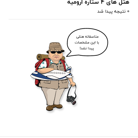
هتل های 4 ستاره ارومیه
0 نتیجه پیدا شد