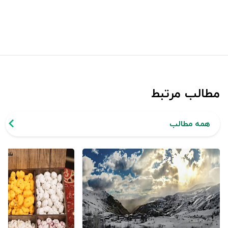
مطالب مرتبط
همه مطالب