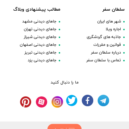
سلطان سفر
مطالب پیشنهادی وبلاگ
شهر های ایران
جاهای دیدنی مشهد
اجاره ویلا
جاهای دیدنی تهران
جاذبه های گردشگری
جاهای دیدنی شیراز
قوانین و مقررات
جاهای دیدنی اصفهان
درباره سلطان سفر
جاهای دیدنی تبریز
تماس با سلطان سفر
جاهای دیدنی یزد
ما را دنبال کنید