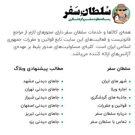
همه‌ی کالاها و خدمات سلطان سفر دارای مجوزهای لازم از مراجع
قانونیست و فعالیت‌های این سایت تابع قوانین و مقررات جمهوری
اسلامی ایران است. کلیه‌ی مسئولیت‌های صدور بلیط بر عهده‌ی
آژانس‌های ارائه کننده می‌باشد.
سلطان سفر
مطالب پیشنهادی وبلاگ
شهر های ایران
جاهای دیدنی مشهد
اجاره ویلا
جاهای دیدنی تهران
جاذبه های گردشگری
جاهای دیدنی شیراز
قوانین و مقررات
جاهای دیدنی اصفهان
درباره سلطان سفر
جاهای دیدنی تبریز
تماس با سلطان سفر
جاهای دیدنی یزد