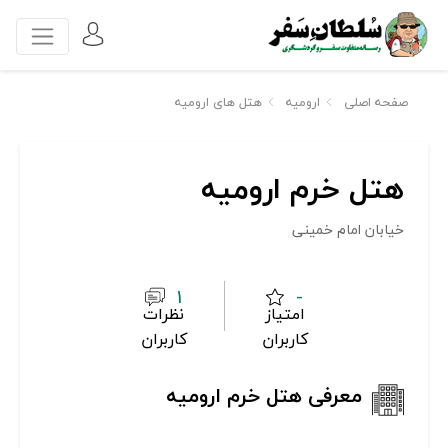
صفحه اصلی
ارومیه
هتل های ارومیه
هتل خرم ارومیه
خیابان امام خمینی
1
-
امتیاز
نظرات
کاربران
کاربران
معرفی هتل خرم ارومیه