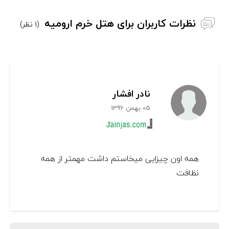
نظرات کاربران برای هتل خرم ارومیه
(1 نظر)
نادر افشار
05 بهمن 1396
همه اون چیزایی میخاستم داشت مهمتر از همه
نظافت