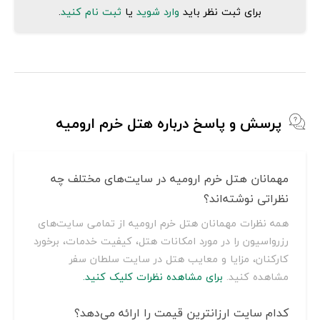
برای ثبت نظر باید
وارد شوید
یا
ثبت نام کنید
.
پرسش و پاسخ درباره هتل خرم ارومیه
مهمانان هتل خرم ارومیه در سایت‌های مختلف چه
نظراتی نوشته‌اند؟
همه نظرات مهمانان هتل خرم ارومیه از تمامی سایت‌های
رزرواسیون را در مورد امکانات هتل، کیفیت خدمات، برخورد
کارکنان، مزایا و معایب هتل در سایت سلطان سفر
مشاهده کنید.
برای مشاهده نظرات کلیک کنید.
کدام سایت ارزانترین قیمت را ارائه می‌دهد؟