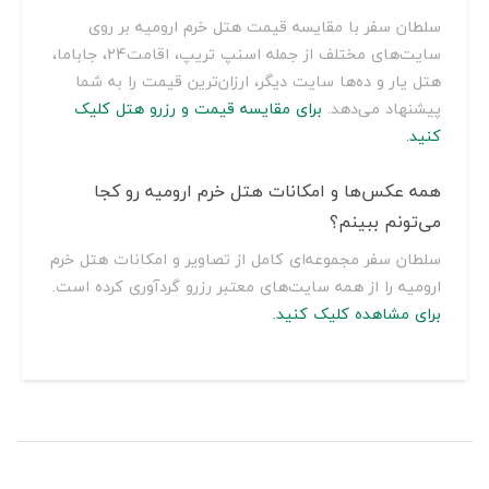
سلطان سفر با مقایسه قیمت هتل خرم ارومیه بر روی
سایت‌های مختلف از جمله اسنپ تریپ، اقامت24، جاباما،
هتل یار و ده‌ها سایت دیگر، ارزان‌ترین قیمت را به شما
پیشنهاد می‌دهد.
برای مقایسه قیمت و رزرو هتل کلیک
کنید.
همه عکس‌ها و امکانات هتل خرم ارومیه رو کجا
می‌تونم ببینم؟
سلطان سفر مجموعه‌ای کامل از تصاویر و امکانات هتل خرم
ارومیه را از همه سایت‌های معتبر رزرو گردآوری کرده است.
برای مشاهده کلیک کنید.