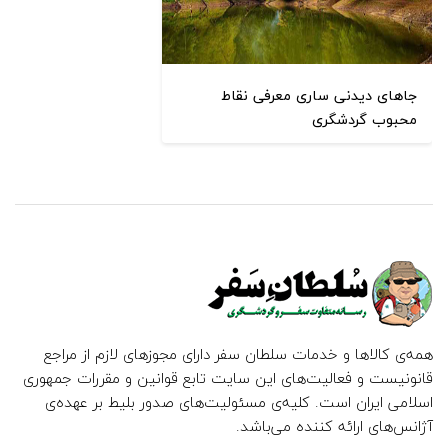
جاهای دیدنی ساری معرفی نقاط
محبوب گردشگری
همه‌ی کالاها و خدمات سلطان سفر دارای مجوزهای لازم از مراجع
قانونیست و فعالیت‌های این سایت تابع قوانین و مقررات جمهوری
اسلامی ایران است. کلیه‌ی مسئولیت‌های صدور بلیط بر عهده‌ی
آژانس‌های ارائه کننده می‌باشد.