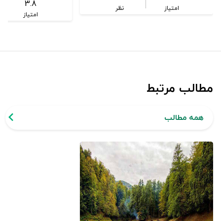
3.8
امتیاز
نظر
امتیاز
مطالب مرتبط
همه مطالب