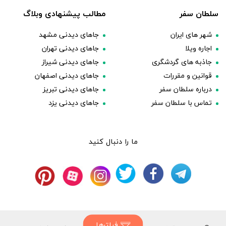
سلطان سفر
مطالب پیشنهادی وبلاگ
شهر های ایران
جاهای دیدنی مشهد
اجاره ویلا
جاهای دیدنی تهران
جاذبه های گردشگری
جاهای دیدنی شیراز
قوانین و مقررات
جاهای دیدنی اصفهان
درباره سلطان سفر
جاهای دیدنی تبریز
تماس با سلطان سفر
جاهای دیدنی یزد
ما را دنبال کنید
فیلترها