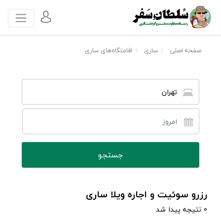
صفحه اصلی
ساری
اقامتگاه‌های ساری
تهران
رزرو سوئیت و اجاره ویلا ساری
0 نتیجه پیدا شد