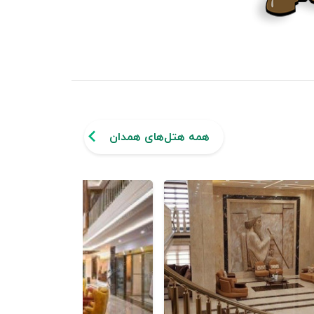
همه هتل‌های همدان