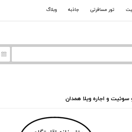
یت
تور مسافرتی
جاذبه
وبلاگ
 سوئیت و اجاره ویلا همدان