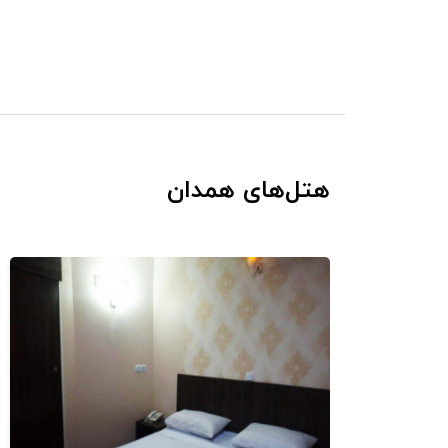
هتل‌های همدان