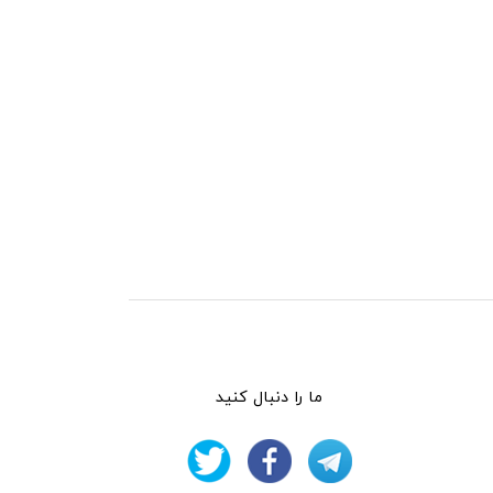
ما را دنبال کنید