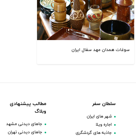
سوغات همدان مهد سفال ایران
سلطان سفر
مطالب پیشنهادی
وبلاگ
شهر های ایران
جاهای دیدنی مشهد
اجاره ویلا
جاهای دیدنی تهران
جاذبه های گردشگری