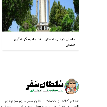
جاهای دیدنی همدان : 25 جاذبه گردشگری
همدان
همه‌ی کالاها و خدمات سلطان سفر دارای مجوزهای
لازم از مراجع قانونیست و فعالیت‌های این سایت تابع