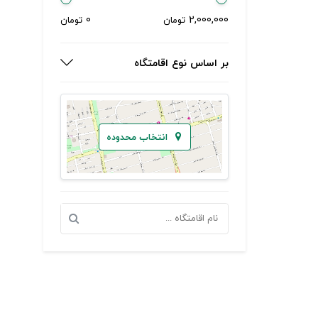
0
2,000,000
تومان
تومان
بر اساس نوع اقامتگاه
انتخاب محدوده