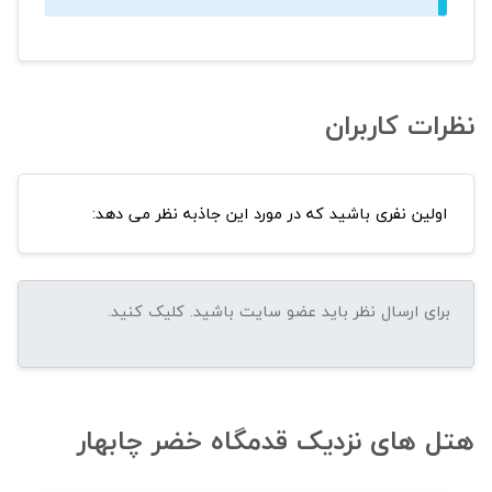
نظرات کاربران
اولین نفری باشید که در مورد این جاذبه نظر می دهد:
هتل های نزدیک قدمگاه خضر چابهار