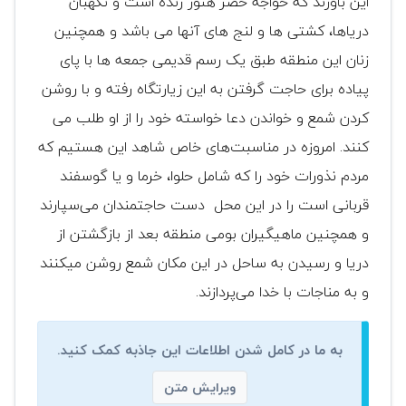
این باورند که خواجه خضر هنوز زنده است و نگهبان
دریاها، کشتی ها و لنج های آنها می باشد و همچنین
زنان این منطقه طبق یک رسم قدیمی جمعه ها با پای
پیاده برای حاجت گرفتن به این زیارتگاه رفته و با روشن
کردن شمع و خواندن دعا خواسته خود را از او طلب می
کنند. امروزه در مناسبت‌های خاص شاهد این هستیم که
مردم نذورات خود را که شامل حلوا، خرما و یا گوسفند
قربانی است را در این محل دست حاجتمندان می‌سپارند
و همچنین ماهیگیران بومی منطقه بعد از بازگشتن از
دریا و رسیدن به ساحل در این مکان شمع روشن میکنند
و به مناجات با خدا می‌پردازند.
به ما در کامل شدن اطلاعات این جاذبه کمک کنید.
ویرایش متن