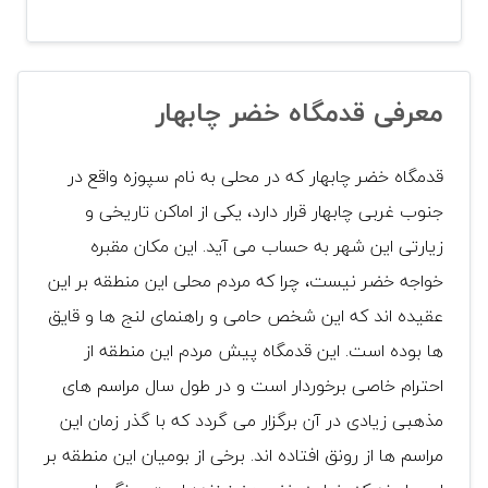
معرفی قدمگاه خضر چابهار
قدمگاه خضر چابهار که در محلی به نام سپوزه واقع در
جنوب غربی چابهار قرار دارد، یکی از اماکن تاریخی و
زیارتی این شهر به حساب می آید. این مکان مقبره
خواجه خضر نیست، چرا که مردم محلی این منطقه بر این
عقیده اند که این شخص حامی و راهنمای لنج ها و قایق
ها بوده است. این قدمگاه پیش مردم این منطقه از
احترام خاصی برخوردار است و در طول سال مراسم های
مذهبی زیادی در آن برگزار می گردد که با گذر زمان این
مراسم ها از رونق افتاده اند. برخی از بومیان این منطقه بر