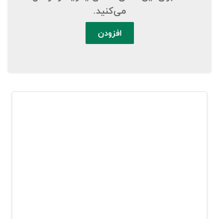
می‌کنید.
افزودن