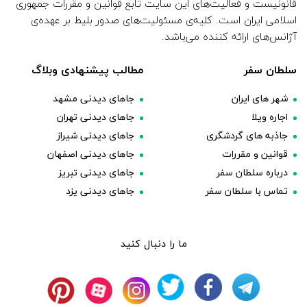
قانونیست و فعالیت‌های این سایت تابع قوانین و مقررات جمهوری
اسلامی ایران است. کلیه‌ی مسئولیت‌های صدور بلیط بر عهده‌ی
آژانس‌های ارائه کننده می‌باشد.
سلطان سفر
مطالب پیشنهادی وبلاگ
شهر های ایران
جاهای دیدنی مشهد
اجاره ویلا
جاهای دیدنی تهران
جاذبه های گردشگری
جاهای دیدنی شیراز
قوانین و مقررات
جاهای دیدنی اصفهان
درباره سلطان سفر
جاهای دیدنی تبریز
تماس با سلطان سفر
جاهای دیدنی یزد
ما را دنبال کنید