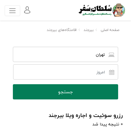
صفحه اصلی
بیرجند
اقامتگاه‌های بیرجند
تهران
رزرو سوئیت و اجاره ویلا بیرجند
0 نتیجه پیدا شد