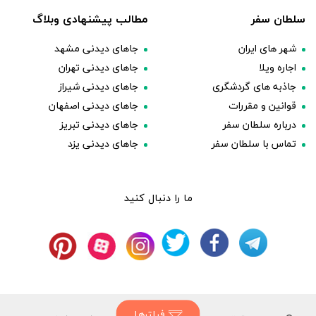
سلطان سفر
مطالب پیشنهادی وبلاگ
شهر های ایران
جاهای دیدنی مشهد
اجاره ویلا
جاهای دیدنی تهران
جاذبه های گردشگری
جاهای دیدنی شیراز
قوانین و مقررات
جاهای دیدنی اصفهان
درباره سلطان سفر
جاهای دیدنی تبریز
تماس با سلطان سفر
جاهای دیدنی یزد
ما را دنبال کنید
فیلترها