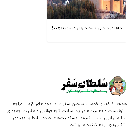
جاهای دیدنی بیرجند را از دست ندهید!
همه‌ی کالاها و خدمات سلطان سفر دارای مجوزهای لازم از مراجع
قانونیست و فعالیت‌های این سایت تابع قوانین و مقررات جمهوری
اسلامی ایران است. کلیه‌ی مسئولیت‌های صدور بلیط بر عهده‌ی
آژانس‌های ارائه کننده می‌باشد.