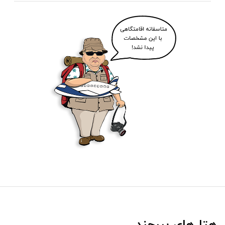
هتل‌های بیرجند