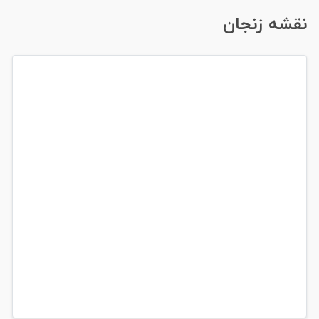
نقشه زنجان