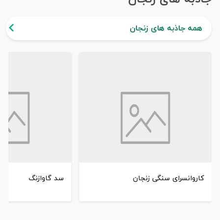
همه جاذبه های زنجان
کاروانسرای سنگی زنجان
سد گاوازنگ