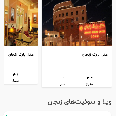
هتل بزرگ زنجان
هتل پارک زنجان
4.6
112
3.4
امتیاز
امتیاز
نظر
ویلا و سوئیت‌های زنجان