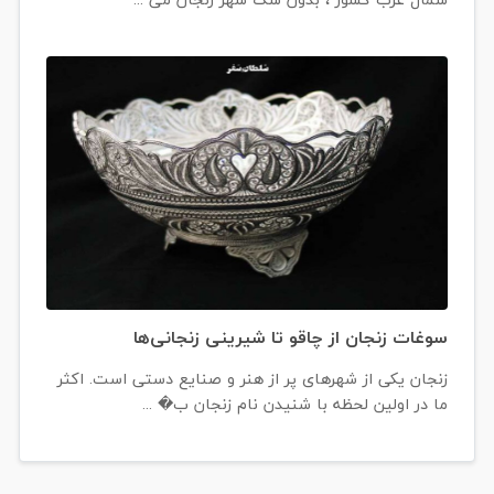
سوغات زنجان از چاقو تا شیرینی زنجانی‌ها
زنجان یکی از شهرهای پر از هنر و صنایع دستی است. اکثر
ما در اولین لحظه با شنیدن نام زنجان ب� ...