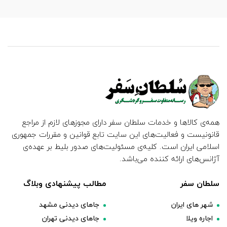
همه‌ی کالاها و خدمات سلطان سفر دارای مجوزهای لازم از مراجع
قانونیست و فعالیت‌های این سایت تابع قوانین و مقررات جمهوری
اسلامی ایران است. کلیه‌ی مسئولیت‌های صدور بلیط بر عهده‌ی
آژانس‌های ارائه کننده می‌باشد.
سلطان سفر
مطالب پیشنهادی وبلاگ
شهر های ایران
جاهای دیدنی مشهد
اجاره ویلا
جاهای دیدنی تهران