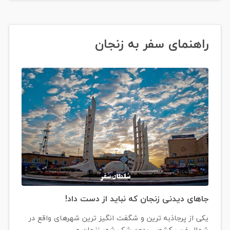
راهنمای سفر به زنجان
جاهای دیدنی زنجان که نباید از دست داد!
یکی از پرجاذبه ترین و شگفت انگیز ترین شهرهای واقع در
شمال غرب کشور ، بدون شک شهر زنجان می ...