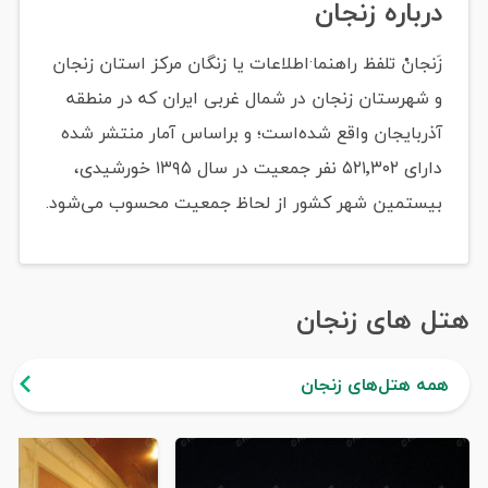
درباره زنجان
زَنجانْ تلفظ راهنما·اطلاعات یا زنگان مرکز استان زنجان
و شهرستان زنجان در شمال غربی ایران که در منطقه
آذربایجان واقع شده‌است؛ و براساس آمار منتشر شده
دارای ۵۲۱٬۳۰۲ نفر جمعیت در سال ۱۳۹۵ خورشیدی،
بیستمین شهر کشور از لحاظ جمعیت محسوب می‌شود.
هتل های زنجان
همه هتل‌های زنجان