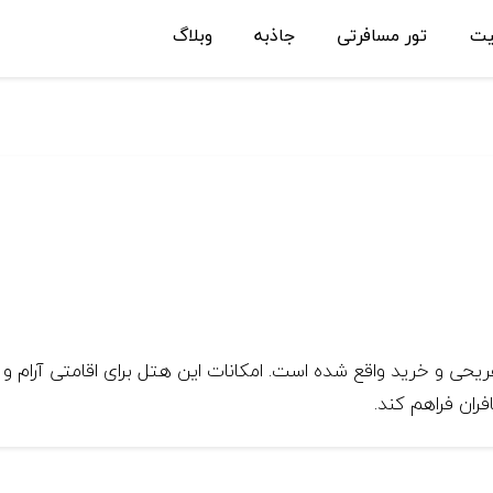
یت
تور مسافرتی
جاذبه
وبلاگ
ریحی و خرید واقع شده است. امکانات این هتل برای اقامتی آرام 
فران فراهم کند.