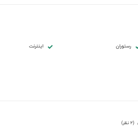
رستوران
اینترنت
(2 نظر)