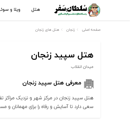
هتل
ویلا و سوئ
صفحه اصلی
زنجان
هتل های زنجان
هتل سپید زنجان
میدان انقلاب
معرفی هتل سپید زنجان
هتل سپید زنجان در مرکز شهر و نزدیک مراکز تف
سعی دارد تا آسایش و رفاه را برای مهمانان و مسا