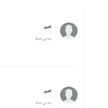
امیر
28 تیر 1403
امیر
28 تیر 1403