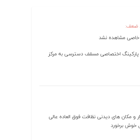
 ضعف:
خاصی مشاهده نشد
ای پارکینگ اختصاصی مسقف دسترسی به مرکز
 و مکان های دیدنی نظافت فوق العاده عالی
ل خوش برخورد