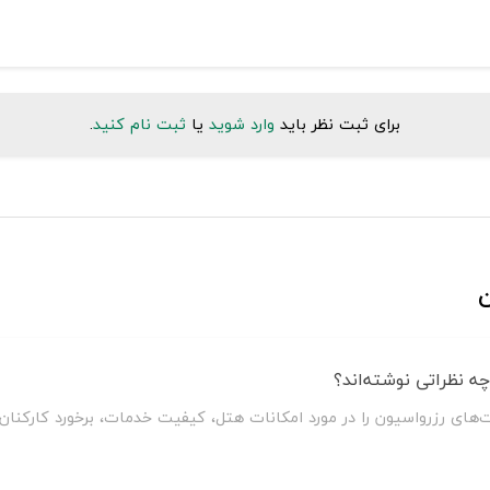
برای ثبت نظر باید
وارد شوید
یا
ثبت نام کنید
.
ن
 نظراتی نوشته‌اند؟
های رزرواسیون را در مورد امکانات هتل، کیفیت خدمات، برخورد کارکنا