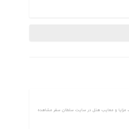
ن، مزایا و معایب هتل در سایت سلطان سفر مشاهده