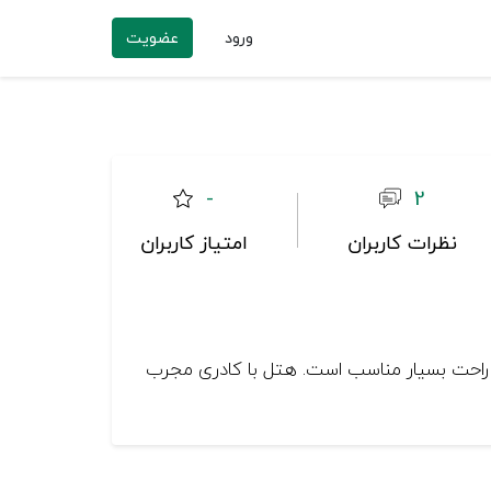
ورود
عضویت
-
2
نظرات کاربران
امتیاز کاربران
و راحت بسیار مناسب است. هتل با کادری مجرب