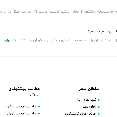
سلطان سفر با مقایسه قیمت هتل سپید زنجان بر روی
می‌تونم ببینم؟
 سپید زنجان را از همه سایت‌های معتبر رزرو گردآوری کرده است.
برای م
سلطان سفر
مطالب پیشنهادی
وبلاگ
شهر های ایران
جاهای دیدنی مشهد
اجاره ویلا
جاهای دیدنی تهران
جاذبه های گردشگری