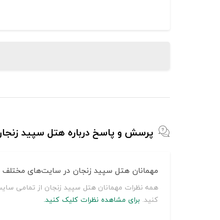
پرسش و پاسخ درباره هتل سپید زنجا
مهمانان هتل سپید زنجان در سایت‌های مختلف چه
همه نظرات مهمانان هتل سپید زنجان از تمامی سایت‌
کنید.
برای مشاهده نظرات کلیک کنید.