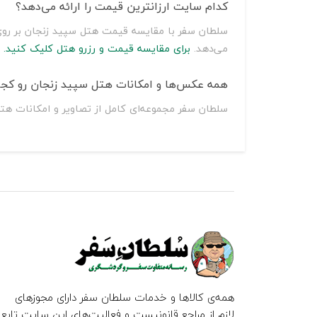
کدام سایت ارزانترین قیمت را ارائه می‌دهد؟
می‌دهد.
برای مقایسه قیمت و رزرو هتل کلیک کنید.
همه عکس‌ها و امکانات هتل سپید زنجان رو کجا 
سلطان سفر مجموعه‌ای کامل از تصاویر و امکانات هتل
همه‌ی کالاها و خدمات سلطان سفر دارای مجوزهای
لازم از مراجع قانونیست و فعالیت‌های این سایت تابع