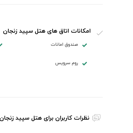
امکانات اتاق های هتل سپید زنجان
صندوق امانات
روم سرويس
نظرات کاربران برای هتل سپید زنجان