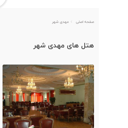
صفحه اصلی
مهدی شهر
هتل های مهدی شهر