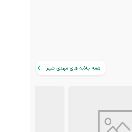
همه جاذبه های مهدی شهر