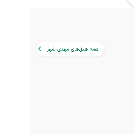
همه هتل‌های مهدی شهر