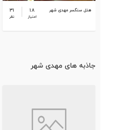
31
1.8
هتل سنگسر مهدی شهر
امتیاز
نظر
جاذبه های مهدی شهر