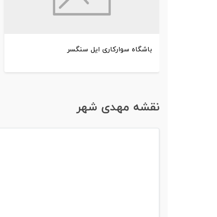
باشگاه سوارکاری ایل سنگسر
نقشه مهدی شهر