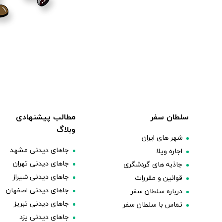
سلطان سفر
مطالب پیشنهادی
وبلاگ
شهر های ایران
جاهای دیدنی مشهد
اجاره ویلا
جاهای دیدنی تهران
جاذبه های گردشگری
جاهای دیدنی شیراز
قوانین و مقررات
جاهای دیدنی اصفهان
درباره سلطان سفر
جاهای دیدنی تبریز
تماس با سلطان سفر
جاهای دیدنی یزد