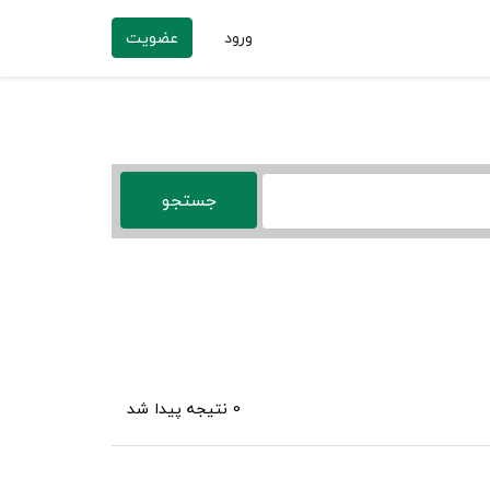
ورود
عضویت
0 نتیجه پیدا شد