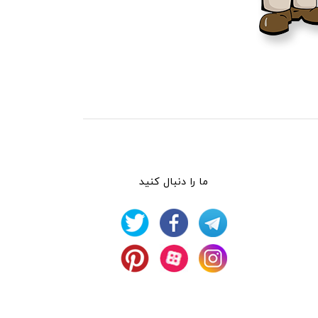
ما را دنبال کنید