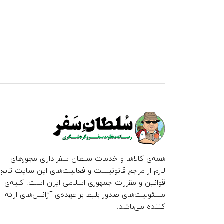
همه‌ی کالاها و خدمات سلطان سفر دارای مجوزهای
لازم از مراجع قانونیست و فعالیت‌های این سایت تابع
قوانین و مقررات جمهوری اسلامی ایران است. کلیه‌ی
مسئولیت‌های صدور بلیط بر عهده‌ی آژانس‌های ارائه
کننده می‌باشد.