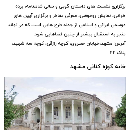
برگزاری نشست های داستان گویی و نقالی شاهنامه، پرده
خوانی، نمایش روحوضی، معرفی مفاخر و برگزاری آیین های
موسمی ایرانی و اسلامی از جمله طرح هایی است که می‌تواند
منجر به استقبال بیشتر از چنین فضاهایی شود.
آدرس: مشهد،خیابان خسروی، کوچه رازقی، کوچه سه شهید،
پلاک 42
خانه کوزه کنانی مشهد