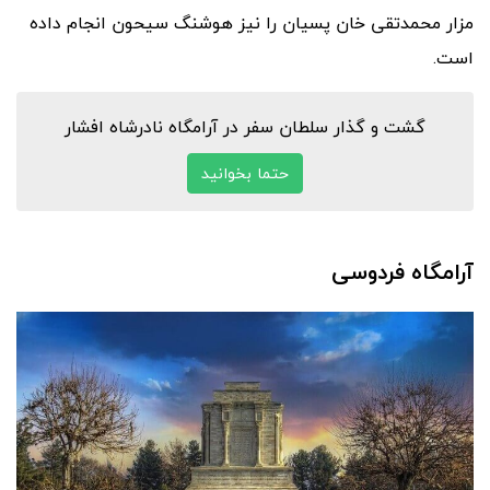
مزار محمدتقی خان پسیان را نیز هوشنگ سیحون انجام داده
است.
گشت و گذار سلطان سفر در آرامگاه نادرشاه افشار
حتما بخوانید
آرامگاه فردوسی