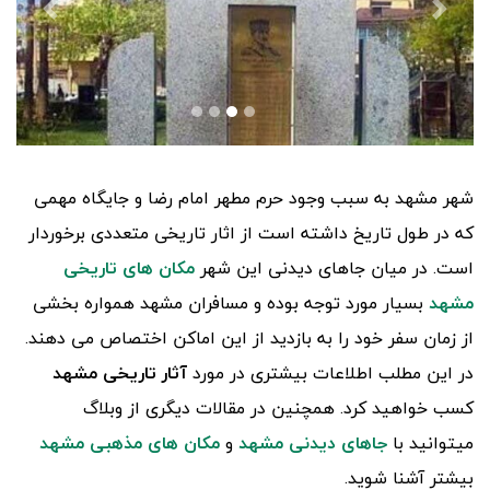
شهر مشهد به سبب وجود حرم مطهر امام رضا و جایگاه مهمی
که در طول تاریخ داشته است از اثار تاریخی متعددی برخوردار
است. در میان جاهای دیدنی این شهر
مکان های تاریخی
مشهد
بسیار مورد توجه بوده و مسافران مشهد همواره بخشی
از زمان سفر خود را به بازدید از این اماکن اختصاص می دهند.
در این مطلب اطلاعات بیشتری در مورد
آثار تاریخی مشهد
کسب خواهید کرد. همچنین در مقالات دیگری از وبلاگ
میتوانید با
جاهای دیدنی مشهد
و
مکان های مذهبی مشهد
بیشتر آشنا شوید.