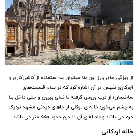
از ویژگی های بارز این بنا میتوان به استفاده از کاشی‌کاری و
آجرکاری نفیس در آن اشاره کرد که در تمام قسمت‌های
ساختمان؛ از درب ورودی گرفته تا نمای بیرون و حتی داخل بنا
به چشم می‌خورد.خانه ی توکلی از
جاهای دیدنی مشهد نزدیک
حرم
می باشد و فاصله ی آن تا حرم حدود 550 متر می باشد.
خانه اردکانی