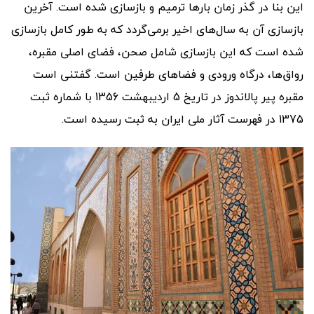
این بنا در گذر زمان بارها ترمیم و بازسازی شده است. آخرین
بازسازی آن به سال
های اخیر برمی
گردد که به طور کامل بازسازی
شده است که این بازسازی شامل صحن، فضای اصلی مقبره،
رواق
ها، درگاه ورودی و فضاهای طرفین است. گفتنی است
مقبره پیر پالاندوز در تاریخ 5 اردیبهشت 1356 با شماره ثبت
1375 در فهرست آثار ملی ایران به ثبت رسیده است.