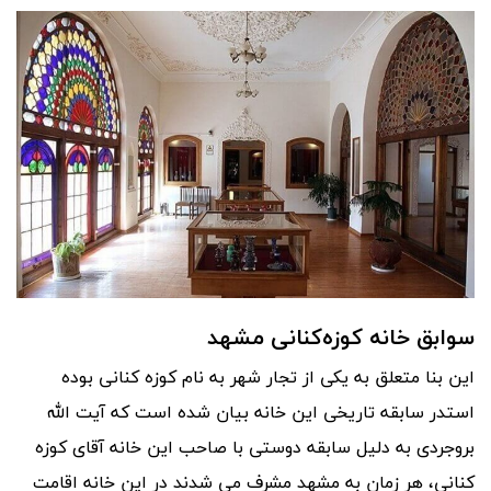
سوابق خانه کوزه‌کنانی مشهد
این بنا متعلق به یکی از تجار شهر به نام کوزه کنانی بوده
استدر سابقه تاریخی این خانه بیان شده است که آیت الله
بروجردی به دلیل سابقه دوستی با صاحب این خانه آقای کوزه
کنانی، هر زمان به مشهد مشرف می شدند در این خانه اقامت