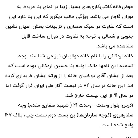
حوض‌خانه.کاشی‌کاری‌های بسیار زیبا در نمای بنا مربوط به
دوران قاجار می باشد. ویژگی جالب دیگری که این بنا دارد این
است که تفاوت در سبک معماری و تزیینات بخش اعیان نشین
جنوبی و شمالی با توجه به تفاوت در دوران ساخت قابل
مشاهده می باشد.
خانه اردکانی را با نام خانه دولابیان نیز می شناسند. وجه
تسمیه این نامها مالک اولیه بنا حسین اردکانی بوده است که
بعد از ایشان آقای دولابیان خانه را از ورثه ایشان خریداری کرده
اند. این خانه در سال 84 در لیست آثار ملی ایران قرار گرفت اما
در سال 91 از این لیست خارج شد.
آدرس: بلوار وحدت - وحدت 21 ( شهید صفاری مقدم) وچه‌‌‌‌‌‌‌‌‌‌‌‌‌‌‌‌
صفار‌‌‌هروی (کوچه ساربان‌ها) بن بست دوم سمت چپ‌، پلاک ۱۲۷
واقع شده است.