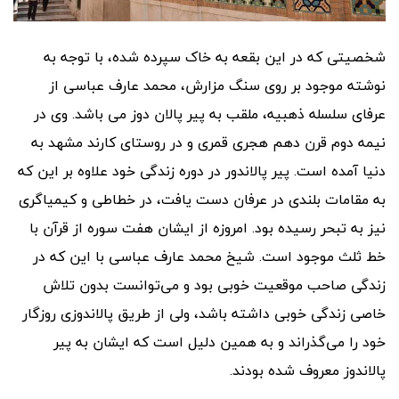
شخصیتی که در این بقعه به خاک سپرده شده، با توجه به
نوشته موجود بر روی سنگ مزارش، محمد عارف عباسی از
عرفای سلسله ذهبیه، ملقب به پیر پالان دوز می باشد. وی در
نیمه دوم قرن دهم هجری قمری و در روستای کارند مشهد به
دنیا آمده است. پیر پالاندور در دوره زندگی خود علاوه بر این که
به مقامات بلندی در عرفان دست یافت، در خطاطی و کیمیاگری
نیز به تبحر رسیده بود. امروزه از ایشان هفت سوره از قرآن با
خط ثلث موجود است. شیخ محمد عارف عباسی با این که در
زندگی صاحب موقعیت خوبی بود و می
توانست بدون تلاش
خاصی زندگی خوبی داشته باشد، ولی از طریق پالاندوزی روزگار
خود را می
گذراند و به همین دلیل است که ایشان به پیر
پالاندوز معروف شده بودند.