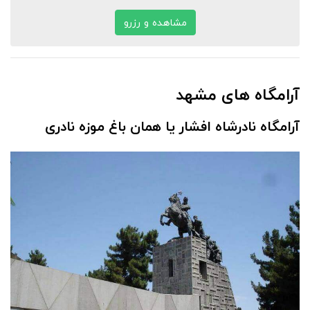
مشاهده و رزرو
آرامگاه های مشهد
آرامگاه نادرشاه افشار
یا همان باغ موزه نادری