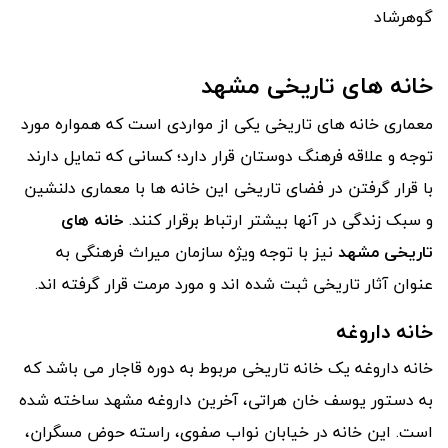
گوهرشاد
خانه های تاریخی مشهد
معماری خانه های تاریخی یکی از مواردی است که همواره مورد
توجه و علاقه فرهنگ دوستان قرار دارد؛ کسانی که تمایل دارند
با قرار گرفتن در فضای تاریخی این خانه ها با معماری دلنشین
و سبک زندگی در آنها بیشتر ارتباط برقرار کنند.
خانه های
تاریخی مشهد
نیز با توجه ویژه سازمان میراث فرهنگی به
عنوان آثار تاریخی ثبت شده اند و مورد مرمت قرار گرفته اند.
خانه داروغه
خانه داروغه یک خانه تاریخی مربوط به دوره قاجار می باشد که
به دستور یوسف خان هراتی، آخرین داروغه مشهد ساخته شده
است. این خانه در خیابان نواب صفوی، راسته حوض مسگران،