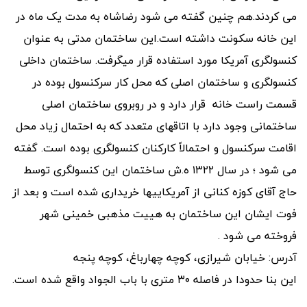
می کردند.هم چنین گفته می شود رضاشاه به مدت یک ماه در
این خانه سکونت داشته است.این ساختمان مدتی به عنوان
کنسولگری آمریکا مورد استفاده قرار میگرفت. ساختمان داخلی
کنسولگری و ساختمان اصلی که محل کار سرکنسول بوده در
قسمت راست خانه قرار دارد و در روبروی ساختمان اصلی
ساختمانی وجود دارد با اتاقهای متعدد که به احتمال زیاد محل
اقامت سرکنسول و احتمالاً کارکنان کنسولگری بوده است. گفته
می شود ؛ در سال ۱۳۲۲ ه.ش ساختمان این کنسولگری توسط
حاج آقای کوزه کنانی از آمریکاییها خریداری شده است و بعد از
فوت ایشان این ساختمان به هییت مذهبی خمینی شهر
فروخته می شود .
آدرس: خیابان شیرازی، کوچه چهارباغ، کوچه پنجه
این بنا حدودا در فاصله ۳۰ متری با باب الجواد واقع شده است.