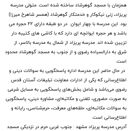
همزمان با مسجد گوهرشاد ساخته شده است. متولی مدرسه
پریزاد، زنی نیکوکار و خدمتکار گوهرشاد (همسر شاهرخ میرزا)
بود. این مدرسه با چهار ایوان در دو طبقه دارای 22 حجره می
باشد و هر حجره ایوانچه ای دارد که با کاشی های کتیبه دار
تزیین شده اند. مدرسه پریزاد از شمال به مدرسه بالاسر، از
شرق به دارالسیاده رضوی و از جنوب به مسجد گوهرشاد محدود
است.
در حال حاضر این مدرسه اداره پاسخگویی به سوالات دینی و
اطلاع‌رسانی که یکی از ادارات معاونت تبلیغات آستان قدس
رضوی می‌باشد و شامل بخش‌های پاسخگویی به مسایل شرعی
به صورت حضوری، تلفنی و مکاتبه‌ای، مشاوره دینی، پاسخگویی
به سوالات مکاتبه‌ای، حلقه‌های معرفت، حرم‌شناسی، رایانه و
اطلاع‌رسانی است.
آدرس مدرسه پریزاد مشهد : جنوب غربی حرم در نزدیکی مسجد