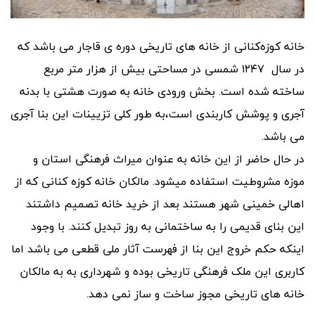
خانه کوزه‌کنانی از خانه های تاریخی دوره ی قاجار می باشد که
در سال ۱۲۴۷ شمسی در مساحتی بیش از هزار متر مربع
ساخته شده است. بخش ورودی خانه به صورت هشتی با بدنه
آجری و پوشش کاربندی است،به طور کلی تزیینات این بنا آجری
می باشد.
در حال حاضر از این خانه به عنوان میراث فرهنگی استان و
موزه مشروطیت استفاده میشود. مالکان خانه کوزه کنانی که از
اهالی خمینی شهر هستند بعد از خرید خانه تصمیم داشتند
این بنای قدیمی را به ساختمانی به روز تبدیل کنند. با وجود
اینکه حکم خروج این بنا از فهرست آثار ملی قطعی می باشد اما
کاربری این ملک فرهنگی تاریخی بوده و شهرداری به به مالکان
خانه های تاریخی مجوز ساخت و ساز نمی دهد.