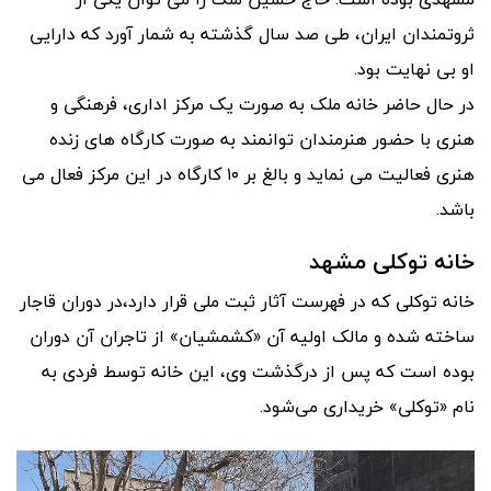
ثروتمندان ایران، طی صد سال گذشته به شمار آورد که دارایی
او بی نهایت بود.
در حال حاضر خانه ملک به صورت یک مرکز اداری، فرهنگی و
هنری با حضور هنرمندان توانمند به صورت کارگاه های زنده
هنری فعالیت می نماید و بالغ بر ۱۰ کارگاه در این مرکز فعال می
باشد.
خانه توکلی مشهد
خانه توکلی که در فهرست آثار ثبت ملی قرار دارد،در دوران قاجار
ساخته شده و مالک اولیه آن «کشمشیان» از تاجران آن دوران
بوده است که پس از درگذشت وی، این خانه توسط فردی به
نام «توکلی» خریداری می‌شود.