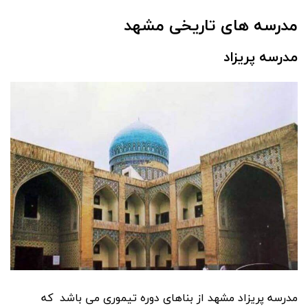
مدرسه های تاریخی مشهد
مدرسه پریزاد
مدرسه پریزاد مشهد از بناهای دوره تیموری می باشد که