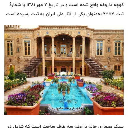
کوچه داروغه واقع شده است و در تاریخ ۷ مهر ۱۳۸۱ با شمارهٔ
ثبت ۶۳۵۷ به‌عنوان یکی از آثار ملی ایران به ثبت رسیده است.
سبک معماری خانه داروغه سه طرف ساخت است که شامل دو