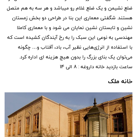
ضلع نشیمن و یک ضلع غلام رو میباشد و هر سه به هم متصل
هستند. شگفتی معماری این بنا در طراحی دو بخش زمستان
نشین و تابستان نشین نمایان می شود و با معماری کاملا
مهندسی به نوعی این سبک را به رخ آیندگان کشیده است که
با استفاده از انرژی‌هایی نظیر آب، باد، آفتاب و… چگونه
می‌توان یک بنای بزرگ را بدون هیچ هزینه ای اداره کرد.
ساعت بازدید خانه داروغه : 8 الی 14
خانه ملک