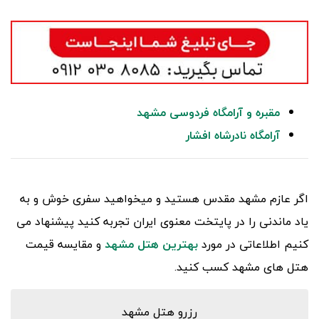
مقبره و آرامگاه فردوسی مشهد
آرامگاه نادرشاه افشار
اگر عازم مشهد مقدس هستید و میخواهید سفری خوش و به
یاد ماندنی را در پایتخت معنوی ایران تجربه کنید پیشنهاد می
کنیم اطلاعاتی در مورد
بهترین هتل مشهد
و مقایسه قیمت
هتل های مشهد کسب کنید.
رزرو هتل مشهد