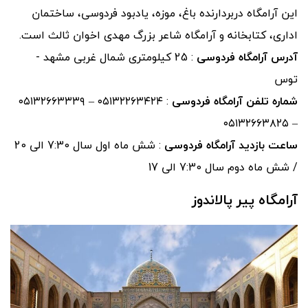
این آرامگاه دربردارنده باغ، موزه، یادبود فردوسی، ساختمان
اداری، کتابخانه و آرامگاه شاعر بزرگ مهدی اخوان ثالث است.
آدرس آرامگاه فردوسی
: 25 کیلومتری شمال غربی مشهد -
توس
شماره تلفن آرامگاه فردوسی
: ۰۵۱۳۲۲۶۳۴۲۴ – ۰۵۱۳۲۶۶۳۳۳۹
– ۰۵۱۳۲۶۶۳۸۲۵
ساعت بازدید آرامگاه فردوسی
: شش ماه اول سال 7:30 الی 20
/ شش ماه دوم سال 7:30 الی 17
آرامگاه پیر پالاندوز