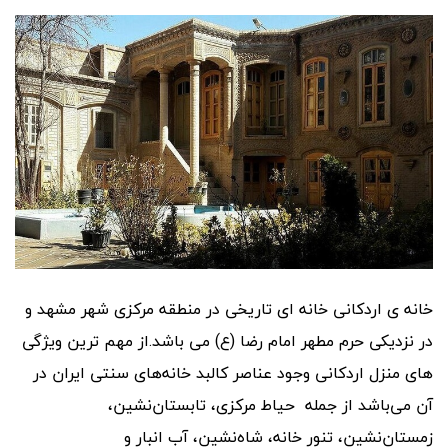
خانه ی اردکانی خانه ای تاریخی در منطقه مرکزی شهر مشهد و
در نزدیکی حرم مطهر امام رضا (ع) می باشد.از مهم ترین ویژگی
های منزل اردکانی وجود عناصر کالبد خانه‌های سنتی ایران در
آن می‌باشد از جمله حیاط مرکزی، تابستان‌نشین،
زمستان‌نشین، تنور خانه، شاه‌نشین، آب انبار و