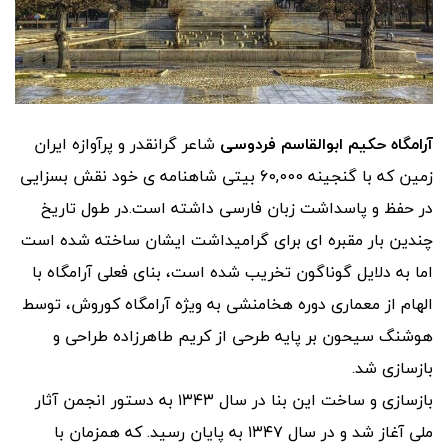
آرامگاه حکیم ابوالقاسم فردوسی
شاعر گرانقدر و پرآوازه ایران
زمین که با گنجینه 60,000 بیتی شاهنامه ی خود نقش بسزایی
در حفظ و پاسداشت زبان فارسی داشته است.در طول تاریخ
چندین بار مقبره ای برای گرامیداشت ایشان ساخته شده است
اما به دلایل گوناگون تخریب شده است، بنای فعلی آرامگاه با
الهام از معماری دوره هخامنشی به ویژه آرامگاه کوروش، توسط
هوشنگ سیحون بر پایه طرحی از کریم طاهرزاده طراحی و
بازسازی شد.
بازسازی و ساخت این بنا در سال ۱۳۴۳ به دستور انجمن آثار
ملی آغاز شد و در سال ۱۳۴۷ به پایان رسید. که همزمان با