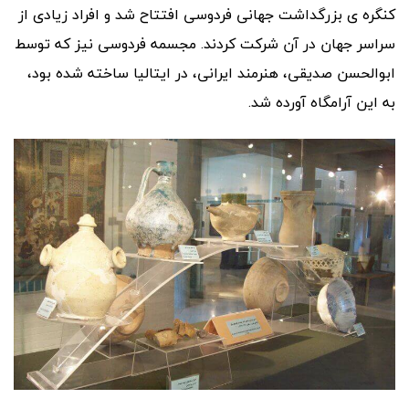
کنگره ی بزرگداشت جهانی فردوسی افتتاح شد و افراد زیادی از
سراسر جهان در آن شرکت کردند. مجسمه فردوسی نیز که توسط
ابوالحسن صدیقی، هنرمند ایرانی، در ایتالیا ساخته شده بود،
به این آرامگاه آورده شد.