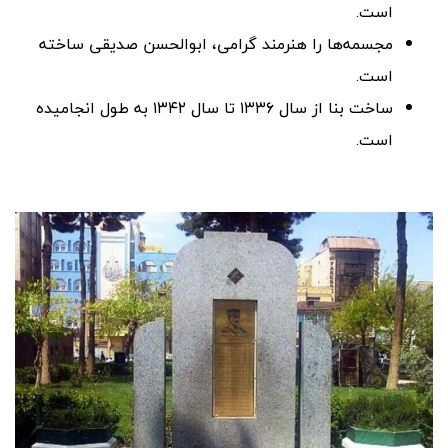
است.
مجسمه‌ها را هنرمند گرامی، ابوالحسن صدیقی ساخته
است.
ساخت بنا از سال ۱۳۳۶ تا سال ۱۳۴۲ به طول انجامیده
است.