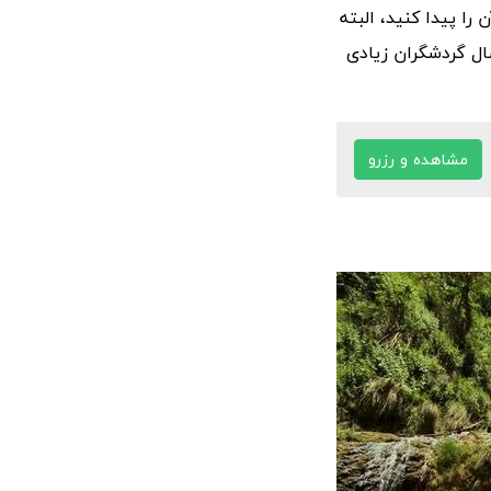
را پیدا کنید، البته
ال گردشگران زیادی
مشاهده و رزرو