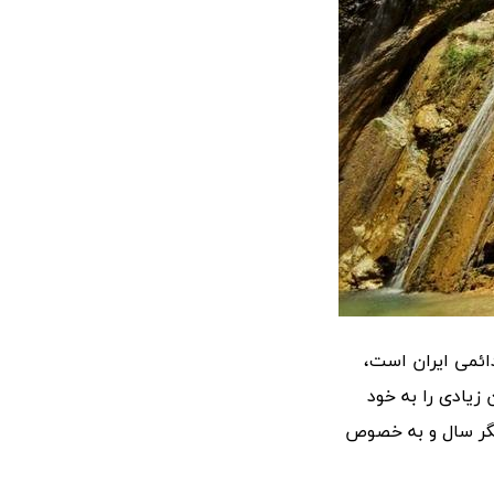
دائمی ایران است،
گران زیادی را به خود
دیگر سال و به خصوص