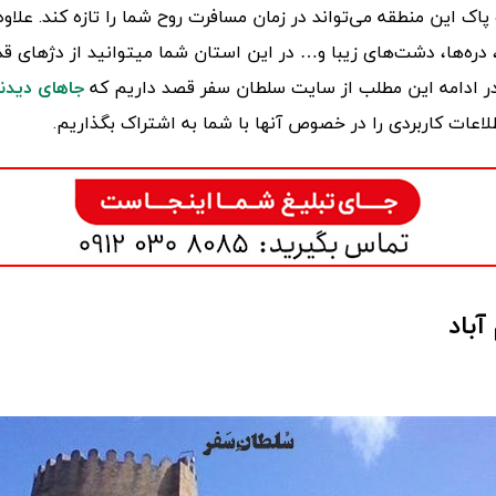
اک این منطقه می‌تواند در زمان مسافرت روح شما را تازه کند. علاوه 
 دره‌ها، دشت‌های زیبا و… در این استان شما میتوانید از دژهای قد
در ادامه این مطلب از سایت سلطان سفر قصد داریم که
جاهای دیدن
اعات کاربردی را در خصوص آنها با شما به اشتراک بگذاریم.
آباد