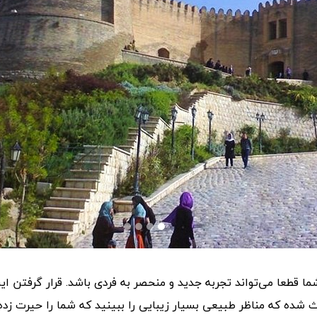
ما قطعا می‌تواند تجربه جدید و منحصر به فردی باشد. قرار گرفتن ای
شده که مناظر طبیعی بسیار زیبایی را ببینید که شما را حیرت زده 