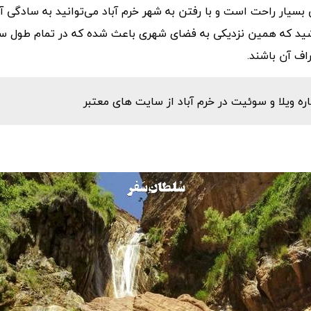
بسیار راحت است و با رفتن به شهر خرم آباد می‌توانید به سادگی آن 
اشید که همین نزدیکی به فضای شهری باعث شده که در تمام طول س
راف آن باشند.
ه ویلا و سوئیت در خرم آباد از سایت های معتبر