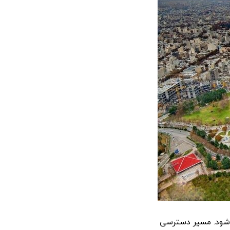
ی‌شود. مسیر دسترسی