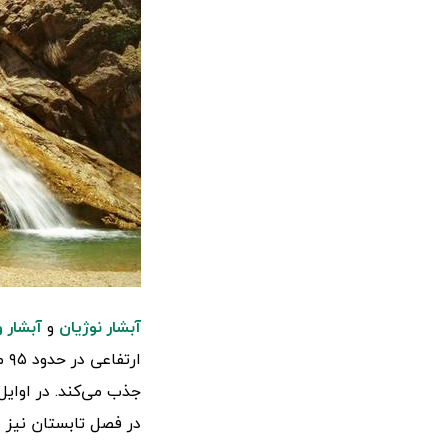
آبشار نوژیان
و
آبشار 
ار
جذب می‌کند. در اوایل
در فصل تابستان نیز ب