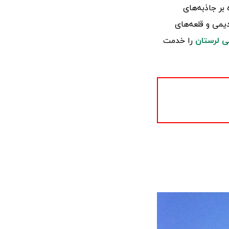
بر جاذبه‌های
یمی و قلعه‌های
ی لرستان
را خدمت