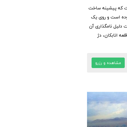
است که پیشینه ساخت
بوده است و روی یک
ت دلیل نامگذاری آن
لعه اتابکان، دژ
مشاهده و رزرو