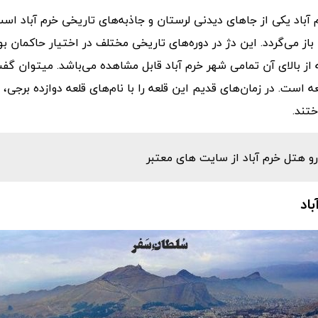
آباد یکی از جاهای دیدنی لرستان و جاذبه‌های تاریخی خرم آباد 
باز می‌گردد. این دژ در دوره‌های تاریخی مختلف در اختیار حاکمان 
که از بالای آن تمامی شهر خرم آباد قابل مشاهده می‌باشد. میتوان گف
ه است. در زمان‌های قدیم این قلعه را با نام‌های قلعه دوازده برجی، ق
تند.
و هتل خرم آباد از سایت های معتبر
اد