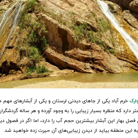
وارک
خرم آباد یکی از جاهای دیدنی لرستان و یکی از آبشار‌های مهم 
تفاعی در حدود ۹۵ متر دارد که منظره بسیار زیبایی را به وجود آورده و هر ساله گردش
 فصل بهار این آبشار بیشترین حجم آب را دارد، اما اگر در فصول 
ه این منطقه بیاید از دیدن زیبایی‌های آن حیرت زده خواهید شد.