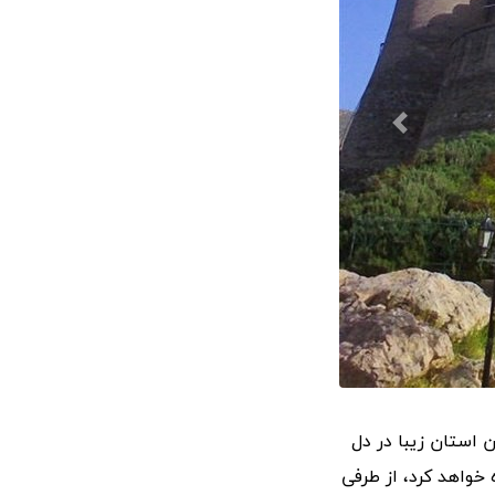
ن استان زیبا در دل
خواهد کرد، از طرفی