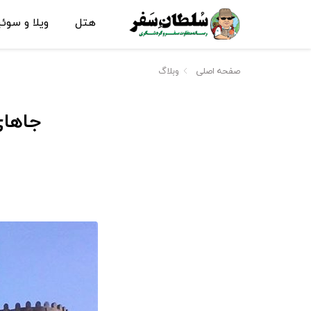
هتل
ویلا و سوئ
صفحه اصلی
وبلاگ
جاهای