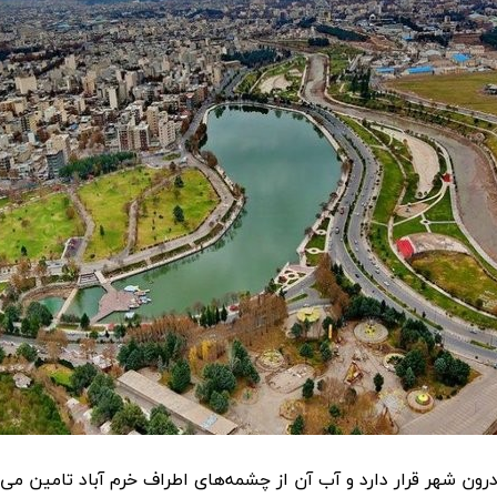
رون شهر قرار دارد و آب آن از چشمه‌های اطراف خرم آباد تامین م