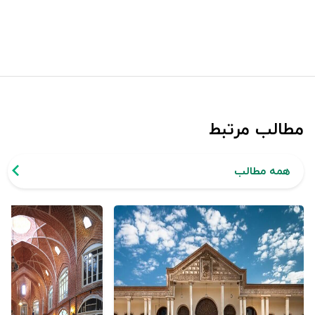
مطالب مرتبط
همه مطالب