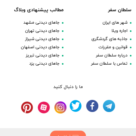
سلطان سفر
مطالب پیشنهادی وبلاگ
شهر های ایران
جاهای دیدنی مشهد
اجاره ویلا
جاهای دیدنی تهران
جاذبه های گردشگری
جاهای دیدنی شیراز
قوانین و مقررات
جاهای دیدنی اصفهان
درباره سلطان سفر
جاهای دیدنی تبریز
تماس با سلطان سفر
جاهای دیدنی یزد
ما را دنبال کنید