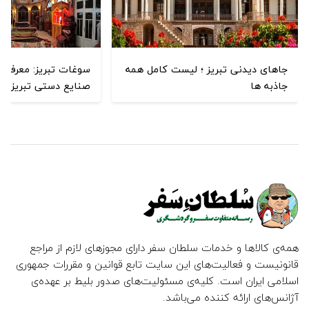
جاهای دیدنی تبریز ؛ لیست کامل همه
سوغات تبریز: معرفی 
جاذبه ها
صنایع دستی تبریز
همه‌ی کالاها و خدمات سلطان سفر دارای مجوزهای لازم از مراجع
قانونیست و فعالیت‌های این سایت تابع قوانین و مقررات جمهوری
اسلامی ایران است. کلیه‌ی مسئولیت‌های صدور بلیط بر عهده‌ی
آژانس‌های ارائه کننده می‌باشد.