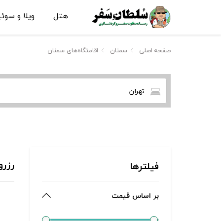
هتل
ویلا و سوئ
صفحه اصلی
سمنان
اقامتگاه‌های سمنان
تهران
رزرو
فیلترها
بر اساس قیمت