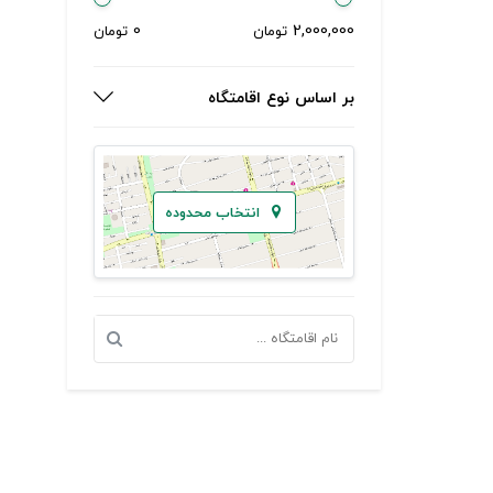
0
2,000,000
تومان
تومان
بر اساس نوع اقامتگاه
انتخاب محدوده