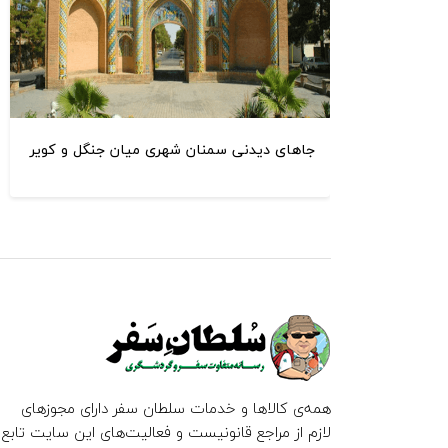
جاهای دیدنی سمنان شهری میان جنگل و کویر
همه‌ی کالاها و خدمات سلطان سفر دارای مجوزهای
لازم از مراجع قانونیست و فعالیت‌های این سایت تابع