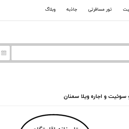
یت
تور مسافرتی
جاذبه
وبلاگ
 سوئیت و اجاره ویلا سمنان