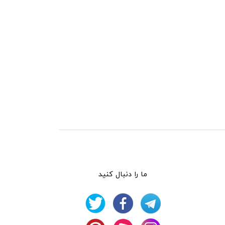
ما را دنبال کنید