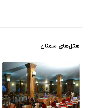
هتل‌های سمنان