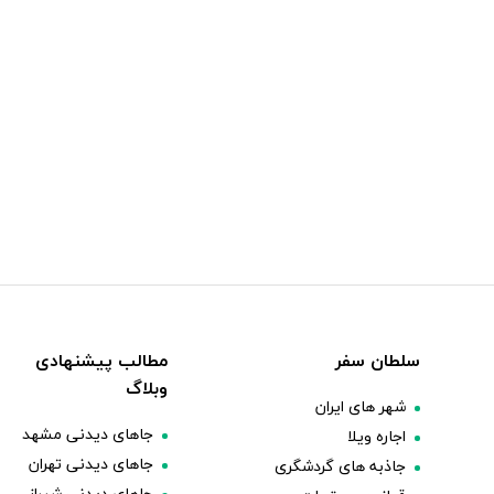
سلطان سفر
مطالب پیشنهادی
وبلاگ
شهر های ایران
جاهای دیدنی مشهد
اجاره ویلا
جاهای دیدنی تهران
جاذبه های گردشگری
جاهای دیدنی شیراز