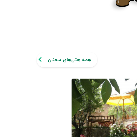
همه هتل‌های سمنان