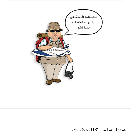
هتل‌های کلاردشت