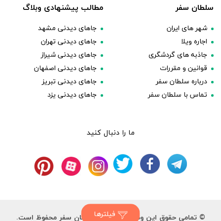
سلطان سفر
مطالب پیشنهادی وبلاگ
شهر های ایران
جاهای دیدنی مشهد
اجاره ویلا
جاهای دیدنی تهران
جاذبه های گردشگری
جاهای دیدنی شیراز
قوانین و مقررات
جاهای دیدنی اصفهان
درباره سلطان سفر
جاهای دیدنی تبریز
تماس با سلطان سفر
جاهای دیدنی یزد
ما را دنبال کنید
فیلترها
© تمامی حقوق این وب سایت برای سلطان سفر محفوظ است.