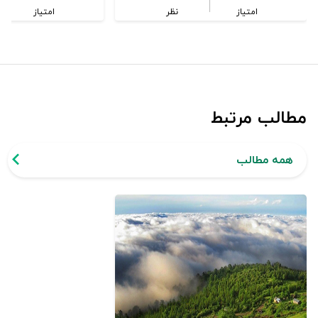
امتیاز
نظر
امتیاز
مطالب مرتبط
همه مطالب