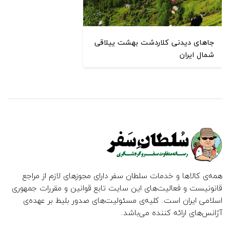
جاهای دیدنی کلاردشت بهشت ییلاقی
شمال ایران
همه‌ی کالاها و خدمات سلطان سفر دارای مجوزهای لازم از مراجع
قانونیست و فعالیت‌های این سایت تابع قوانین و مقررات جمهوری
اسلامی ایران است. کلیه‌ی مسئولیت‌های صدور بلیط بر عهده‌ی
آژانس‌های ارائه کننده می‌باشد.