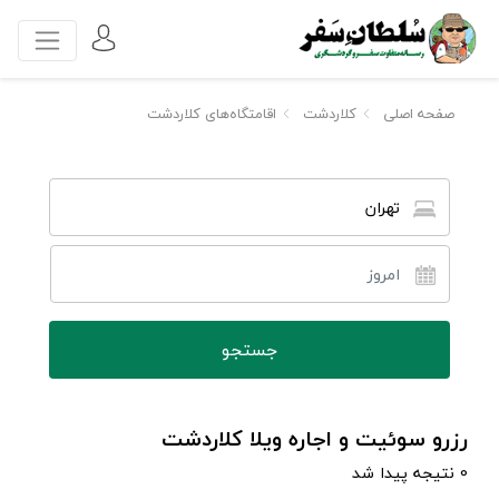
صفحه اصلی
کلاردشت
اقامتگاه‌های کلاردشت
تهران
رزرو سوئیت و اجاره ویلا کلاردشت
0 نتیجه پیدا شد