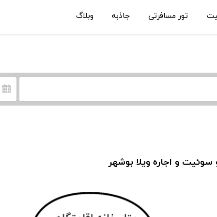
یت
تور مسافرتی
جاذبه
وبلاگ
 سوئیت و اجاره ویلا بوشهر