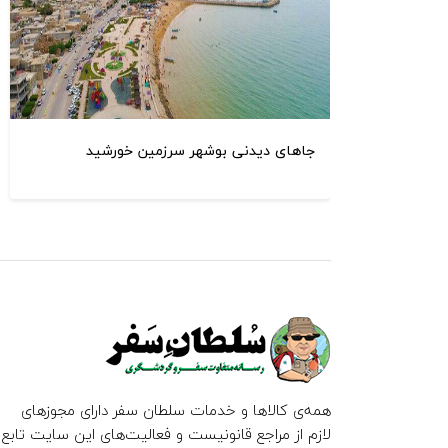
جاهای دیدنی بوشهر سرزمین خورشید
همه‌ی کالاها و خدمات سلطان سفر دارای مجوزهای
لازم از مراجع قانونیست و فعالیت‌های این سایت تابع