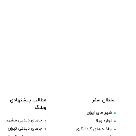
سلطان سفر
مطالب پیشنهادی
وبلاگ
شهر های ایران
جاهای دیدنی مشهد
اجاره ویلا
جاهای دیدنی تهران
جاذبه های گردشگری