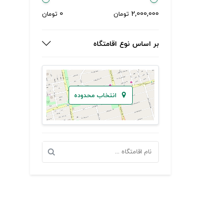
0
2,000,000
تومان
تومان
بر اساس نوع اقامتگاه
انتخاب محدوده