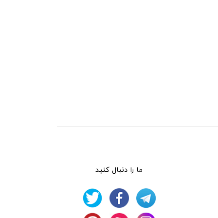
ما را دنبال کنید