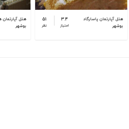
51
3.4
هتل آپارتمان پاسارگاد
هتل آپارتمان ه
بوشهر
بوشهر
امتیاز
نظر