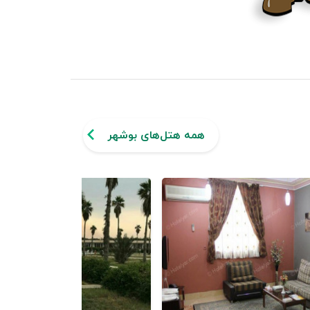
همه هتل‌های بوشهر