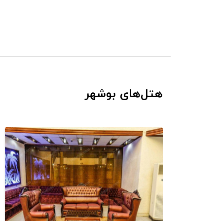
هتل‌های بوشهر