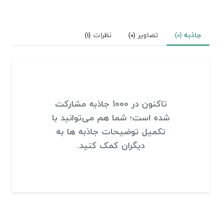
جاذبه
تصاویر
نظرات
(1)
(0)
(0)
تاکنون در 1000 جاذبه مشارکت
شده است؛ شما هم می‌توانید با
تکمیل توضیحات جاذبه ها به
دیگران کمک کنید.