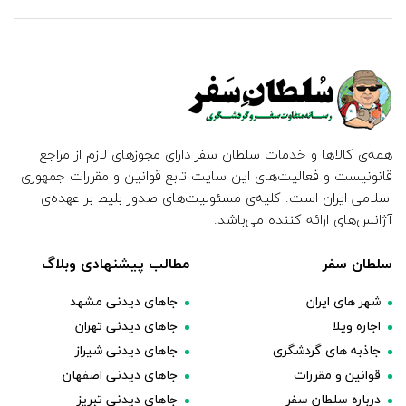
همه‌ی کالاها و خدمات سلطان سفر دارای مجوزهای لازم از مراجع
قانونیست و فعالیت‌های این سایت تابع قوانین و مقررات جمهوری
اسلامی ایران است. کلیه‌ی مسئولیت‌های صدور بلیط بر عهده‌ی
آژانس‌های ارائه کننده می‌باشد.
سلطان سفر
مطالب پیشنهادی وبلاگ
شهر های ایران
جاهای دیدنی مشهد
اجاره ویلا
جاهای دیدنی تهران
جاذبه های گردشگری
جاهای دیدنی شیراز
قوانین و مقررات
جاهای دیدنی اصفهان
درباره سلطان سفر
جاهای دیدنی تبریز