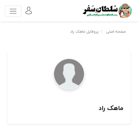
صفحه اصلی
پروفایل ماهک راد
ماهک راد