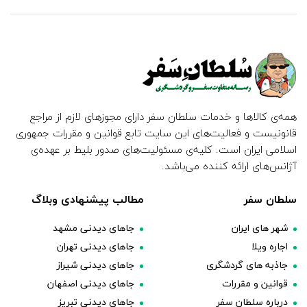
همه‌ی کالاها و خدمات سلطان سفر دارای مجوزهای لازم از مراجع
قانونیست و فعالیت‌های این سایت تابع قوانین و مقررات جمهوری
اسلامی ایران است. کلیه‌ی مسئولیت‌های صدور بلیط بر عهده‌ی
آژانس‌های ارائه کننده می‌باشد.
سلطان سفر
مطالب پیشنهادی وبلاگ
شهر های ایران
جاهای دیدنی مشهد
اجاره ویلا
جاهای دیدنی تهران
جاذبه های گردشگری
جاهای دیدنی شیراز
قوانین و مقررات
جاهای دیدنی اصفهان
درباره سلطان سفر
جاهای دیدنی تبریز