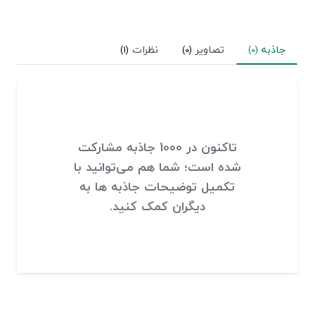
جاذبه
تصاویر
نظرات
(1)
(0)
(0)
تاکنون در 1000 جاذبه مشارکت
شده است؛ شما هم می‌توانید با
تکمیل توضیحات جاذبه ها به
دیگران کمک کنید.