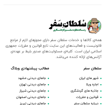
همه‌ی کالاها و خدمات سلطان سفر دارای مجوزهای لازم از مراجع
قانونیست و فعالیت‌های این سایت تابع قوانین و مقررات جمهوری
اسلامی ایران است. کلیه‌ی مسئولیت‌های صدور بلیط بر عهده‌ی
آژانس‌های ارائه کننده می‌باشد.
سلطان سفر
مطالب پیشنهادی وبلاگ
شهر های ایران
جاهای دیدنی مشهد
اجاره ویلا
جاهای دیدنی تهران
جاذبه های گردشگری
جاهای دیدنی شیراز
قوانین و مقررات
جاهای دیدنی اصفهان
درباره سلطان سفر
جاهای دیدنی تبریز