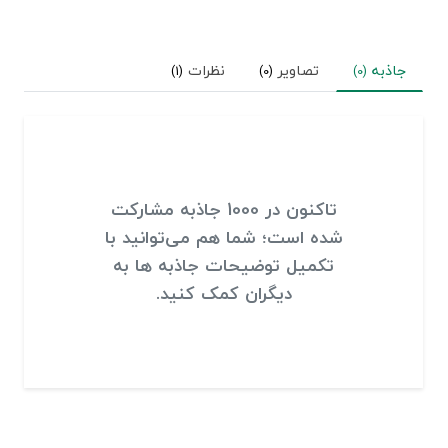
جاذبه
تصاویر
نظرات
(1)
(0)
(0)
تاکنون در 1000 جاذبه مشارکت
شده است؛ شما هم می‌توانید با
تکمیل توضیحات جاذبه ها به
دیگران کمک کنید.