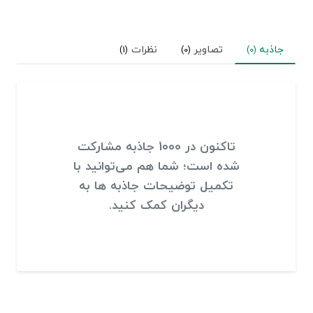
جاذبه
تصاویر
نظرات
(1)
(0)
(0)
تاکنون در 1000 جاذبه مشارکت
شده است؛ شما هم می‌توانید با
تکمیل توضیحات جاذبه ها به
دیگران کمک کنید.