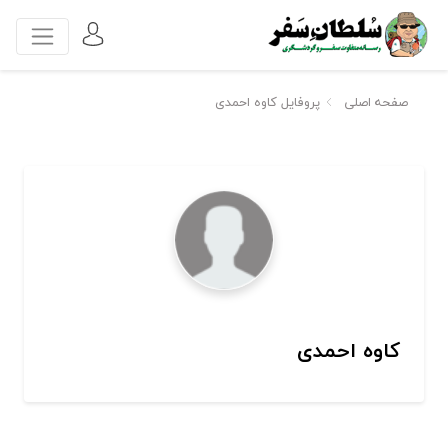
صفحه اصلی
پروفایل کاوه احمدی
کاوه احمدی