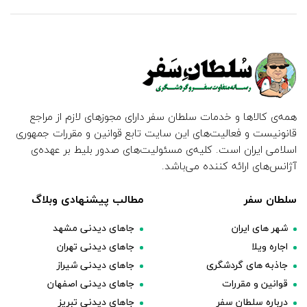
همه‌ی کالاها و خدمات سلطان سفر دارای مجوزهای لازم از مراجع
قانونیست و فعالیت‌های این سایت تابع قوانین و مقررات جمهوری
اسلامی ایران است. کلیه‌ی مسئولیت‌های صدور بلیط بر عهده‌ی
آژانس‌های ارائه کننده می‌باشد.
سلطان سفر
مطالب پیشنهادی وبلاگ
شهر های ایران
جاهای دیدنی مشهد
اجاره ویلا
جاهای دیدنی تهران
جاذبه های گردشگری
جاهای دیدنی شیراز
قوانین و مقررات
جاهای دیدنی اصفهان
درباره سلطان سفر
جاهای دیدنی تبریز