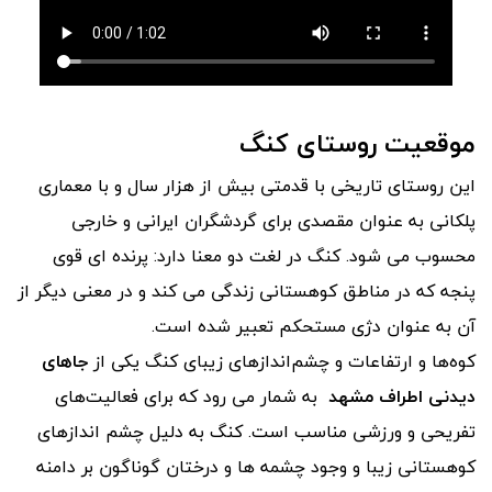
موقعیت روستای کنگ
این روستای تاریخی با قدمتی بیش از هزار سال و با معماری
پلکانی به عنوان مقصدی برای گردشگران ایرانی و خارجی
محسوب می شود. کنگ در لغت دو معنا دارد: پرنده ای قوی
پنجه که در مناطق کوهستانی زندگی می کند و در معنی دیگر از
آن به عنوان دژی مستحکم تعبیر شده است.
کوه‌ها و ارتفاعات و چشم‌اندازهای زیبای کنگ یکی از
جاهای
دیدنی اطراف مشهد
به شمار می رود که برای فعالیت‌های
تفریحی و ورزشی مناسب است. کنگ به دلیل چشم اندازهای
کوهستانی زیبا و وجود چشمه ها و درختان گوناگون بر دامنه