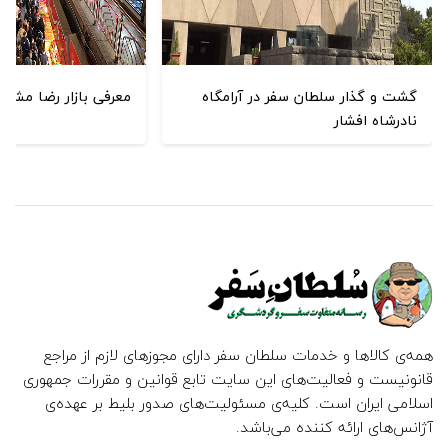
گشت و گذار سلطان سفر در آرامگاه
معرفی بازار رضا مشهد
نادرشاه افشار
همه‌ی کالاها و خدمات سلطان سفر دارای مجوزهای لازم از مراجع
قانونیست و فعالیت‌های این سایت تابع قوانین و مقررات جمهوری
اسلامی ایران است. کلیه‌ی مسئولیت‌های صدور بلیط بر عهده‌ی
آژانس‌های ارائه کننده می‌باشد.