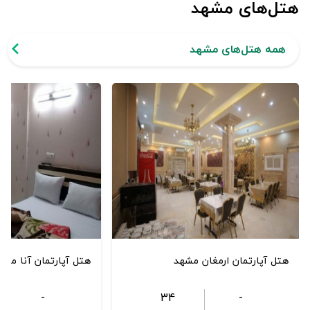
هتل‌های مشهد
همه هتل‌های مشهد
هتل آپارتمان ارمغان مشهد
هتل آپارتمان آنا مشه
-
34
-