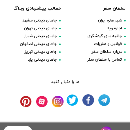
سلطان سفر
مطالب پیشنهادی وبلاگ
شهر های ایران
جاهای دیدنی مشهد
اجاره ویلا
جاهای دیدنی تهران
جاذبه های گردشگری
جاهای دیدنی شیراز
قوانین و مقررات
جاهای دیدنی اصفهان
درباره سلطان سفر
جاهای دیدنی تبریز
تماس با سلطان سفر
جاهای دیدنی یزد
ما را دنبال کنید