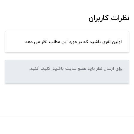
نظرات کاربران
اولین نفری باشید که در مورد این مطلب نظر می دهد: