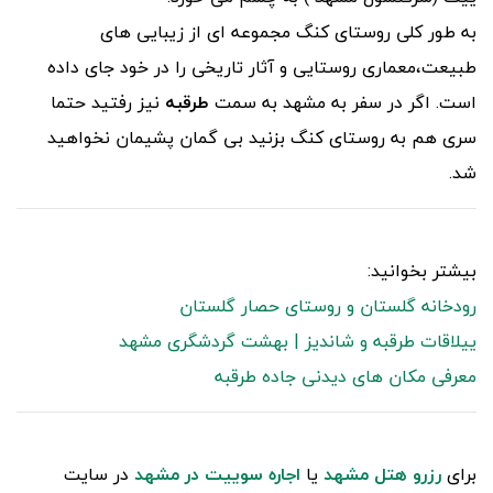
به طور کلی روستای کنگ مجموعه ای از زیبایی های
طبیعت،معماری روستایی و آثار تاریخی را در خود جای داده
است. اگر در سفر به مشهد به سمت
طرقبه
نیز رفتید حتما
سری هم به روستای کنگ بزنید بی گمان پشیمان نخواهید
شد.
بیشتر بخوانید:
رودخانه گلستان و روستای حصار گلستان
ییلاقات طرقبه و شاندیز | بهشت گردشگری مشهد
معرفی مکان های دیدنی جاده طرقبه
برای
رزرو هتل مشهد
یا
اجاره سوییت در مشهد
در سایت