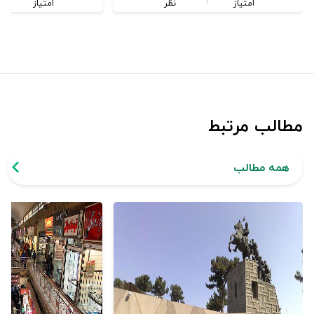
امتیاز
نظر
امتیاز
مطالب مرتبط
همه مطالب