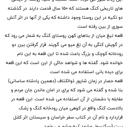
های تاریخی کنگ هستند که ۱۵۰ سال قدمت دارند. در گذشته
دو تکیه در این روستا وجود داشته که یکی از آنها در اثر آتش
سوزی از بین رفته است.
قلعه‌ تیغ میان از بناهای کهن روستای کنگ به شمار می رود که
در گویش کنگی به آن تِغ میو می گویند. قرار گرفتن بین دو
رودخانه کوچک و بزرگ باعث شده تا این قلعه به این نام
خوانده شود. گفته ها و شواهد حاکی از این است که این قلعه
برای دیده بانی استفاده می شده است.
قلعه حصار در زمان شاپور ذوالکتاف (دهمین پادشاه ساسانی)
بنا شده و گفته می شود که برای در امان ماندن جان مردم و
مقابله با دشمنان از آن استفاده می شده است. این قلعه در
بالادست کنگ واقع در کوهی میان رودخانه کنگ و زشک
قراردارد و نام آن در کتاب سفر خراسان و سیستان اثر کلنل
ییت (سرکنسول مشهد ) به چشم می خورد.