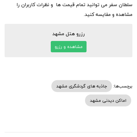
سلطان سفر می توانید تمام قیمت ها و نظرات کاربران را
مشاهده و مقایسه کنید.
رزرو هتل مشهد
مشاهده و رزرو
برچسب‌ها:
جاذبه های گردشگری مشهد
اماکن دیدنی مشهد