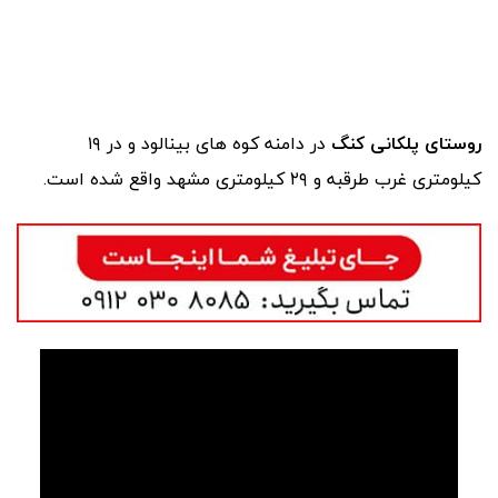
روستای پلکانی کنگ
در دامنه کوه های بینالود و در ۱۹
کیلومتری غرب طرقبه و ۲۹ کیلومتری مشهد واقع شده است.