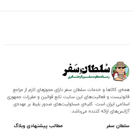
همه‌ی کالاها و خدمات سلطان سفر دارای مجوزهای لازم از مراجع
قانونیست و فعالیت‌های این سایت تابع قوانین و مقررات جمهوری
اسلامی ایران است. کلیه‌ی مسئولیت‌های صدور بلیط بر عهده‌ی
آژانس‌های ارائه کننده می‌باشد.
سلطان سفر
مطالب پیشنهادی وبلاگ