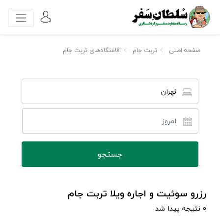
صفحه اصلی
تربت جام
اقامتگاه‌های تربت جام
تهران
رزرو سوئیت و اجاره ویلا تربت جام
0 نتیجه پیدا شد