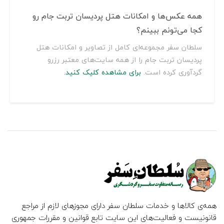
همه عکس‌ها و امکانات هتل پردیسان تربت جام رو
کجا می‌تونم ببینم؟
سلطان سفر مجموعه‌ای کامل از تصاویر و امکانات هتل
پردیسان تربت جام را از همه سایت‌های معتبر رزرو
گردآوری کرده است.
برای مشاهده کلیک کنید.
همه‌ی کالاها و خدمات سلطان سفر دارای مجوزهای لازم از مراجع
قانونیست و فعالیت‌های این سایت تابع قوانین و مقررات جمهوری