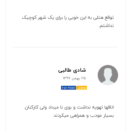
توقع هتلی به این خوبی را برای یک شهر کوچیک
نداشتم .
شادی طالبی
25 بهمن 1397
اتاقها تهویه نداشت و بوی نا میداد ولی کارکنان
بسیار مودب و همراهی میکردند