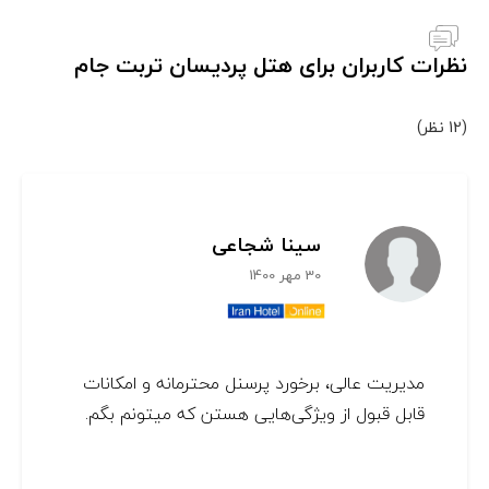
نظرات کاربران برای هتل پردیسان تربت جام
(12 نظر)
سینا شجاعی
30 مهر 1400
مدیریت عالی، برخورد پرسنل محترمانه و امکانات
قابل قبول از ویژگی‌هایی هستن که میتونم بگم.