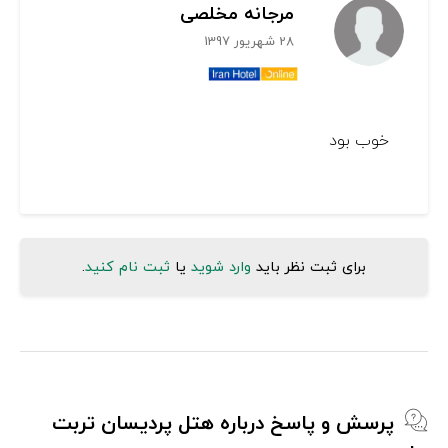
مرجانه مخلصی
28 شهریور 1397
خوب بود
برای ثبت نظر باید
وارد شوید
یا
ثبت نام کنید
.
پرسش و پاسخ درباره هتل پردیسان تربت