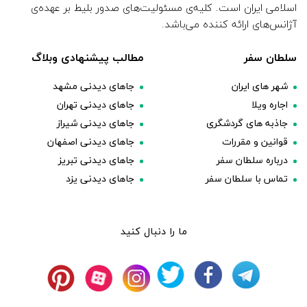
اسلامی ایران است. کلیه‌ی مسئولیت‌های صدور بلیط بر عهده‌ی
آژانس‌های ارائه کننده می‌باشد.
سلطان سفر
مطالب پیشنهادی وبلاگ
شهر های ایران
جاهای دیدنی مشهد
اجاره ویلا
جاهای دیدنی تهران
جاذبه های گردشگری
جاهای دیدنی شیراز
قوانین و مقررات
جاهای دیدنی اصفهان
درباره سلطان سفر
جاهای دیدنی تبریز
تماس با سلطان سفر
جاهای دیدنی یزد
ما را دنبال کنید