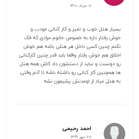
01 مرداد 1400
بسیار هتل خوب و تمیز و کار کنانی مودب و
خوش رفتار داره به خصوص خانوم مرادی که فک
نکنم چنین کسی داخل هر هتلی باشه هم خوش
اخلاق هم خوش رفتار واقعا باید قدر چنین کارکنانی
رو دونست و نباید از دستشون داد کاش همه هتل
ها همچنین کار کنانی رو داشته باشه تا آدم وقتی
به هتل میاد از اومدنش پشیمون نشه
احمد رحیمی
28 مهر 1399