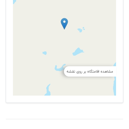
مشاهده اقامتگاه بر روی نقشه