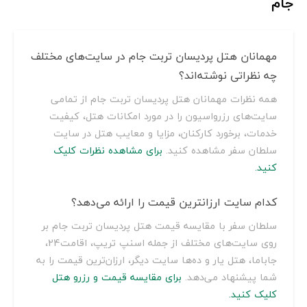
جام
مهمانان هتل پردیسان تربت جام در سایت‌های مختلف
چه نظراتی نوشته‌اند؟
همه نظرات مهمانان هتل پردیسان تربت جام از تمامی
سایت‌های رزرواسیون را در مورد امکانات هتل، کیفیت
خدمات، برخورد کارکنان، مزایا و معایب هتل در سایت
سلطان سفر مشاهده کنید.
برای مشاهده نظرات کلیک
کنید.
کدام سایت ارزانترین قیمت را ارائه می‌دهد؟
سلطان سفر با مقایسه قیمت هتل پردیسان تربت جام بر
روی سایت‌های مختلف از جمله اسنپ تریپ، اقامت24،
جاباما، هتل یار و ده‌ها سایت دیگر، ارزان‌ترین قیمت را به
شما پیشنهاد می‌دهد.
برای مقایسه قیمت و رزرو هتل
کلیک کنید.