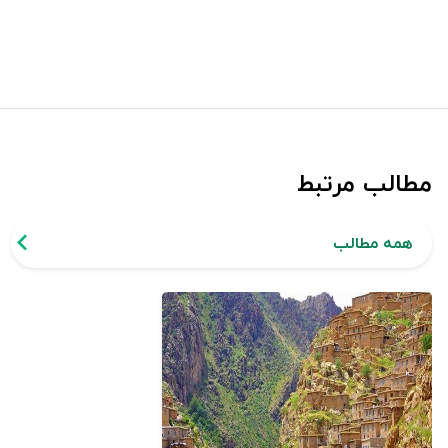
مطالب مرتبط
همه مطالب