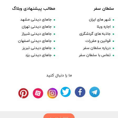
سلطان سفر
مطالب پیشنهادی وبلاگ
شهر های ایران
جاهای دیدنی مشهد
اجاره ویلا
جاهای دیدنی تهران
جاذبه های گردشگری
جاهای دیدنی شیراز
قوانین و مقررات
جاهای دیدنی اصفهان
درباره سلطان سفر
جاهای دیدنی تبریز
تماس با سلطان سفر
جاهای دیدنی یزد
ما را دنبال کنید