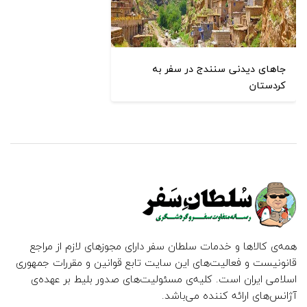
جاهای دیدنی سنندج در سفر به
کردستان
همه‌ی کالاها و خدمات سلطان سفر دارای مجوزهای لازم از مراجع
قانونیست و فعالیت‌های این سایت تابع قوانین و مقررات جمهوری
اسلامی ایران است. کلیه‌ی مسئولیت‌های صدور بلیط بر عهده‌ی
آژانس‌های ارائه کننده می‌باشد.