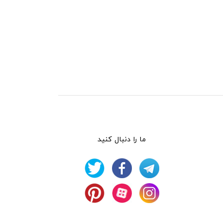
ما را دنبال کنید