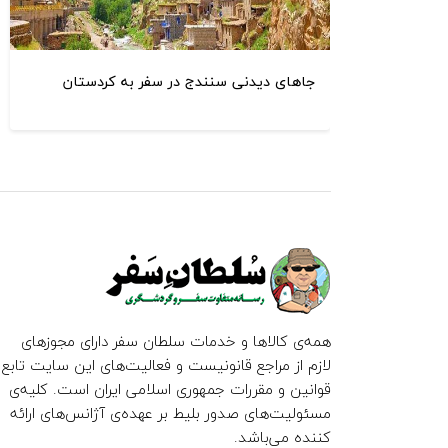
جاهای دیدنی سنندج در سفر به کردستان
همه‌ی کالاها و خدمات سلطان سفر دارای مجوزهای
لازم از مراجع قانونیست و فعالیت‌های این سایت تابع
قوانین و مقررات جمهوری اسلامی ایران است. کلیه‌ی
مسئولیت‌های صدور بلیط بر عهده‌ی آژانس‌های ارائه
کننده می‌باشد.