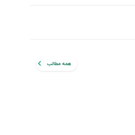
همه مطالب