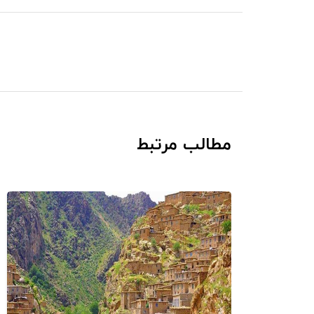
مطالب مرتبط