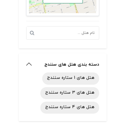
دسته بندی هتل های سنندج
هتل های 1 ستاره سنندج
هتل های 3 ستاره سنندج
هتل های 4 ستاره سنندج