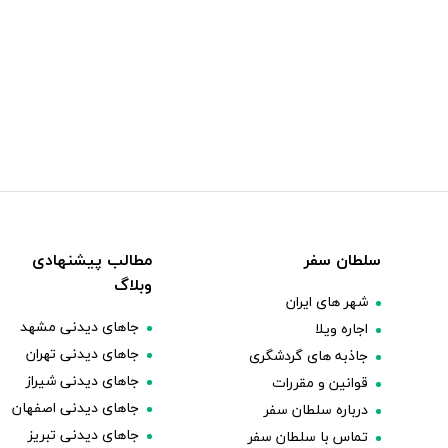
سلطان سفر
مطالب پیشنهادی
وبلاگ
شهر های ایران
جاهای دیدنی مشهد
اجاره ویلا
جاهای دیدنی تهران
جاذبه های گردشگری
جاهای دیدنی شیراز
قوانین و مقررات
جاهای دیدنی اصفهان
درباره سلطان سفر
جاهای دیدنی تبریز
تماس با سلطان سفر