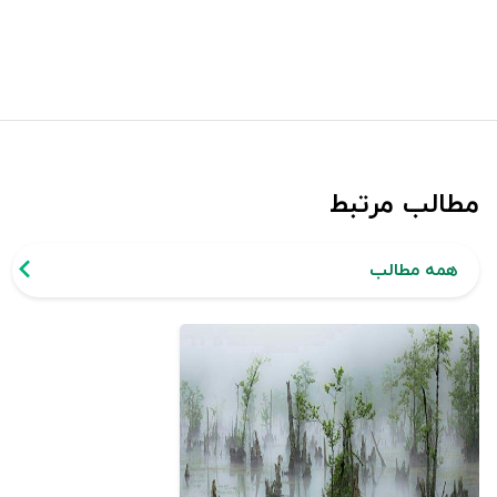
مطالب مرتبط
همه مطالب