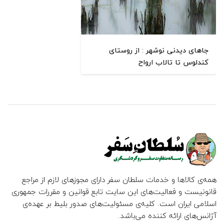
جاهای دیدنی نوشهر : از روستای
کندلوس تا تالاب ارواح
همه‌ی کالاها و خدمات سلطان سفر دارای مجوزهای لازم از مراجع
قانونیست و فعالیت‌های این سایت تابع قوانین و مقررات جمهوری
اسلامی ایران است. کلیه‌ی مسئولیت‌های صدور بلیط بر عهده‌ی
آژانس‌های ارائه کننده می‌باشد.