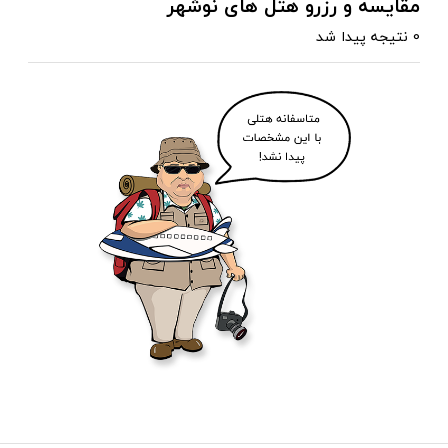
مقایسه و رزرو هتل های نوشهر
0 نتیجه پیدا شد