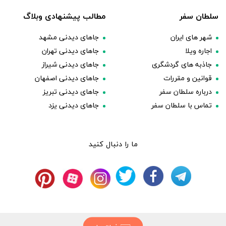
سلطان سفر
مطالب پیشنهادی وبلاگ
شهر های ایران
جاهای دیدنی مشهد
اجاره ویلا
جاهای دیدنی تهران
جاذبه های گردشگری
جاهای دیدنی شیراز
قوانین و مقررات
جاهای دیدنی اصفهان
درباره سلطان سفر
جاهای دیدنی تبریز
تماس با سلطان سفر
جاهای دیدنی یزد
ما را دنبال کنید