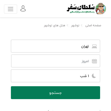
صفحه اصلی
نوشهر
هتل های نوشهر
تهران
1 شب