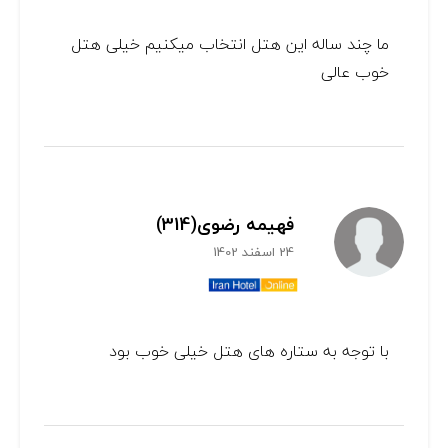
ما چند ساله این هتل انتخاب میکنیم خیلی هتل
خوب عالی
فهیمه رضوی(314)
24 اسفند 1402
با توجه به ستاره های هتل خیلی خوب بود