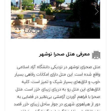
معرفی هتل صحرا نوشهر
متل صحرای نوشهر در نزدیکی دانشگاه آزاد اسلامی
واقع شده است. این متل دارای امکانات رفاهی بسیار
خوب و اتاق‌های بسیار شیک و تمیز است. کلیه
اتاق‌های این متل رو به دریای زیبای خزر است. متل
صحرا با فراهم آوردن آرامشی بی‌نظیر در فضایی به
دور از هیاهوی شهری در جوار ساحل زیبای خزر قصد