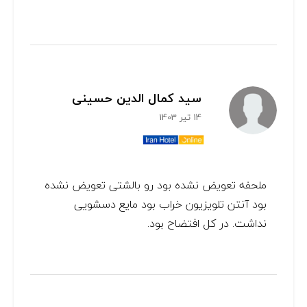
سید کمال الدین حسینی
14 تیر 1403
ملحفه تعویض نشده بود رو بالشتی تعویض نشده
بود آنتن تلویزیون خراب بود مایع دسشویی
نداشت. در کل افتضاح بود.