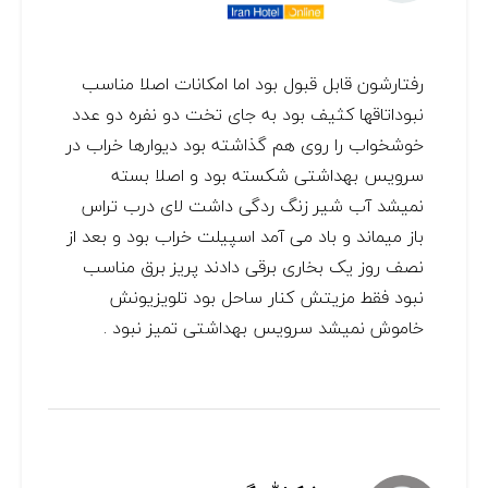
رفتارشون قابل قبول بود اما امکانات اصلا مناسب
نبوداتاقها کثیف بود به جای تخت دو نفره دو عدد
خوشخواب را روی هم گذاشته بود دیوارها خراب در
سرویس بهداشتی شکسته بود و اصلا بسته
نمیشد آب شیر زنگ ردگی داشت لای درب تراس
باز میماند و باد می آمد اسپیلت خراب بود و بعد از
نصف روز یک بخاری برقی دادند پریز برق مناسب
نبود فقط مزیتش کنار ساحل بود تلویزیونش
خاموش نمیشد سرویس بهداشتی تمیز نبود .