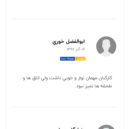
ابوالفضل خوري
09 آذر 1397
كاركنان مهمان نواز و خوبي داشت ولي اتاق ها و
ملحفه ها تميز نبود.