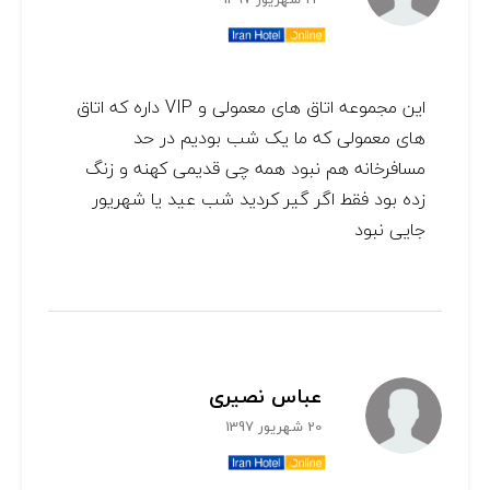
این مجموعه اتاق های معمولی و VIP داره که اتاق
های معمولی که ما یک شب بودیم در حد
مسافرخانه هم نبود همه چی قدیمی کهنه و زنگ
زده بود فقط اگر گیر کردید شب عید یا شهریور
جایی نبود
عباس نصیری
20 شهریور 1397