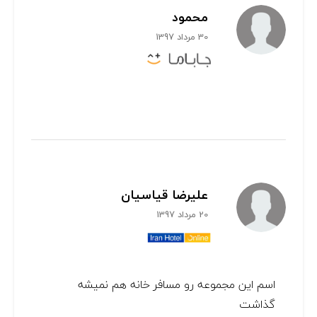
محمود
30 مرداد 1397
علیرضا قیاسیان
20 مرداد 1397
اسم این مجموعه رو مسافر خانه هم نمیشه
گذاشت