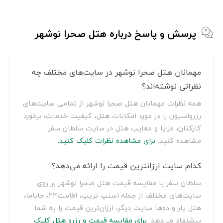
پرسش و پاسخ درباره هتل صحرا نوشهر
مهمانان هتل صحرا نوشهر در سایت‌های مختلف چه
نظراتی نوشته‌اند؟
همه نظرات مهمانان هتل صحرا نوشهر از تمامی سایت‌های
رزرواسیون را در مورد امکانات هتل، کیفیت خدمات، برخورد
کارکنان، مزایا و معایب هتل در سایت سلطان سفر
مشاهده کنید.
برای مشاهده نظرات کلیک کنید.
کدام سایت ارزانترین قیمت را ارائه می‌دهد؟
سلطان سفر با مقایسه قیمت هتل صحرا نوشهر بر روی
سایت‌های مختلف از جمله اسنپ تریپ، اقامت24، جاباما،
هتل یار و ده‌ها سایت دیگر، ارزان‌ترین قیمت را به شما
پیشنهاد می‌دهد.
برای مقایسه قیمت و رزرو هتل کلیک