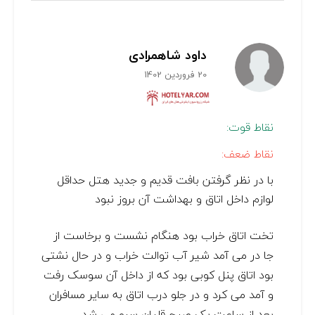
داود شاهمرادی
20 فروردین 1402
نقاط قوت:
نقاط ضعف:
با در نظر گرفتن بافت قدیم و جدید هتل حداقل
لوازم داخل اتاق و بهداشت آن بروز نبود
تخت اتاق خراب بود هنگام نشست و برخاست از
جا در می آمد شیر آب توالت خراب و در حال نشتی
بود اتاق پنل کوبی بود که از داخل آن سوسک رفت
و آمد می کرد و در جلو درب اتاق به سایر مسافران
بعد از ساعت یک صبح قلیان سرو می شد