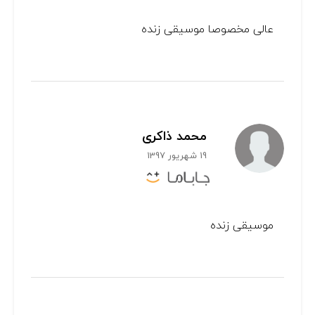
عالی مخصوصا موسیقی زنده
محمد ذاکری
19 شهریور 1397
موسیقی زنده