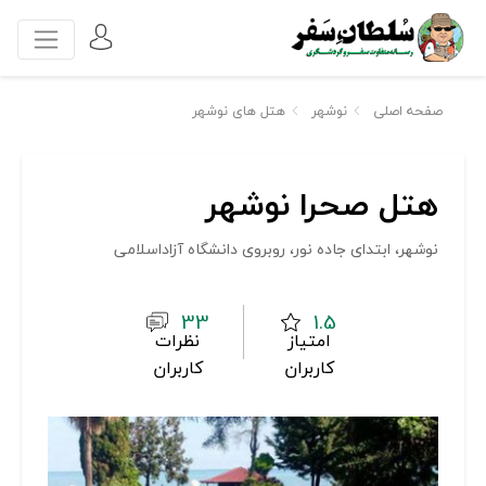
صفحه اصلی
نوشهر
هتل های نوشهر
هتل صحرا نوشهر
نوشهر، ابتدای جاده نور، روبروی دانشگاه آزاداسلامی
33
1.5
امتیاز
نظرات
کاربران
کاربران