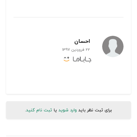
احسان
22 فروردین 1397
برای ثبت نظر باید
وارد شوید
یا
ثبت نام کنید
.