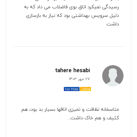
رسیدگی نمیکرد اتاق بوی فاضلاب می داد که به
دلیل سرویس بهداشتی بود که نیاز به بازسازی
داشت
tahere hesabi
27 مهر 1403
متاسفانه نظافت و تمیزی اتاقها بسیار بد بود، هم
کثیف و هم خاک داشت...