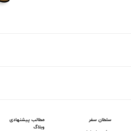
سلطان سفر
مطالب پیشنهادی
وبلاگ