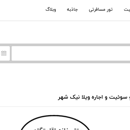
یت
تور مسافرتی
جاذبه
وبلاگ
 سوئیت و اجاره ویلا نیک شهر