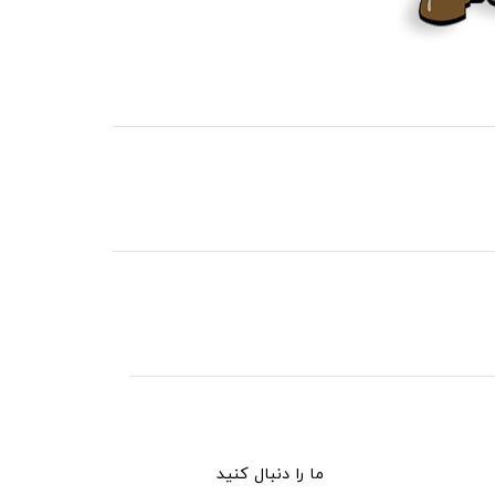
ما را دنبال کنید