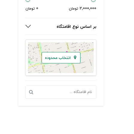
0
2,000,000
تومان
تومان
بر اساس نوع اقامتگاه
انتخاب محدوده