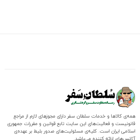
همه‌ی کالاها و خدمات سلطان سفر دارای مجوزهای لازم از مراجع
قانونیست و فعالیت‌های این سایت تابع قوانین و مقررات جمهوری
اسلامی ایران است. کلیه‌ی مسئولیت‌های صدور بلیط بر عهده‌ی
آژانس‌های ارائه کننده می‌باشد.