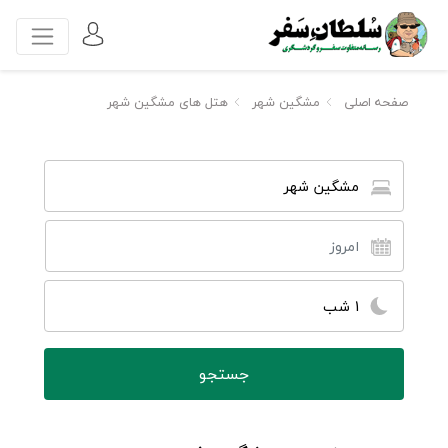
صفحه اصلی
مشگین شهر
هتل های مشگین شهر
مشگین شهر
1 شب