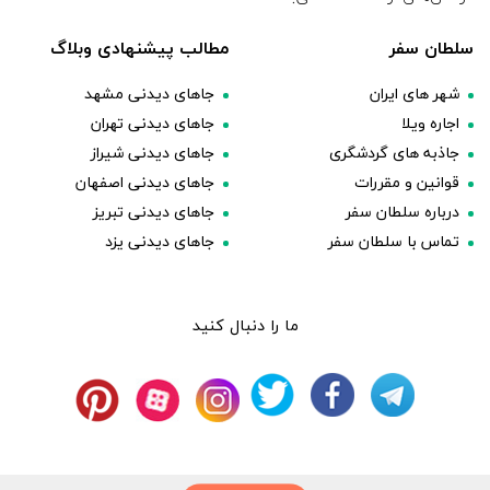
سلطان سفر
مطالب پیشنهادی وبلاگ
شهر های ایران
جاهای دیدنی مشهد
اجاره ویلا
جاهای دیدنی تهران
جاذبه های گردشگری
جاهای دیدنی شیراز
قوانین و مقررات
جاهای دیدنی اصفهان
درباره سلطان سفر
جاهای دیدنی تبریز
تماس با سلطان سفر
جاهای دیدنی یزد
ما را دنبال کنید