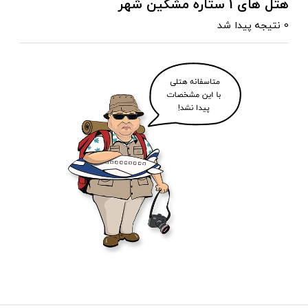
هتل های 1 ستاره مشگین شهر
0 نتیجه پیدا شد