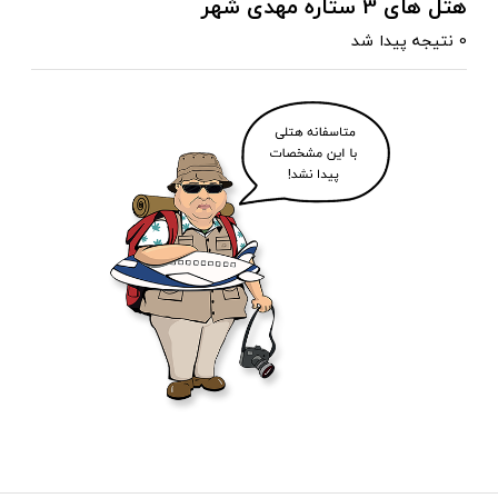
هتل های 3 ستاره مهدی شهر
0 نتیجه پیدا شد