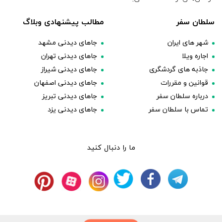
سلطان سفر
مطالب پیشنهادی وبلاگ
شهر های ایران
جاهای دیدنی مشهد
اجاره ویلا
جاهای دیدنی تهران
جاذبه های گردشگری
جاهای دیدنی شیراز
قوانین و مقررات
جاهای دیدنی اصفهان
درباره سلطان سفر
جاهای دیدنی تبریز
تماس با سلطان سفر
جاهای دیدنی یزد
ما را دنبال کنید