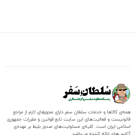
همه‌ی کالاها و خدمات سلطان سفر دارای مجوزهای لازم از مراجع
قانونیست و فعالیت‌های این سایت تابع قوانین و مقررات جمهوری
اسلامی ایران است. کلیه‌ی مسئولیت‌های صدور بلیط بر عهده‌ی
آژانس‌های ارائه کننده می‌باشد.