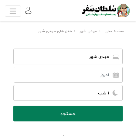
صفحه اصلی
مهدی شهر
هتل های مهدی شهر
مهدی شهر
1 شب