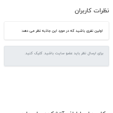
نظرات کاربران
اولین نفری باشید که در مورد این جاذبه نظر می دهد: