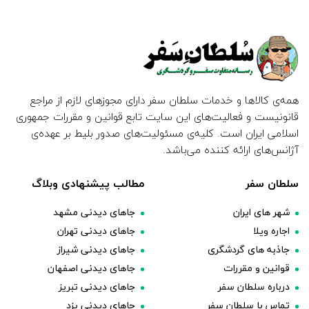
همه‌ی کالاها و خدمات سلطان سفر دارای مجوزهای لازم از مراجع
قانونیست و فعالیت‌های این سایت تابع قوانین و مقررات جمهوری
اسلامی ایران است. کلیه‌ی مسئولیت‌های صدور بلیط بر عهده‌ی
آژانس‌های ارائه کننده می‌باشد.
سلطان سفر
مطالب پیشنهادی وبلاگ
شهر های ایران
جاهای دیدنی مشهد
اجاره ویلا
جاهای دیدنی تهران
جاذبه های گردشگری
جاهای دیدنی شیراز
قوانین و مقررات
جاهای دیدنی اصفهان
درباره سلطان سفر
جاهای دیدنی تبریز
تماس با سلطان سفر
جاهای دیدنی یزد