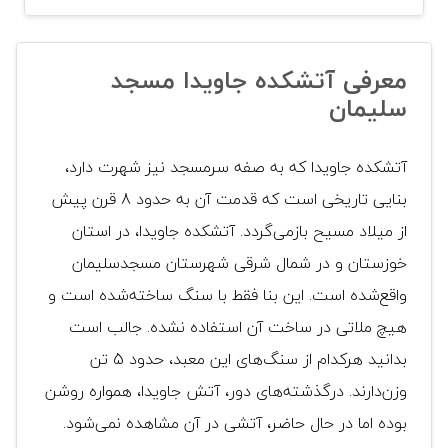
معرفی آتشکده جاویدا مسجد
سلیمان
آتشکده جاویدا که به صفه سرمسجد نیز شهرت دارد،
بنایی تاریخی است که قدمت آن به حدود 8 قرن پیش
از میلاد مسیح بازمی‌گردد. آتشکده جاویدا، در استان
خوزستان و در شمال شرقی شهرستان مسجدسلیمان
واقع‌شده است. این بنا فقط با سنگ ساخته‌شده است و
هیچ ملاتی در ساخت آن استفاده نشده. جالب است
بدانید هرکدام از سنگ‌های این معبد، حدود 5 تن
وزن‌دارند. درگذشته‌های دور، آتش جاویدا، همواره روشن
بوده اما در حال حاضر، آتشی در آن مشاهده نمی‌شود.