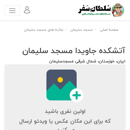
صفحه اصلی
مسجد سلیمان
جاذبه های مسجد سلیمان
آتشکده جاویدا مسجد سلیمان
ایران، خوزستان، شمال شرقی مسجدسلیمان
اولین نفری باشید
که برای این مکان عکس یا ویدئو ارسال
می‌کنید.