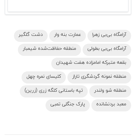
آرامگاه بی‌بی زهرا
عمارت بنه وار
دشت گلگیر
آرامگاه بی‌بی بطولی
منطقه حفاظت‌شده شیمبار
بقعه متبرکه امامزاده هفت شهیدان
منطقه نمونه گردشگری تاراز
کلیسای نمره چهل
منطقه شو ولندر
تپه باستانی کلگه زری (زرین)
معبد بردنشانده
پارک جنگلی تمبی