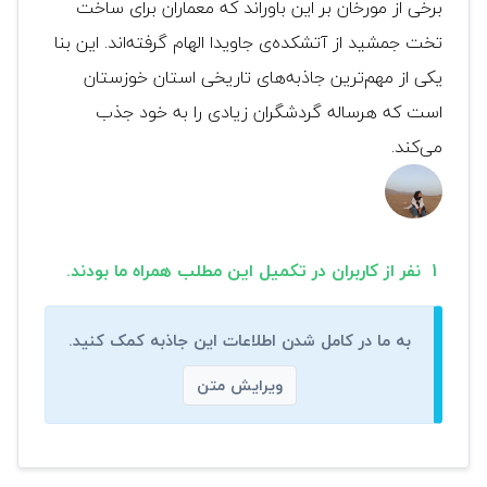
برخی از مورخان بر این باوراند که معماران برای ساخت
تخت جمشید از آتشکده‌ی جاویدا الهام گرفته‌اند. این بنا
یکی از مهم‌ترین جاذبه‌های تاریخی استان خوزستان
است که هرساله گردشگران زیادی را به خود جذب
می‌کند.
1 نفر از کاربران در تکمیل این مطلب همراه ما بودند.
به ما در کامل شدن اطلاعات این جاذبه کمک کنید.
ویرایش متن