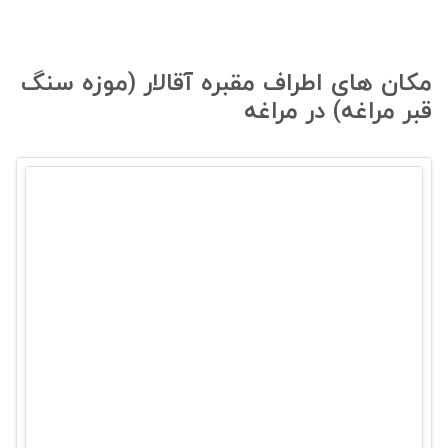
مکان های اطراف مقبره آقالار (موزه سنگ
قبر مراغه) در مراغه