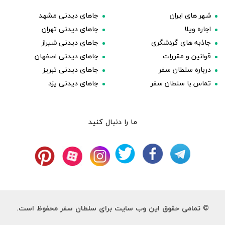
شهر های ایران
جاهای دیدنی مشهد
اجاره ویلا
جاهای دیدنی تهران
جاذبه های گردشگری
جاهای دیدنی شیراز
قوانین و مقررات
جاهای دیدنی اصفهان
درباره سلطان سفر
جاهای دیدنی تبریز
تماس با سلطان سفر
جاهای دیدنی یزد
ما را دنبال کنید
© تمامی حقوق این وب سایت برای سلطان سفر محفوظ است.