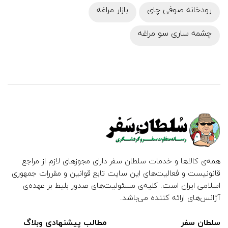
رودخانه صوفی چای
بازار مراغه
چشمه ساری سو مراغه
همه‌ی کالاها و خدمات سلطان سفر دارای مجوزهای لازم از مراجع
قانونیست و فعالیت‌های این سایت تابع قوانین و مقررات جمهوری
اسلامی ایران است. کلیه‌ی مسئولیت‌های صدور بلیط بر عهده‌ی
آژانس‌های ارائه کننده می‌باشد.
سلطان سفر
مطالب پیشنهادی وبلاگ