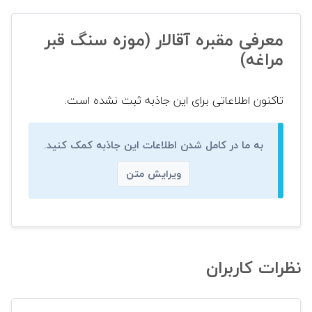
معرفی مقبره آقالار (موزه سنگ قبر
مراغه)
تاکنون اطلاعاتی برای این جاذبه ثبت نشده است.
به ما در کامل شدن اطلاعات این جاذبه کمک کنید.
ویرایش متن
نظرات کاربران