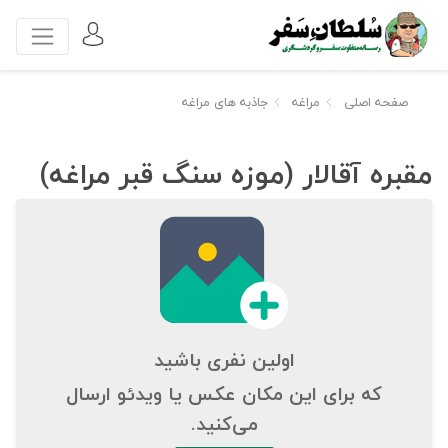
صفحه اصلی
مراغه
جاذبه های مراغه
مقبره آقالار (موزه سنگ قبر مراغه)
اولین نفری باشید
که برای این مکان عکس یا ویدئو ارسال
می‌کنید.