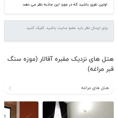
اولین نفری باشید که در مورد این جاذبه نظر می دهد:
هتل های نزدیک مقبره آقالار (موزه سنگ
قبر مراغه)
هتل های مراغه