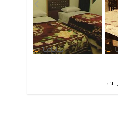
‌باشد.