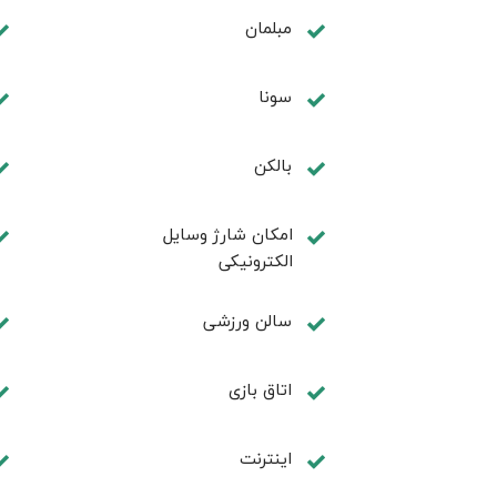
مبلمان
سونا
بالکن
امکان شارژ وسایل
الکترونیکی
سالن ورزشی
اتاق بازی
اینترنت