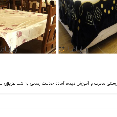
ا پرسنلی مجرب و آموزش دیده، آماده خدمت رسانی به شما عزیزان می